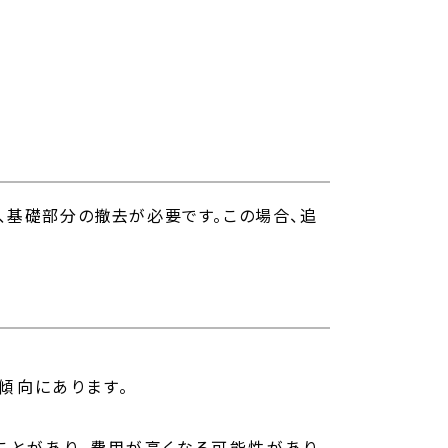
、基礎部分の撤去が必要です。この場合、追
傾向にあります。
ことがあり、費用が高くなる可能性があり