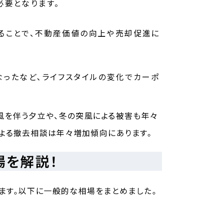
必要となります。
ることで、不動産価値の向上や売却促進に
なったなど、ライフスタイルの変化でカーポ
風を伴う夕立や、冬の突風による被害も年々
による撤去相談は年々増加傾向にあります。
場を解説！
ます。以下に一般的な相場をまとめました。