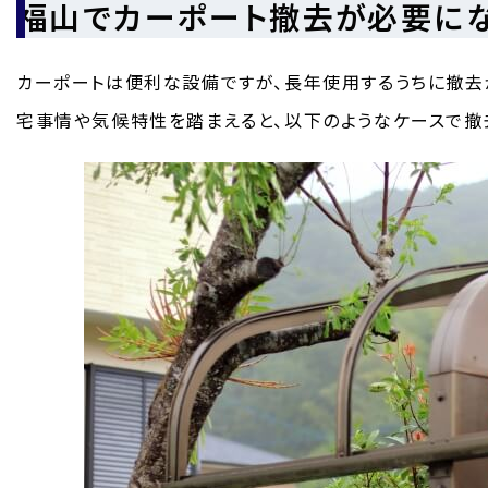
福山でカーポート撤去が必要に
カーポートは便利な設備ですが、長年使用するうちに撤去
宅事情や気候特性を踏まえると、以下のようなケースで撤