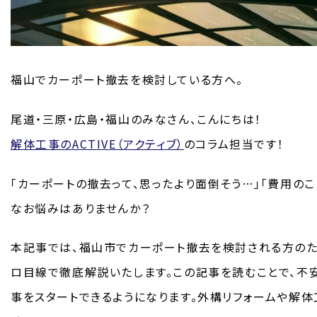
福山でカーポート撤去を検討している方へ。
尾道・三原・広島・福山のみなさん、こんにちは！
解体工事のACTIVE（アクティブ）
のコラム担当です！
「カーポートの撤去って、思ったより面倒そう…」「費用の
なお悩みはありませんか？
本記事では、福山市でカーポート撤去を検討される方のた
ロ目線で徹底解説いたします。この記事を読むことで、不
事をスタートできるようになります。外構リフォームや解