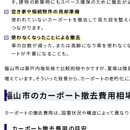
す。建物の新築時にもスペース確保のために撤去が
空き家や相続物件の売却準備
使われていないカーポートを撤去して見た目を整え
つながります。
使わなくなったことによる撤去
車の台数が減った、または高齢になり車を使わなく
ートが不要になることも。
福山市は瀬戸内海気候で比較的穏やかですが、夏場は強
増えています。そういった背景から、カーポートの老朽化
福山市のカーポート撤去費用相
カーポートの撤去費用は、設置状況や構造によって異なり
カーポート撤去費用の目安