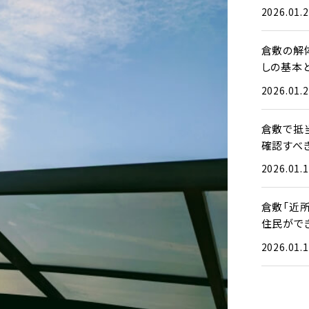
2026.01.
倉敷の解
しの基本
2026.01.
倉敷で抵
確認すべ
2026.01.
倉敷「近
住民がで
2026.01.