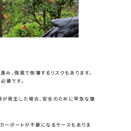
が進み、強風で倒壊するリスクもあります。
必要です。
損が発生した場合、安全のために早急な撤
のカーポートが不要になるケースもありま