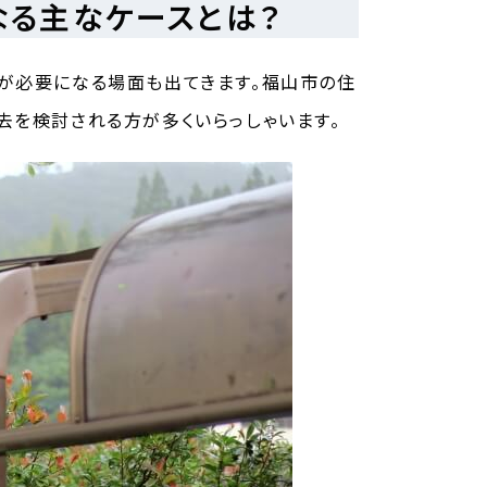
なる主なケースとは？
が必要になる場面も出てきます。福山市の住
去を検討される方が多くいらっしゃいます。