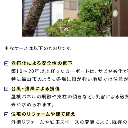
主なケースは以下のとおりです。
老朽化による安全性の低下
築10〜20年以上経ったカーポートは、サビや劣化
特に福山市のように冬場に風が強い地域では注意が
台風・強風による損傷
屋根パネルの飛散や支柱の傾きなど、災害による破
去が求められます。
住宅のリフォームや建て替え
外構リフォームや駐車スペースの変更により、既存