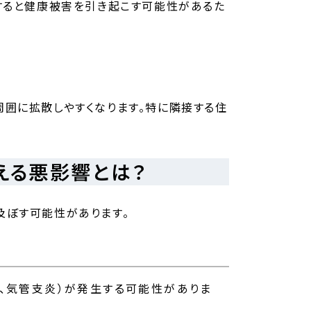
すると健康被害を引き起こす可能性があるた
囲に拡散しやすくなります。特に隣接する住
える悪影響とは？
及ぼす可能性があります。
、気管支炎）が発生する可能性がありま