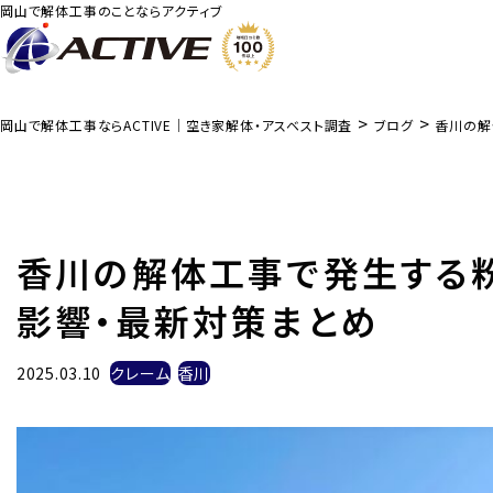
岡山で解体工事のことならアクティブ
>
>
岡山で解体工事ならACTIVE｜空き家解体・アスベスト調査
ブログ
香川の解
香川の解体工事で発生する
影響・最新対策まとめ
2025.03.10
クレーム
香川