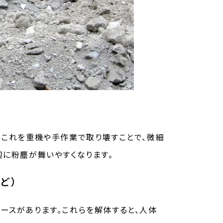
。これを重機や手作業で取り壊すことで、微細
辺に粉塵が舞いやすくなります。
ど）
ースがあります。これらを解体すると、人体