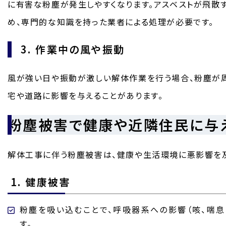
に有害な粉塵が発生しやすくなります。アスベストが飛散
め、専門的な知識を持った業者による処理が必要です。
3. 作業中の風や振動
風が強い日や振動が激しい解体作業を行う場合、粉塵が周
宅や道路に影響を与えることがあります。
粉塵被害で健康や近隣住民に与
解体工事に伴う粉塵被害は、健康や生活環境に悪影響を
1. 健康被害
粉塵を吸い込むことで、呼吸器系への影響（咳、喘息
す。