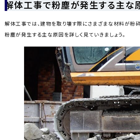
解体工事で粉塵が発生する主な
解体工事では、建物を取り壊す際にさまざまな材料が粉砕
粉塵が発生する主な原因を詳しく見ていきましょう。