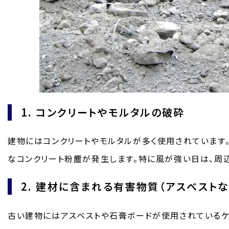
1. コンクリートやモルタルの破砕
建物にはコンクリートやモルタルが多く使用されています
なコンクリート粉塵が発生します。特に風が強い日は、周
2. 建材に含まれる有害物質（アスベストな
古い建物にはアスベストや石膏ボードが使用されているケ