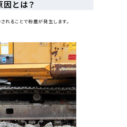
原因とは？
されることで粉塵が発生します。