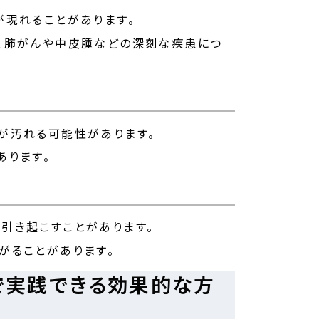
が現れることがあります。
、肺がんや中皮腫などの深刻な疾患につ
が汚れる可能性があります。
あります。
引き起こすことがあります。
がることがあります。
で実践できる効果的な方