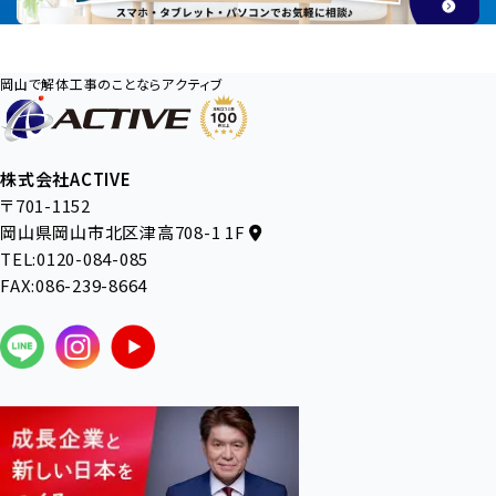
岡山で解体工事のことならアクティブ
株式会社ACTIVE
〒701-1152
岡山県岡山市北区津高708-1 1F
TEL:0120-084-085
FAX:086-239-8664