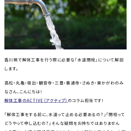
香川県で解体工事を行う際に必要な「水道閉栓」について解説
します。
高松・丸亀・坂出・観音寺・三豊・善通寺・さぬき・東かがわのみ
なさん、こんにちは！
解体工事のACTIVE（アクティブ）
のコラム担当です！
「解体工事をする前に、水道って止める必要あるの？」「閉栓って
どうやって申し込むの？」そんな疑問をお持ちではありません