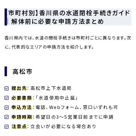
【市町村別】香川県の水道閉栓手続きガイド
｜解体前に必要な申請方法まとめ
香川県内では、水道の閉栓手続きは市町村ごとに異なります。次
に、代表的なエリアの申請方法を紹介します。
高松市
提出先
：高松市上下水道局
必要書類
：「水道使用中止届」
申込方法
：電話、Webフォーム、窓口いずれも可
申請時期
：希望日の3～5営業日前までに申請
注意点
：立会いが必要になる場合あり