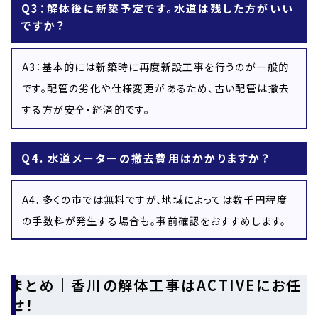
Q3：解体後に新築予定です。水道は残した方がいい
ですか？
A3：基本的には新築時に再度新設工事を行うのが一般的
です。配管の劣化や仕様変更があるため、古い配管は撤去
する方が安全・経済的です。
Q4. 水道メーターの撤去費用はかかりますか？
A4. 多くの市では無料ですが、地域によっては数千円程度
の手数料が発生する場合も。事前確認をおすすめします。
まとめ｜香川の解体工事はACTIVEにお任
せ！