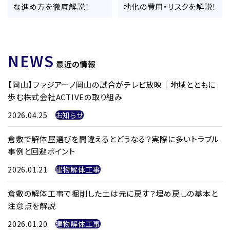
な進め方を徹底解説！
地化の費用・リスクを解説！
NEWS
最近の情報
【岡山】ファジアーノ岡山の試合がテレビ放映｜地域とともに
歩む株式会社ACTIVEの取り組み
2026.04.25
お知らせ
倉敷で解体屋選びを間違えるとどうなる？実際に多いトラブル
事例と回避ポイント
2026.01.21
建物解体工事
倉敷の解体工事で掘削した土は元に戻す？埋め戻しの基本と
注意点を解説
2026.01.20
建物解体工事