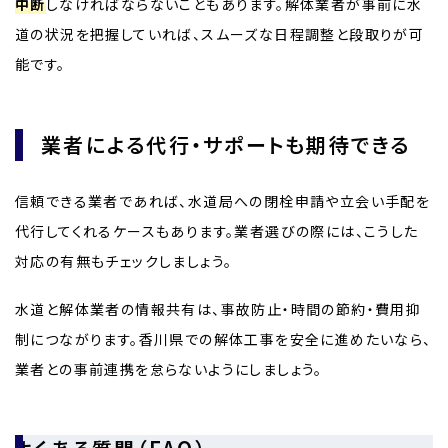
中断
しなければならないこともあります。解体業者が事前に水
道の状況を把握していれば、スムーズな日程調整と段取りが可
能です。
業者による代行・サポートも期待できる
信頼できる業者であれば、水道局への閉栓申請や立会い手配を
代行してくれるケースもあります。業者選びの際には、こうした
対応の有無もチェックしましょう。
水道と解体業者の情報共有は、事故防止・時間の節約・費用抑
制につながります。香川県での解体工事を安全に進めたいなら、
業者との事前連携を怠らないようにしましょう。