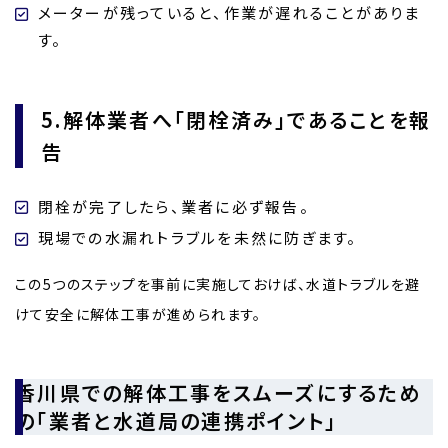
メーターが残っていると、作業が遅れることがありま
す。
5.解体業者へ「閉栓済み」であることを報
告
閉栓が完了したら、業者に必ず報告。
現場での水漏れトラブルを未然に防ぎます。
この5つのステップを事前に実施しておけば、水道トラブルを避
けて安全に解体工事が進められます。
香川県での解体工事をスムーズにするため
の「業者と水道局の連携ポイント」