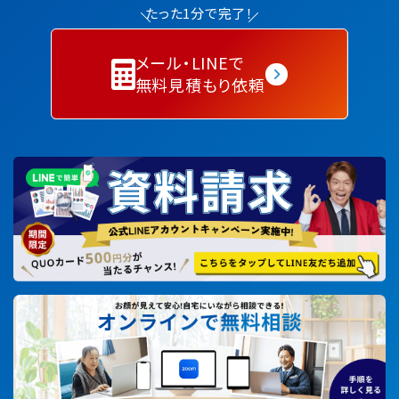
たった1分で完了！
メール・LINEで
無料見積もり依頼