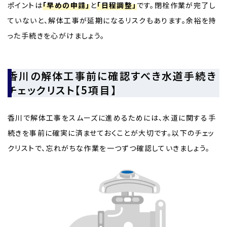
ポイントは
「早めの申請」
と
「日程調整」
です。閉栓作業が完了し
ていないと、解体工事が延期になるリスクもあります。余裕を持
った手続きを心がけましょう。
香川の解体工事前に確認すべき水道手続き
チェックリスト【5項目】
香川で解体工事をスムーズに進めるためには、水道に関する手
続きを事前に確実に済ませておくことが大切です。以下のチェッ
クリストで、忘れがちな作業を一つずつ確認していきましょう。