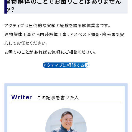
建物解体のことでお困りごとはありません
か？
アクティブは圧倒的な実績と経験を誇る解体業者です。
建物解体工事から内装解体工事、アスベスト調査・除去まで安
心してお任せください。
お困りのことがあればお気軽にご相談ください。
アクティブに相談する
Writer
この記事を書いた人