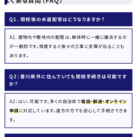
よくある質問（FAQ）
Q1. 閉栓後の水道配管はどうなりますか？
A1. 建物内や敷地内の配管は、解体時に一緒に撤去するの
が一般的です。残置すると後々の工事に支障が出ることも
あります。
Q2：香川県外に住んでいても閉栓手続きは可能です
か？
A2：はい、可能です。多くの自治体で
電話・郵送・オンライン
申請
に対応しています。遠方の方でも安心して手続きできま
す。