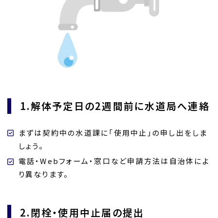
1.解体予定日の2週間前に水道局へ連絡
まずは契約中の水道課に「使用中止」の申し出をしま
しょう。
電話・Webフォーム・窓口など申請方法は自治体によ
り異なります。
2.閉栓・使用中止届の提出