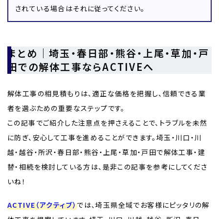
されている場合はそれに従ってください。
まとめ｜埼玉・春日部・熊谷・上尾・草加・戸
田での解体工事ならACTIVEへ
解体工事の相見積もりは、適正な価格を把握し、信頼できる業
者を選ぶための重要なステップです。
この記事でご紹介した注意点を押さえることで、トラブルを未然
に防ぎ、安心して工事を進めることができます。埼玉・川口・川
越・越谷・所沢・春日部・熊谷・上尾・草加・戸田で解体工事・建
替・相続を検討している方は、是非この記事を参考にしてくださ
いね！
ACTIVE（アクティブ）
では、埼玉県全域でお客様にピッタリの解