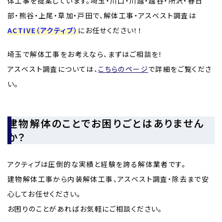
体工事を提案しています。埼玉・川口・川越・越谷・所沢・春日
部・熊谷・上尾・草加・戸田で、解体工事・アスベスト調査は
ACTIVE（アクティブ）
にお任せください！！
埼玉で解体工事をお考えなら、まずはご相談を！
アスベスト調査については、
こちらのページ
で詳細をご覧くださ
い。
建物解体のことでお困りごとはありません
か？
アクティブは圧倒的な実績と経験を誇る解体業者です。
建物解体工事から内装解体工事、アスベスト調査・除去まで安
心してお任せください。
お困りのことがあればお気軽にご相談ください。