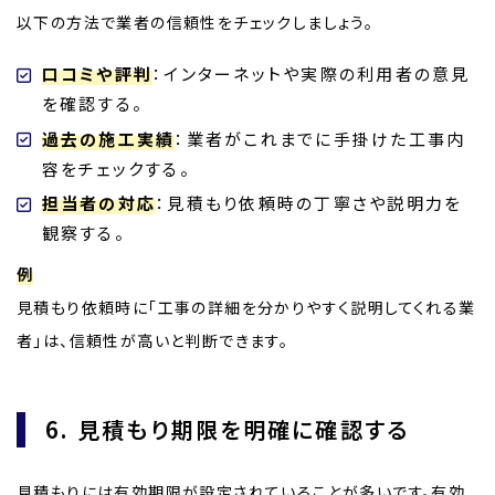
以下の方法で業者の信頼性をチェックしましょう。
口コミや評判
：インターネットや実際の利用者の意見
を確認する。
過去の施工実績
：業者がこれまでに手掛けた工事内
容をチェックする。
担当者の対応
：見積もり依頼時の丁寧さや説明力を
観察する。
例
見積もり依頼時に「工事の詳細を分かりやすく説明してくれる業
者」は、信頼性が高いと判断できます。
6. 見積もり期限を明確に確認する
見積もりには有効期限が設定されていることが多いです。有効