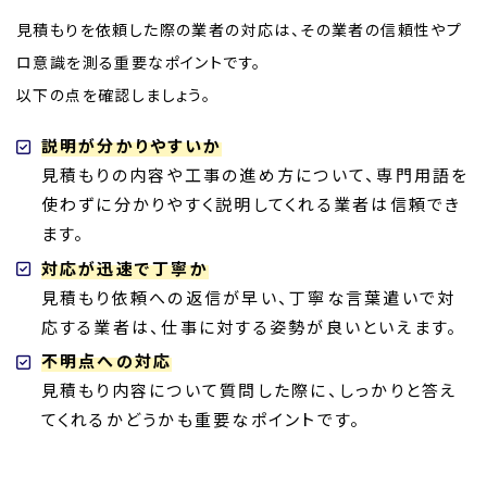
見積もりを依頼した際の業者の対応は、その業者の信頼性やプ
ロ意識を測る重要なポイントです。
以下の点を確認しましょう。
説明が分かりやすいか
見積もりの内容や工事の進め方について、専門用語を
使わずに分かりやすく説明してくれる業者は信頼でき
ます。
対応が迅速で丁寧か
見積もり依頼への返信が早い、丁寧な言葉遣いで対
応する業者は、仕事に対する姿勢が良いといえます。
不明点への対応
見積もり内容について質問した際に、しっかりと答え
てくれるかどうかも重要なポイントです。