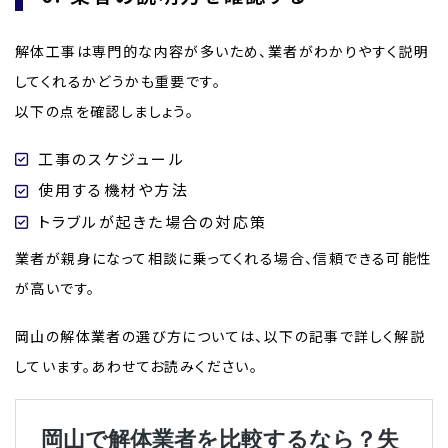
解体工事は専門的な内容が多いため、業者がわかりやすく説明
してくれるかどうかも重要です。
以下の点を確認しましょう。
工事のスケジュール
使用する機材や方法
トラブルが起きた場合の対応策
業者が親身になって相談に乗ってくれる場合、信頼できる可能性
が高いです。
岡山の解体業者の選び方については、以下の記事で詳しく解説
しています。あわせてお読みください。