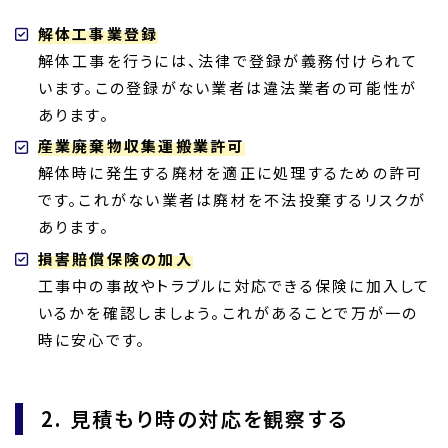
解体工事業登録
解体工事を行うには、法律で登録が義務付けられて
います。この登録がない業者は違法業者の可能性が
あります。
産業廃棄物収集運搬業許可
解体時に発生する廃材を適正に処理するための許可
です。これがない業者は廃材を不法投棄するリスクが
あります。
損害賠償保険の加入
工事中の事故やトラブルに対応できる保険に加入して
いるかを確認しましょう。これがあることで万が一の
時に安心です。
2. 見積もり時の対応を観察する