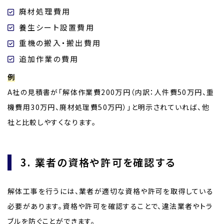
廃材処理費用
養生シート設置費用
重機の搬入・搬出費用
追加作業の費用
例
A社の見積書が「解体作業費200万円（内訳：人件費50万円、重
機費用30万円、廃材処理費50万円）」と明示されていれば、他
社と比較しやすくなります。
3. 業者の資格や許可を確認する
解体工事を行うには、業者が適切な資格や許可を取得している
必要があります。資格や許可を確認することで、違法業者やトラ
ブルを防ぐことができます。