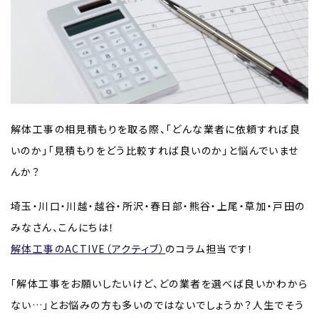
解体工事の相見積もりを取る際、「どんな業者に依頼すれば良
いのか」「見積もりをどう比較すれば良いのか」と悩んでいませ
んか？
埼玉・川口・川越・越谷・所沢・春日部・熊谷・上尾・草加・戸田の
みなさん、こんにちは！
解体工事のACTIVE（アクティブ）
のコラム担当です！
「解体工事をお願いしたいけど、どの業者を選べば良いかわから
ない…」とお悩みの方も多いのではないでしょうか？人生でそう