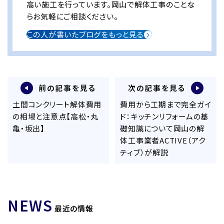
高い施工を行っています。岡山で解体工事のことな
らお気軽にご相談ください。
この人が書いたブログをもっと見る
前の記事を見る
次の記事を見る
土間コンクリート解体費用
費用から工期まで完全ガイ
の相場と注意点【高松・丸
ド：キッチンリフォームの基
亀・坂出】
礎知識について岡山の解
体工事業者ACTIVE（アク
ティブ）が解説
NEWS
最近の情報