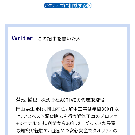
アクティブに相談する
Writer
この記事を書いた人
菊池 哲也
株式会社ACTIVEの代表取締役
岡山県生まれ、岡山在住。解体工事は年間300件以
上、アスベスト調査除去も行う解体工事のプロフェ
ッショナルです。創業から30年以上培ってきた豊富
な知識と経験で、迅速かつ安心安全でクオリティの