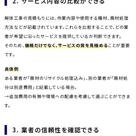
2. サービス内容の比較ができる
解体工事の見積もりには、作業内容や使用する機材、廃材処理
方法などが記載されています。これらを比較することで、どの業
者が希望に沿ったサービスを提供しているか判断できます。
そのため、
価格だけでなく、サービスの質を見極める
ことが重要
です。
具体例
ある業者が「廃材のリサイクル処理込み」、別の業者が「廃材処
分は別途費用」と記載している場合。
→追加費用の有無や環境への配慮を考慮して選ぶことができま
す。
3. 業者の信頼性を確認できる