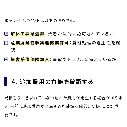
確認すべきポイントは以下の通りです。
解体工事業登録
：業者が法的に認可されているか。
産業廃棄物収集運搬業許可
：廃材処理の適正性を確
認。
損害賠償保険加入
：事故やトラブルに備えているか。
4. 追加費用の有無を確認する
見積もりに含まれていない隠れた費用が発生する場合がありま
す。事前に追加費用が発生する可能性を確認しておくことが重
要です。