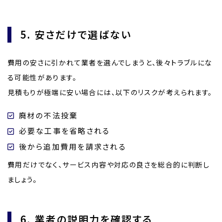
5. 安さだけで選ばない
費用の安さに引かれて業者を選んでしまうと、後々トラブルにな
る可能性があります。
見積もりが極端に安い場合には、以下のリスクが考えられます。
廃材の不法投棄
必要な工事を省略される
後から追加費用を請求される
費用だけでなく、サービス内容や対応の良さを総合的に判断し
ましょう。
6. 業者の説明力を確認する