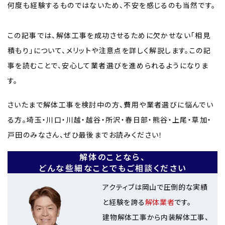
何度も経験するものではないため、不安を感じるのも当然です。
この記事では、解体工事を成功させるために欠かせない「相見
積もり」について、メリットや注意点を詳しく解説します。この記
事を読むことで、安心して業者選びを進められるようになりま
す。
さいたまで解体工事を検討中の方、費用や業者選びに悩んでい
る方。埼玉・川口・川越・越谷・所沢・春日部・熊谷・上尾・草加・
戸田のみなさん、ぜひ最後までお読みください！
解体のことなら、
どんな些細なことでもご相談ください
アクティブは岡山で圧倒的な実績
と経験を誇る
解体業者
です。
建物解体工事から内装解体工事、