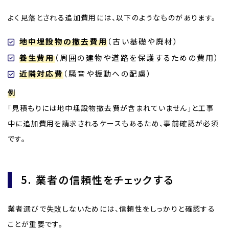
よく見落とされる追加費用には、以下のようなものがあります。
地中埋設物の撤去費用
（古い基礎や廃材）
養生費用
（周囲の建物や道路を保護するための費用）
近隣対応費
（騒音や振動への配慮）
例
「見積もりには地中埋設物撤去費が含まれていません」と工事
中に追加費用を請求されるケースもあるため、事前確認が必須
です。
5. 業者の信頼性をチェックする
業者選びで失敗しないためには、信頼性をしっかりと確認する
ことが重要です。