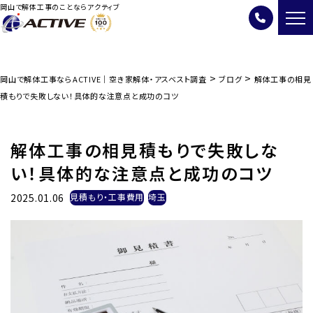
岡山で解体工事のことならアクティブ
>
>
岡山で解体工事ならACTIVE｜空き家解体・アスベスト調査
ブログ
解体工事の相見
積もりで失敗しない！具体的な注意点と成功のコツ
解体工事の相見積もりで失敗しな
い！具体的な注意点と成功のコツ
2025.01.06
見積もり・工事費用
埼玉