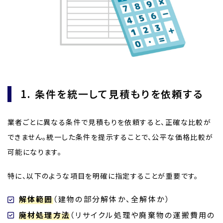
1. 条件を統一して見積もりを依頼する
業者ごとに異なる条件で見積もりを依頼すると、正確な比較が
できません。統一した条件を提示することで、公平な価格比較が
可能になります。
特に、以下のような項目を明確に指定することが重要です。
解体範囲
（建物の部分解体か、全解体か）
廃材処理方法
（リサイクル処理や廃棄物の運搬費用の