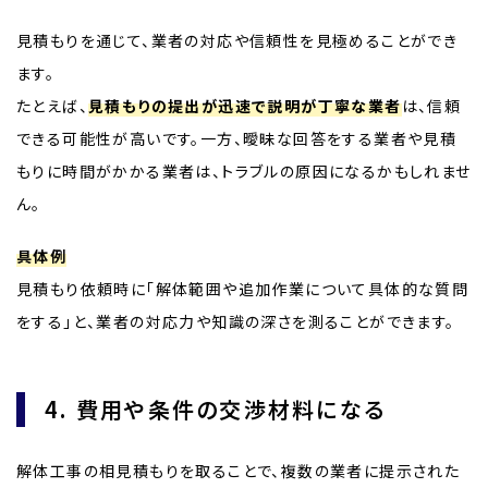
見積もりを通じて、業者の対応や信頼性を見極めることができ
ます。
たとえば、
見積もりの提出が迅速で説明が丁寧な業者
は、信頼
できる可能性が高いです。一方、曖昧な回答をする業者や見積
もりに時間がかかる業者は、トラブルの原因になるかもしれませ
ん。
具体例
見積もり依頼時に「解体範囲や追加作業について具体的な質問
をする」と、業者の対応力や知識の深さを測ることができます。
4. 費用や条件の交渉材料になる
解体工事の相見積もりを取ることで、複数の業者に提示された