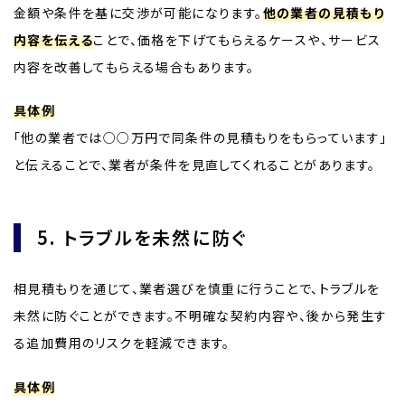
金額や条件を基に交渉が可能になります。
他の業者の見積もり
内容を伝える
ことで、価格を下げてもらえるケースや、サービス
内容を改善してもらえる場合もあります。
具体例
「他の業者では○○万円で同条件の見積もりをもらっています」
と伝えることで、業者が条件を見直してくれることがあります。
5. トラブルを未然に防ぐ
相見積もりを通じて、業者選びを慎重に行うことで、トラブルを
未然に防ぐことができます。不明確な契約内容や、後から発生す
る追加費用のリスクを軽減できます。
具体例