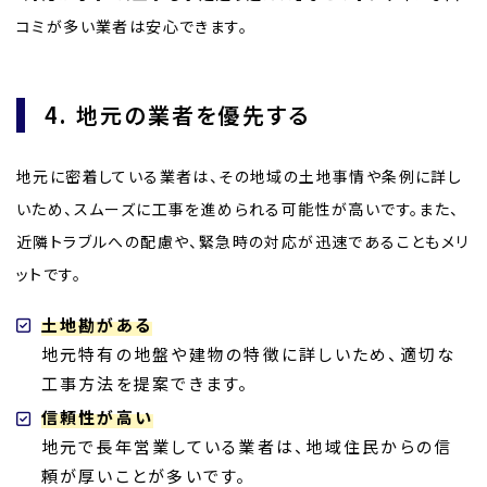
コミが多い業者は安心できます。
4. 地元の業者を優先する
地元に密着している業者は、その地域の土地事情や条例に詳し
いため、スムーズに工事を進められる可能性が高いです。また、
近隣トラブルへの配慮や、緊急時の対応が迅速であることもメリ
ットです。
土地勘がある
地元特有の地盤や建物の特徴に詳しいため、適切な
工事方法を提案できます。
信頼性が高い
地元で長年営業している業者は、地域住民からの信
頼が厚いことが多いです。