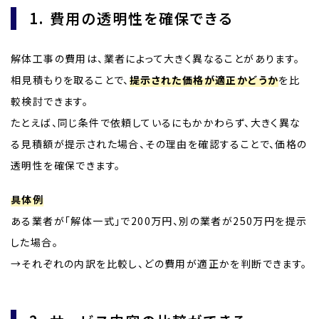
1. 費用の透明性を確保できる
解体工事の費用は、業者によって大きく異なることがあります。
相見積もりを取ることで、
提示された価格が適正かどうか
を比
較検討できます。
たとえば、同じ条件で依頼しているにもかかわらず、大きく異な
る見積額が提示された場合、その理由を確認することで、価格の
透明性を確保できます。
具体例
ある業者が「解体一式」で200万円、別の業者が250万円を提示
した場合。
→それぞれの内訳を比較し、どの費用が適正かを判断できます。