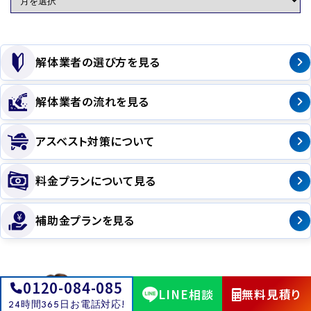
解体業者の選び方を見る
解体業者の流れを見る
アスベスト対策について
料金プランについて見る
補助金プランを見る
0120-084-085
LINE相談
無料見積り
Contact
24時間365日お電話対応!