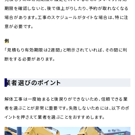
期限を確認しないと、後で値上がりしたり、予約が取れなくなる
場合があります。工事のスケジュールがタイトな場合は、特に注
意が必要です。
例
「見積もり有効期限は2週間」と明示されていれば、その間に判
断をする必要があります。
業者選びのポイント
解体工事は一度始まると後戻りができないため、信頼できる業
者を選ぶことが非常に重要です。失敗しないためには、以下のポ
イントを押さえて業者を選ぶことをおすすめします。