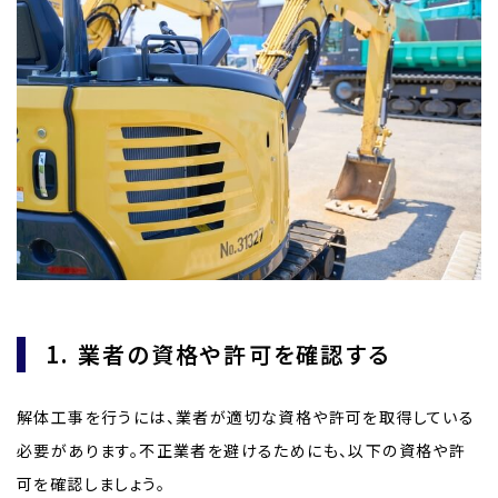
1. 業者の資格や許可を確認する
解体工事を行うには、業者が適切な資格や許可を取得している
必要があります。不正業者を避けるためにも、以下の資格や許
可を確認しましょう。