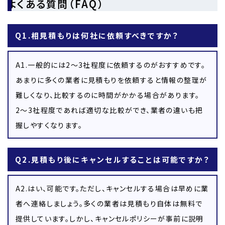
よくある質問（FAQ）
Q1.相見積もりは何社に依頼すべきですか？
A1.一般的には2〜3社程度に依頼するのがおすすめです。
あまりに多くの業者に見積もりを依頼すると情報の整理が
難しくなり、比較するのに時間がかかる場合があります。
2〜3社程度であれば適切な比較ができ、業者の違いも把
握しやすくなります。
Q2.見積もり後にキャンセルすることは可能ですか？
A2.はい、可能です。ただし、キャンセルする場合は早めに業
者へ連絡しましょう。多くの業者は見積もり自体は無料で
提供しています。しかし、キャンセルポリシーが事前に説明