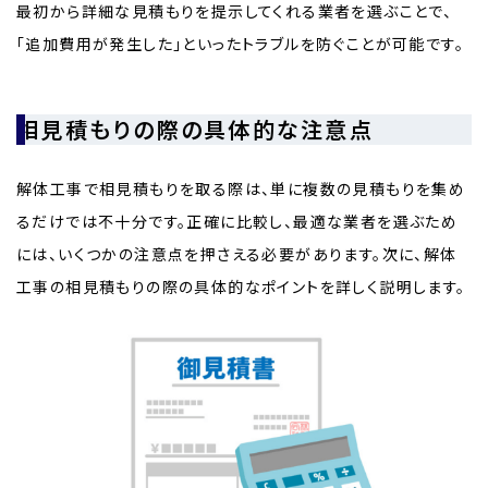
最初から詳細な見積もりを提示してくれる業者を選ぶことで、
「追加費用が発生した」といったトラブルを防ぐことが可能です。
相見積もりの際の具体的な注意点
解体工事で相見積もりを取る際は、単に複数の見積もりを集め
るだけでは不十分です。正確に比較し、最適な業者を選ぶため
には、いくつかの注意点を押さえる必要があります。次に、解体
工事の相見積もりの際の具体的なポイントを詳しく説明します。