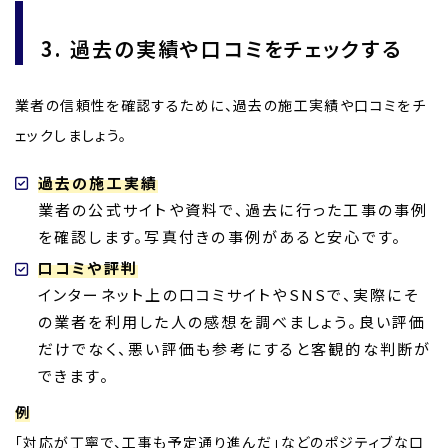
3. 過去の実績や口コミをチェックする
業者の信頼性を確認するために、過去の施工実績や口コミをチ
ェックしましょう。
過去の施工実績
業者の公式サイトや資料で、過去に行った工事の事例
を確認します。写真付きの事例があると安心です。
口コミや評判
インターネット上の口コミサイトやSNSで、実際にそ
の業者を利用した人の感想を調べましょう。良い評価
だけでなく、悪い評価も参考にすると客観的な判断が
できます。
例
「対応が丁寧で、工事も予定通り進んだ」などのポジティブな口