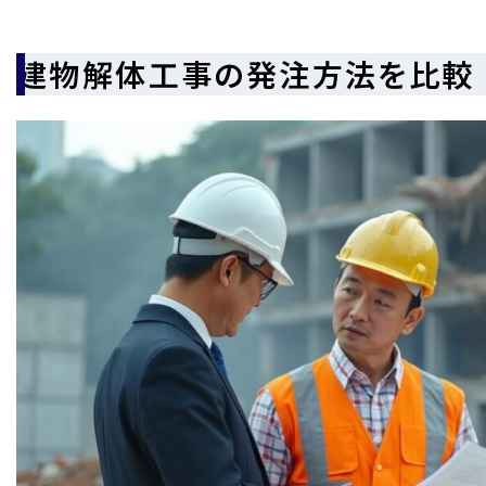
建物解体工事の発注方法を比較