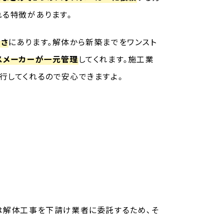
れる特徴があります。
便さ
にあります。解体から新築までをワンスト
スメーカーが一元管理
してくれます。施工業
行してくれるので安心できますよ。
は解体工事を下請け業者に委託するため、そ