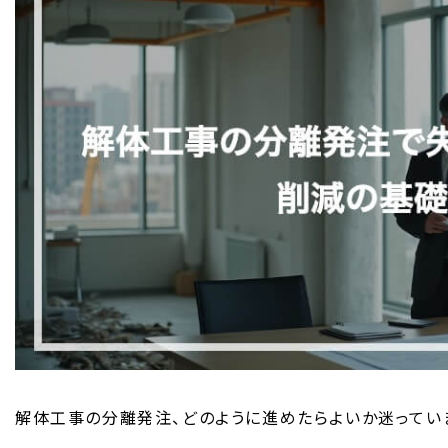
解体工事の分離発注、どのように進めたらよいか迷ってい