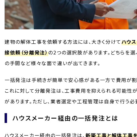
建物の解体工事を依頼する方法には、大きく分けて
ハウス
接依頼（分離発注）
の2つの選択肢があります。どちらを選
の手間など様々な面で違いが出てきます。
一括発注は手続きが簡単で安心感がある一方で費用が割
これに対して分離発注は、工事費用を抑えられる可能性が
があります。ただし、業者選定や工程管理は自身で行う必
ハウスメーカー経由の一括発注とは
ハウスメーカー経由の一括発注は、
新築工事と解体工事を