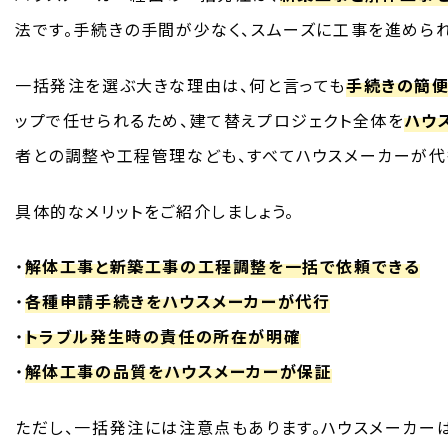
法です。手続きの手間が少なく、スムーズに工事を進めら
一括発注を選ぶ大きな理由は、何と言っても
手続きの簡
ップで任せられるため、建て替えプロジェクト全体を
ハウ
者との調整や工程管理なども、すべてハウスメーカーが代
具体的なメリットをご紹介しましょう。
・
解体工事と新築工事の工程調整を一括で依頼できる
・
各種申請手続きをハウスメーカーが代行
・
トラブル発生時の責任の所在が明確
・
解体工事の品質をハウスメーカーが保証
ただし、一括発注には注意点もあります。ハウスメーカー