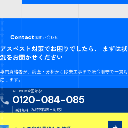
Contact
お問い合わせ
アスベスト対策でお困りでしたら、
まずは状
況をお聞かせください
専門資格者が、調査・分析から除去工事まで法令順守で一貫対
応します。
ACTIVEは全国対応!
0120-084-085
24時間365日対応!
通話無料