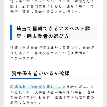
埼玉県で古いキッチンのアスベスト対策を行う
際は、必ず専門業者に相談し、法令に基づいて
安全・確実に除去することが大切です。
埼玉で信頼できるアスベスト調
査・除去業者の選び方
信頼できる業者選びは非常に重要です。業者選
びを誤ると、健康被害リスクや追加費用発生に
つながります。
資格保有者がいるか確認
石綿作業主任者が在籍している
業者を選ぶこと
が必須です。現場管理者が無資格の場合、適切
な除去作業が行われず、違法作業や飛散事故の
原因になります。