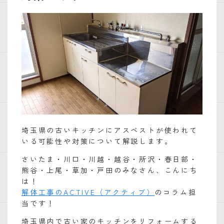
埼玉県の古いキッチンにアスベストが使われて
いる可能性や対策について解説します。
さいたま・川口・川越・越谷・所沢・春日部・
熊谷・上尾・草加・戸田のみなさん、こんにち
は！
解体工事のACTIVE（アクティブ）
のコラム担
当です！
埼玉県内で古い家のキッチンをリフォームする