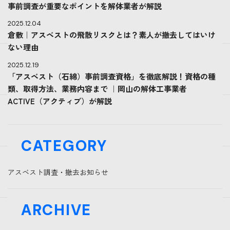
事前調査が重要なポイントを解体業者が解説
2025.12.04
倉敷｜アスベストの飛散リスクとは？素人が撤去してはいけ
ない理由
2025.12.19
「アスベスト（石綿）事前調査資格」を徹底解説！資格の種
類、取得方法、業務内容まで ｜岡山の解体工事業者
ACTIVE（アクティブ）が解説
CATEGORY
アスベスト調査・撤去
お知らせ
ARCHIVE