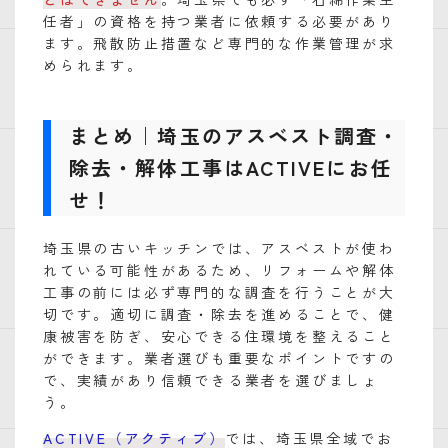
任者」の資格を持つ業者に依頼する必要があり
ます。飛散防止措置など専門的な作業管理が求
められます。
まとめ｜埼玉のアスベスト調査・
除去・解体工事はACTIVEにお任
せ！
埼玉県の古いキッチンでは、アスベストが使わ
れている可能性があるため、リフォームや解体
工事の前には必ず専門的な調査を行うことが大
切です。適切に調査・除去を進めることで、健
康被害を防ぎ、安心できる住環境を整えること
ができます。業者選びも重要なポイントですの
で、実績があり信頼できる業者を選びましょ
う。
ACTIVE（アクティブ）
では、埼玉県全域でお