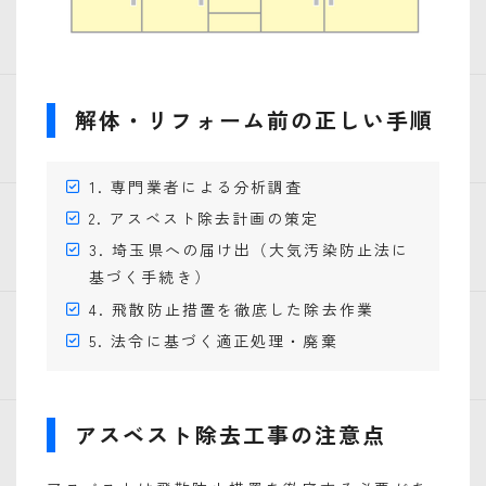
解体・リフォーム前の正しい手順
1. 専門業者による分析調査
2. アスベスト除去計画の策定
3. 埼玉県への届け出（大気汚染防止法に
基づく手続き）
4. 飛散防止措置を徹底した除去作業
5. 法令に基づく適正処理・廃棄
アスベスト除去工事の注意点