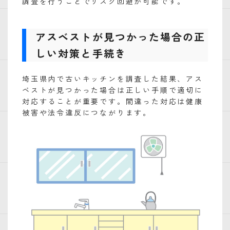
調査を行うことでリスク回避が可能です。
アスベストが見つかった場合の正
しい対策と手続き
埼玉県内で古いキッチンを調査した結果、アス
ベストが見つかった場合は正しい手順で適切に
対応することが重要です。間違った対応は健康
被害や法令違反につながります。