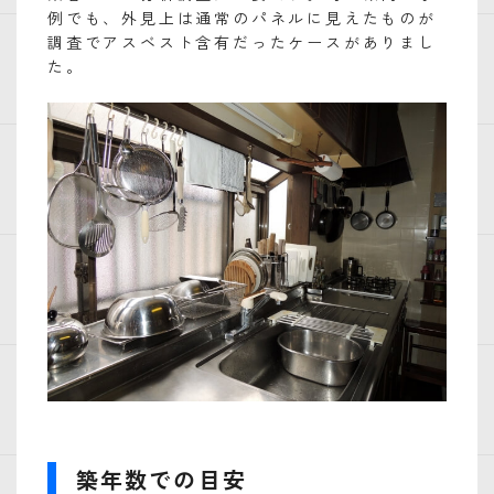
例でも、外見上は通常のパネルに見えたものが
調査でアスベスト含有だったケースがありまし
た。
築年数での目安