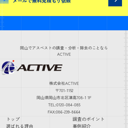
メールで
無料見積もり依頼
岡山でアスベストの調査・分析・除去のことなら
ACTIVE
株式会社ACTIVE
〒701-1152
岡⼭県岡⼭市北区津高708-1 1F
TEL:0120-084-085
FAX:086-239-8664
トップ
調査のポイント
選ばれる理由
事例紹介