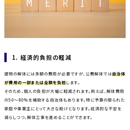
1. 経済的負担の軽減
建物の解体には多額の費用が必要ですが、公費解体では
自治体
が費用の一部または全額を負担
します。
そのため、個人の負担が大幅に軽減されます。例えば、解体費用
の50～80%を補助する自治体もあります。特に予算の限られた
家庭や事業主にとって大きな助けとなります。経済的な不安を
減らしつつ、解体工事を進めることができます。