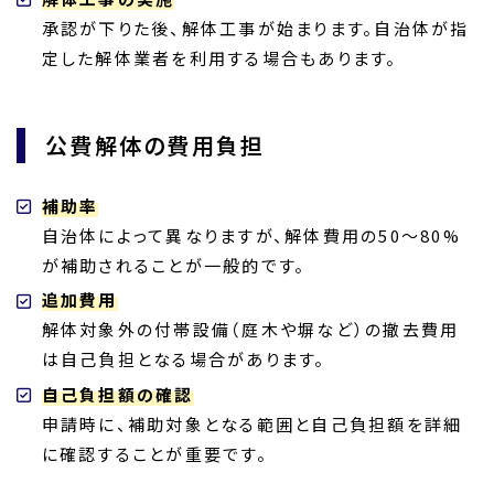
承認が下りた後、解体工事が始まります。自治体が指
定した解体業者を利用する場合もあります。
公費解体の費用負担
補助率
自治体によって異なりますが、解体費用の50～80%
が補助されることが一般的です。
追加費用
解体対象外の付帯設備（庭木や塀など）の撤去費用
は自己負担となる場合があります。
自己負担額の確認
申請時に、補助対象となる範囲と自己負担額を詳細
に確認することが重要です。