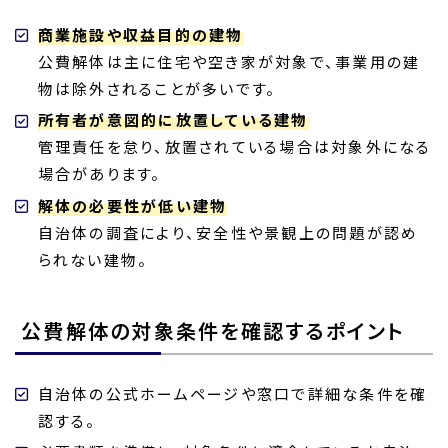
商業施設や収益目的の建物
公費解体は主に住宅や空き家が対象で、事業用の建
物は除外されることが多いです。
所有者が意図的に放置している建物
管理責任を怠り、放置されている場合は対象外になる
場合があります。
解体の必要性が低い建物
自治体の調査により、安全性や景観上の問題が認め
られない建物。
公費解体の対象条件を確認するポイント
自治体の公式ホームページや窓口で詳細な条件を確
認する。