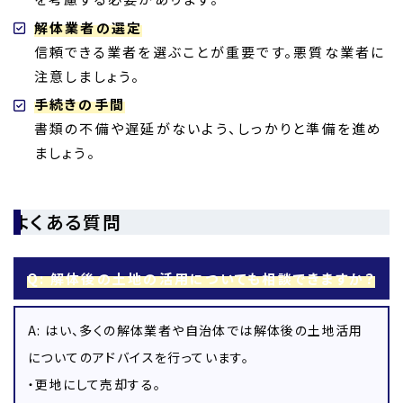
解体業者の選定
信頼できる業者を選ぶことが重要です。悪質な業者に
注意しましょう。
手続きの手間
書類の不備や遅延がないよう、しっかりと準備を進め
ましょう。
よくある質問
Q: 解体後の土地の活用についても相談できますか？
A: はい、多くの解体業者や自治体では解体後の土地活用
についてのアドバイスを行っています。
・更地にして売却する。