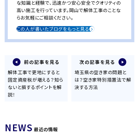
な知識と経験で、迅速かつ安心安全でクオリティの
高い施工を行っています。岡山で解体工事のことな
らお気軽にご相談ください。
この人が書いたブログをもっと見る
前の記事を見る
次の記事を見る
解体工事で更地にすると
埼玉県の空き家の問題と
固定資産税が増える？知ら
は？空き家特別措置法で解
ないと損するポイントを解
決する方法
説！
NEWS
最近の情報