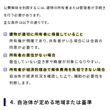
公費解体を利用するには、建物の所有者または管理者が手続き
を行う必要があります。
主な条件は以下の通りです。
建物が適切に所有者に帰属していること
所有権が明確であり、共有者がいる場合には全員の
同意が必要です。
所有者の居住がない場合
居住していない空き家や廃屋が対象になりやすい。
所有者が経済的理由で解体費用を負担できない場合
自治体が経済状況を確認した上で、補助の必要性を
判断します。
4. 自治体が定める地域または基準