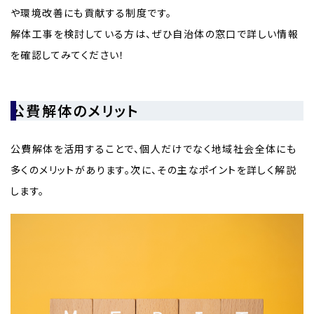
や環境改善にも貢献する制度です。
解体工事を検討している方は、ぜひ自治体の窓口で詳しい情報
を確認してみてください！
公費解体のメリット
公費解体を活用することで、個人だけでなく地域社会全体にも
多くのメリットがあります。次に、その主なポイントを詳しく解説
します。