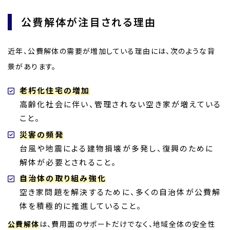
公費解体が注目される理由
近年、公費解体の需要が増加している理由には、次のような背
景があります。
老朽化住宅の増加
高齢化社会に伴い、管理されない空き家が増えている
こと。
災害の頻発
台風や地震による建物損壊が多発し、復興のために
解体が必要とされること。
自治体の取り組み強化
空き家問題を解決するために、多くの自治体が公費解
体を積極的に推進していること。
公費解体
は、費用面のサポートだけでなく、地域全体の安全性