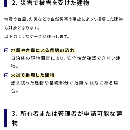
2. 災害で被害を受けた建物
地震や台風、火災などの自然災害や事故によって損壊した建物
も対象となります。
以下のようなケースが該当します。
地震や台風による倒壊の恐れ
自治体の現地調査により、安全性が確認できない建
物。
火災で損壊した建物
燃え残った建物や基礎部分が危険な状態にある場
合。
3. 所有者または管理者が申請可能な建
物