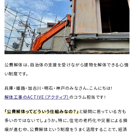
公費解体は、自治体の支援を受けながら建物を解体できる心強
い制度です。
兵庫・姫路・加古川・明石・神戸のみなさん、こんにちは！
解体工事のACTIVE（アクティブ）
のコラム担当です！
「公費解体ってどういう仕組みなの？」
と疑問に思っている方も
多いのではないでしょうか。特に、住宅の老朽化や災害による損
壊が進む中、公費解体という制度をうまく活用することで、経済