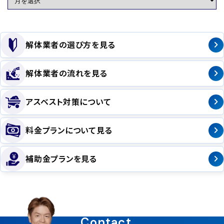
解体業者の選び方を見る
解体業者の流れを見る
アスベスト対策について
料金プランについて見る
補助金プランを見る
Contact