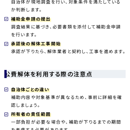
自治体が現地調査を行い、対象条件を満たしている
か判断します。
補助金申請の提出
調査結果に基づき、必要書類を添付して補助金申請
を行います。
承認後の解体工事開始
承認が下りたら、解体業者と契約し、工事を進めます。
公費解体を利用する際の注意点
自治体ごとの違い
補助内容や対象基準が異なるため、事前に詳細を確
認しましょう。
所有者の責任範囲
一部負担が必要な場合や、補助が下りるまでの期間
を考慮する必要があります。