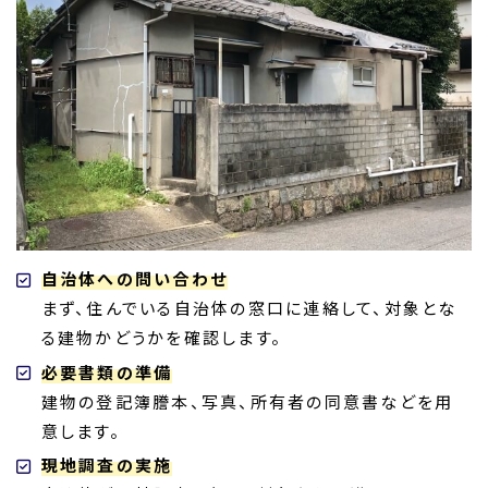
自治体への問い合わせ
まず、住んでいる自治体の窓口に連絡して、対象とな
る建物かどうかを確認します。
必要書類の準備
建物の登記簿謄本、写真、所有者の同意書などを用
意します。
現地調査の実施