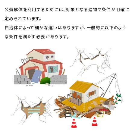
公費解体を利用するためには、対象となる建物や条件が明確に
定められています。
自治体によって細かな違いはありますが、一般的に以下のよう
な条件を満たす必要があります。