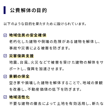
公費解体の目的
以下のような目的を果たすために設けられています。
地域住民の安全確保
老朽化した建物や倒壊の危険がある建物を解体し、
事故や災害による被害を防ぎます。
災害復興支援
地震、台風、火災などで被害を受けた建物の解体をサ
ポートし、復興を加速させます。
景観の保全
空き家や損壊した建物を解体することで、地域の景観
を改善し、不動産価値の低下を防ぎます。
地域活性化
不要な建物の撤去によって土地を有効活用し、新たな