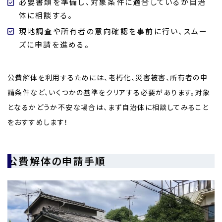
必要書類を準備し、対象条件に適合しているか自治
体に相談する。
現地調査や所有者の意向確認を事前に行い、スムー
ズに申請を進める。
公費解体を利用するためには、老朽化、災害被害、所有者の申
請条件など、いくつかの基準をクリアする必要があります。対象
となるかどうか不安な場合は、まず自治体に相談してみること
をおすすめします！
公費解体の申請手順