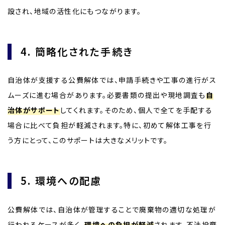
設され、地域の活性化にもつながります。
4. 簡略化された手続き
自治体が支援する公費解体では、申請手続きや工事の進行がス
ムーズに進む場合があります。必要書類の提出や現地調査も
自
治体がサポート
してくれます。そのため、個人で全てを手配する
場合に比べて負担が軽減されます。特に、初めて解体工事を行
う方にとって、このサポートは大きなメリットです。
5. 環境への配慮
公費解体では、自治体が管理することで廃棄物の適切な処理が
行われるケースが多く、
環境への負担が軽減
されます。不法投棄