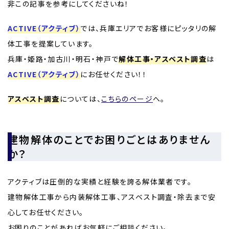
非この記事を参考にしてくださいね！
ACTIVE（アクティブ）
では、兵庫エリアでお客様にピッタリの解
体工事を提案しています。
兵庫・姫路・加古川・明石・神戸で
解体工事・アスベスト調査
は
ACTIVE（アクティブ）
にお任せください！！
アスベスト調査
については、
こちらのページ
へ。
建物解体のことでお困りごとはありません
か？
アクティブは圧倒的な実績と経験を誇る解体業者です。
建物解体工事から内装解体工事、アスベスト調査・除去まで安
心してお任せください。
お困りのことがあればお気軽にご相談ください。