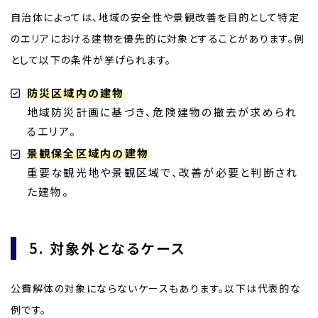
自治体によっては、地域の安全性や景観改善を目的として特定
のエリアにおける建物を優先的に対象とすることがあります。例
として以下の条件が挙げられます。
防災区域内の建物
地域防災計画に基づき、危険建物の撤去が求められ
るエリア。
景観保全区域内の建物
重要な観光地や景観区域で、改善が必要と判断され
た建物。
5. 対象外となるケース
公費解体の対象にならないケースもあります。以下は代表的な
例です。