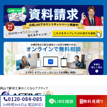
岡山で解体工事のことならアクティブ
0120-084-085
LINE相談
無料見積り
24時間365日お電話対応!