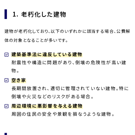
1. 老朽化した建物
建物が老朽化しており、以下のいずれかに該当する場合、公費解
体の対象となることが多いです。
建築基準法に違反している建物
耐震性や構造に問題があり、倒壊の危険性が高い建
物。
空き家
長期間放置され、適切に管理されていない建物。特に
倒壊や火災などのリスクがある場合。
周辺環境に悪影響を与える建物
周囲の住民の安全や景観を損なうような建物。