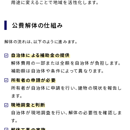
用途に変えることで地域を活性化します。
公費解体の仕組み
解体の流れは、以下のように進みます。
自治体による補助金の提供
解体費用の一部または全額を自治体が負担します。
補助額は自治体や条件によって異なります。
所有者の申請が必要
所有者が自治体に申請を行い、建物の現状を報告し
ます。
現地調査と判断
自治体が現地調査を行い、解体の必要性を確認しま
す。
解体工事の実施