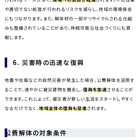
や適切でない処理が行われるリスクを減らし、地域の環境保全
にもつながります。また、解体材の一部がリサイクルされる仕組
みも整備されていることがあり、持続可能な社会づくりにも貢
献します。
6. 災害時の迅速な復興
地震や台風などの自然災害が発生した場合、公費解体を活用す
ることで、速やかに被災建物を撤去し、
復興を加速
させることが
できます。これによって、被災者が新しい生活をスタートしやすく
なるだけでなく、
地域全体の復興も促進
されます。
公費解体の対象条件