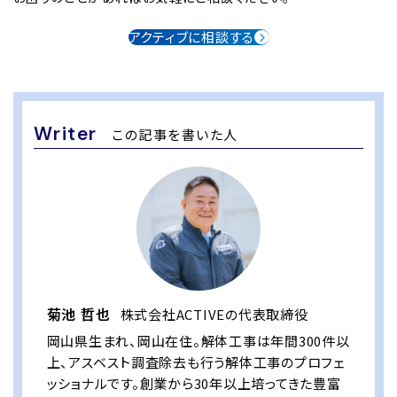
アクティブに相談する
Writer
この記事を書いた人
菊池 哲也
株式会社ACTIVEの代表取締役
岡山県生まれ、岡山在住。解体工事は年間300件以
上、アスベスト調査除去も行う解体工事のプロフェ
ッショナルです。創業から30年以上培ってきた豊富