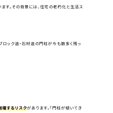
ます。その背景には、住宅の老朽化と生活ス
、ブロック造・石材造の門柱が今も数多く残っ
倒壊するリスク
があります。「門柱が傾いてき