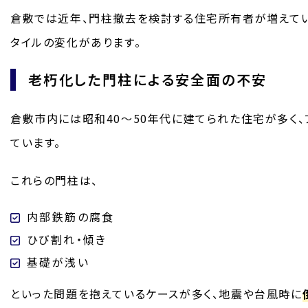
倉敷では近年、門柱撤去を検討する住宅所有者が増えてい
タイルの変化があります。
老朽化した門柱による安全面の不安
倉敷市内には昭和40〜50年代に建てられた住宅が多く
ています。
これらの門柱は、
内部鉄筋の腐食
ひび割れ・傾き
基礎が浅い
といった問題を抱えているケースが多く、地震や台風時に