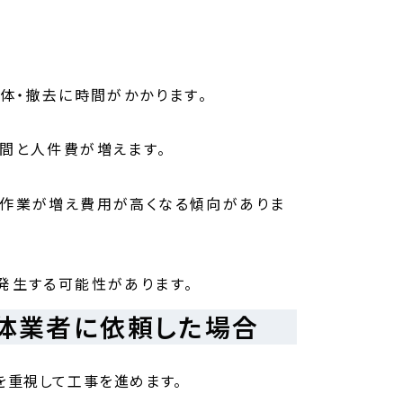
体・撤去に時間がかかります。
間と人件費が増えます。
作業が増え費用が高くなる傾向がありま
発生する可能性があります。
体業者に依頼した場合
を重視して工事を進めます。