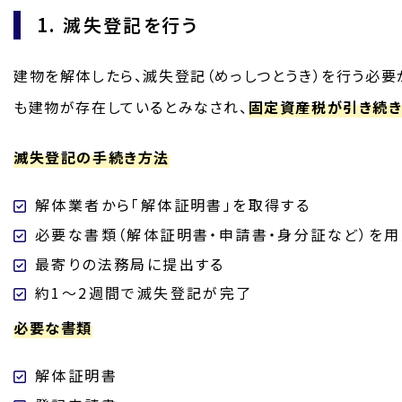
1. 滅失登記を行う
建物を解体したら、滅失登記（めっしつとうき）を行う必要
も建物が存在しているとみなされ、
固定資産税が引き続
滅失登記の手続き方法
解体業者から「解体証明書」を取得する
必要な書類（解体証明書・申請書・身分証など）を用
最寄りの法務局に提出する
約1〜2週間で滅失登記が完了
必要な書類
解体証明書