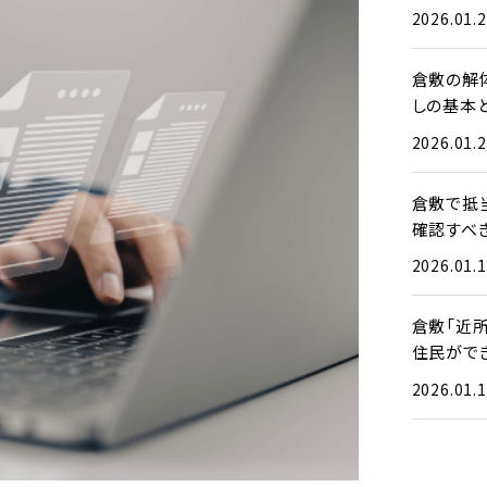
2026.01.
倉敷の解
しの基本
2026.01.
倉敷で抵
確認すべ
2026.01.
倉敷「近
住民がで
2026.01.