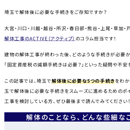
埼玉で解体後に必要な手続きをご存知ですか？
大宮・川口・川越・越谷・所沢・春日部・熊谷・上尾・草加・
解体工事のACTIVE（アクティブ）
のコラム担当です！
建物の解体工事が終わった後、どのような手続きが必要か
「固定資産税の減額手続きは必要？」といった疑問や不安
この記事では、埼玉で
解体後に必要な5つの手続き
をわか
玉で解体後に必要な手続きをスムーズに進めるためのポイ
工事を検討している方、ぜひ最後まで読んでみてください
解体のことなら、
どんな些細な