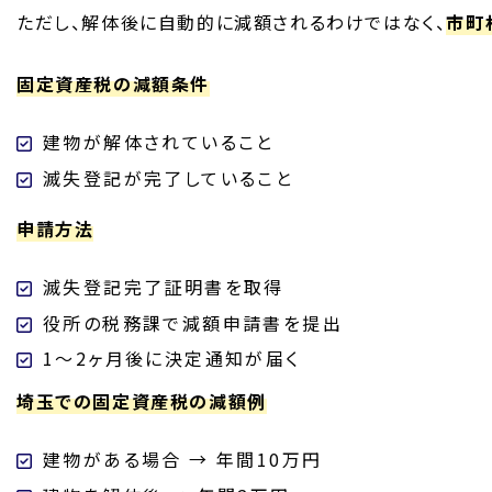
ただし、解体後に自動的に減額されるわけではなく、
市町
固定資産税の減額条件
建物が解体されていること
滅失登記が完了していること
申請方法
滅失登記完了証明書を取得
役所の税務課で減額申請書を提出
1〜2ヶ月後に決定通知が届く
埼玉での固定資産税の減額例
建物がある場合 → 年間10万円