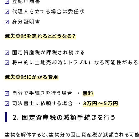
登記申請書
代理人を立てる場合は委任状
身分証明書
滅失登記を忘れるとどうなる？
固定資産税が課税され続ける
将来的に土地売却時にトラブルになる可能性がある
滅失登記にかかる費用
自分で手続きを行う場合 →
無料
司法書士に依頼する場合 →
3万円〜5万円
2. 固定資産税の減額手続きを行う
建物を解体すると、建物分の固定資産税が減額される可能