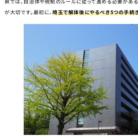
県では、自治体や税制のルールに従って進める必要がある
が大切です。最初に、
埼玉で解体後にやるべき5つの手続