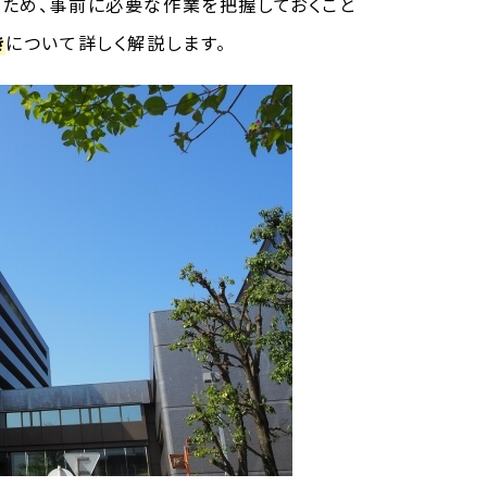
ため、事前に必要な作業を把握しておくこと
き
について詳しく解説します。