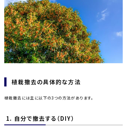
植栽撤去の具体的な方法
植栽撤去には主に以下の3つの方法があります。
1. 自分で撤去する（DIY）