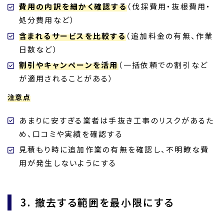
費用の内訳を細かく確認する
（伐採費用・抜根費用・
処分費用など）
含まれるサービスを比較する
（追加料金の有無、作業
日数など）
割引やキャンペーンを活用
（一括依頼での割引など
が適用されることがある）
注意点
あまりに安すぎる業者は手抜き工事のリスクがあるた
め、口コミや実績を確認する
見積もり時に追加作業の有無を確認し、不明瞭な費
用が発生しないようにする
3. 撤去する範囲を最小限にする