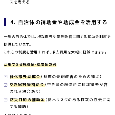
スを考える
4. 自治体の補助金や助成金を活用する
一部の自治体では、植栽撤去や景観改善に関する補助金制度を
提供しています。
これらの制度を活用すれば、撤去費用を大幅に軽減できます。
活用できる補助金・助成金の例
緑化撤去助成金
（都市の景観改善のための補助）
空き家対策補助金
（空き家の解体時に植栽撤去が含
まれる場合あり）
防災目的の補助金
（倒木リスクのある植栽の撤去に関
する補助）