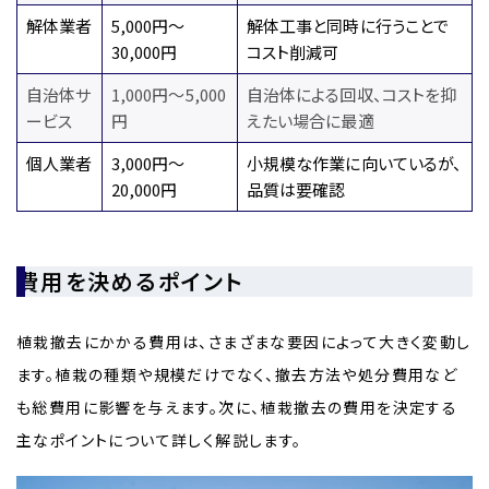
解体業者
5,000円～
解体工事と同時に行うことで
30,000円
コスト削減可
自治体サ
1,000円～5,000
自治体による回収、コストを抑
ービス
円
えたい場合に最適
個人業者
3,000円～
小規模な作業に向いているが、
20,000円
品質は要確認
費用を決めるポイント
植栽撤去にかかる費用は、さまざまな要因によって大きく変動し
ます。植栽の種類や規模だけでなく、撤去方法や処分費用など
も総費用に影響を与えます。次に、植栽撤去の費用を決定する
主なポイントについて詳しく解説します。