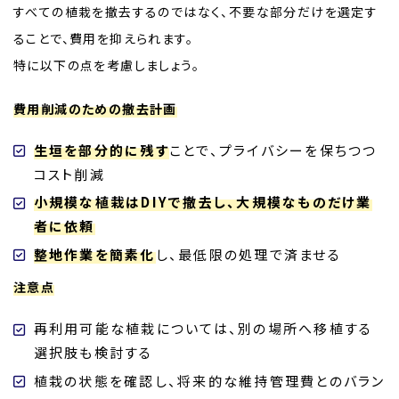
すべての植栽を撤去するのではなく、不要な部分だけを選定す
ることで、費用を抑えられます。
特に以下の点を考慮しましょう。
費用削減のための撤去計画
生垣を部分的に残す
ことで、プライバシーを保ちつつ
コスト削減
小規模な植栽はDIYで撤去し、大規模なものだけ業
者に依頼
整地作業を簡素化
し、最低限の処理で済ませる
注意点
再利用可能な植栽については、別の場所へ移植する
選択肢も検討する
植栽の状態を確認し、将来的な維持管理費とのバラン