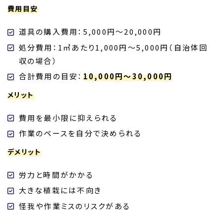
費用目安
道具の購入費用：5,000円～20,000円
処分費用：1㎥あたり1,000円～5,000円（自治体回
収の場合）
合計費用の目安：
10,000円～30,000円
メリット
費用を最小限に抑えられる
作業のペースを自分で決められる
デメリット
労力と時間がかかる
大きな植栽には不向き
怪我や作業ミスのリスクがある