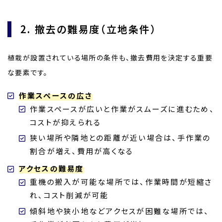
2. 撤去の難易度（立地条件）
植栽が設置されている場所の条件も、撤去費用を決定する重要
な要素です。
作業スペースの広さ
作業スペースが広いと作業がスムーズに進むため、
コストが抑えられる
狭い場所や隣地との距離が近い場合は、手作業の
割合が増え、費用が高くなる
アクセスの難易度
重機の搬入が可能な場所では、作業時間が短縮さ
れ、コスト削減が可能
傾斜地や狭小地などアクセスが困難な場所では、