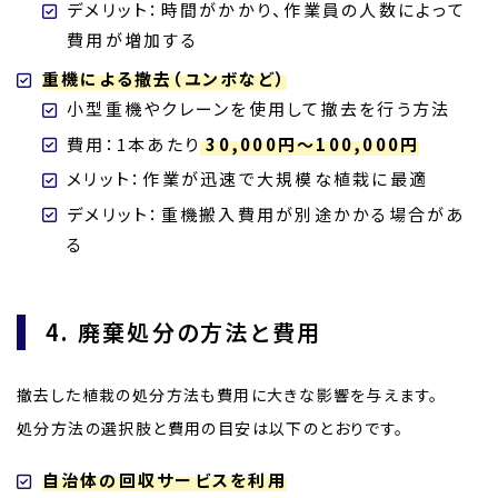
デメリット：時間がかかり、作業員の人数によって
費用が増加する
重機による撤去（ユンボなど）
小型重機やクレーンを使用して撤去を行う方法
費用：1本あたり
30,000円～100,000円
メリット：作業が迅速で大規模な植栽に最適
デメリット：重機搬入費用が別途かかる場合があ
る
4. 廃棄処分の方法と費用
撤去した植栽の処分方法も費用に大きな影響を与えます。
処分方法の選択肢と費用の目安は以下のとおりです。
自治体の回収サービスを利用