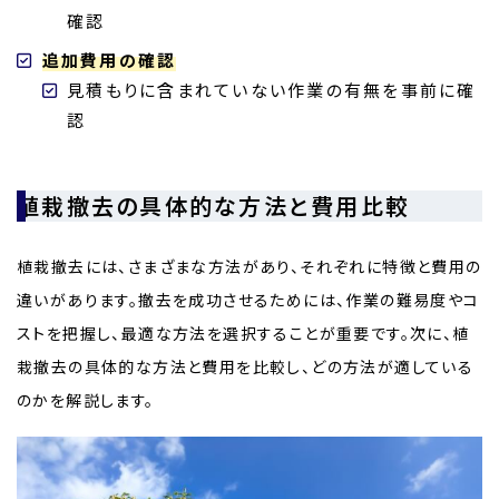
確認
追加費用の確認
見積もりに含まれていない作業の有無を事前に確
認
植栽撤去の具体的な方法と費用比較
植栽撤去には、さまざまな方法があり、それぞれに特徴と費用の
違いがあります。撤去を成功させるためには、作業の難易度やコ
ストを把握し、最適な方法を選択することが重要です。次に、植
栽撤去の具体的な方法と費用を比較し、どの方法が適している
のかを解説します。