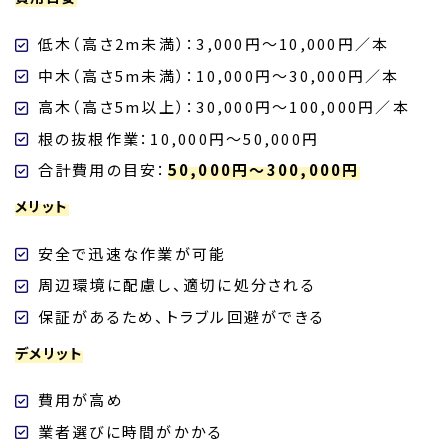
低木（高さ2m未満）：3,000円～10,000円／本
中木（高さ5m未満）：10,000円～30,000円／本
高木（高さ5m以上）：30,000円～100,000円／本
根の抜根作業：10,000円～50,000円
合計費用の目安：
50,000円～300,000円
メリット
安全で迅速な作業が可能
周辺環境に配慮し、適切に処分される
保証があるため、トラブル回避ができる
デメリット
費用が高め
業者選びに時間がかかる