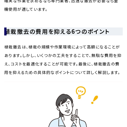
確実な作業を求めるなら専門業者、迅速な撤去が必要なら重
機使用が適しています。
植栽撤去の費用を抑える6つのポイント
植栽撤去は、植栽の規模や作業環境によって高額になることが
あります。しかし、いくつかの工夫をすることで、無駄な費用を抑
え、コストを最適化することが可能です。最後に、植栽撤去の費
用を抑えるための具体的なポイントについて詳しく解説します。