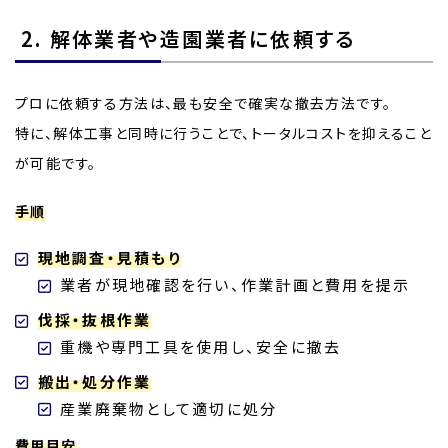
2. 解体業者や造園業者に依頼する
プロに依頼する方法は、最も安全で確実な撤去方法です。
特に、解体工事と同時に行うことで、トータルコストを抑えること
が可能です。
手順
現地調査・見積もり
業者が現地確認を行い、作業計画と費用を提示
伐採・抜根作業
重機や専門工具を使用し、安全に撤去
搬出・処分作業
産業廃棄物として適切に処分
費用目安