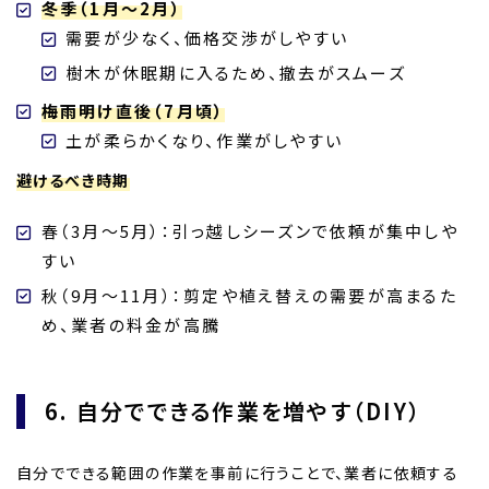
冬季（1月～2月）
需要が少なく、価格交渉がしやすい
樹木が休眠期に入るため、撤去がスムーズ
梅雨明け直後（7月頃）
土が柔らかくなり、作業がしやすい
避けるべき時期
春（3月～5月）：引っ越しシーズンで依頼が集中しや
すい
秋（9月～11月）：剪定や植え替えの需要が高まるた
め、業者の料金が高騰
6. 自分でできる作業を増やす（DIY）
自分でできる範囲の作業を事前に行うことで、業者に依頼する