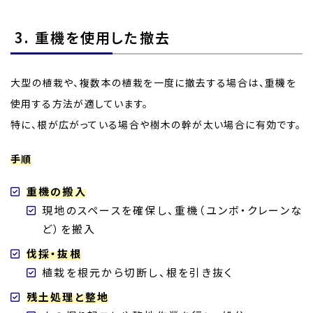
3. 重機を使用した撤去
大型の植栽や、複数本の植栽を一度に撤去する場合は、重機を
使用する方法が適しています。
特に、根が広がっている場合や樹木の幹が太い場合に有効です。
手順
重機の搬入
現地のスペースを確保し、重機（ユンボ・クレーンな
ど）を搬入
伐採・抜根
植栽を根元から切断し、根を引き抜く
残土処理と整地