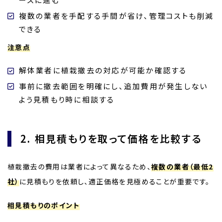
複数の業者を手配する手間が省け、管理コストも削減
できる
注意点
解体業者に植栽撤去の対応が可能か確認する
事前に撤去範囲を明確にし、追加費用が発生しない
よう見積もり時に相談する
2. 相見積もりを取って価格を比較する
植栽撤去の費用は業者によって異なるため、
複数の業者（最低2
社）
に見積もりを依頼し、適正価格を見極めることが重要です。
相見積もりのポイント