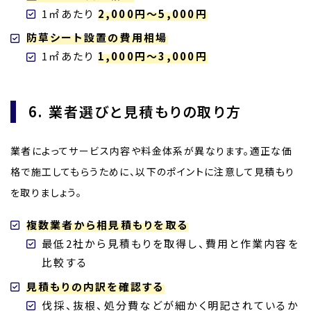
1㎡あたり
2,000円～5,000円
防草シート設置の費用相場
1㎡あたり
1,000円～3,000円
6. 業者選びと見積もりの取り方
業者によってサービス内容や料金体系が異なります。適正な価
格で施工してもらうために、以下のポイントに注意して見積もり
を取りましょう。
複数業者から相見積もりを取る
最低2社から見積もりを取得し、費用と作業内容を
比較する
見積もりの内訳を確認する
伐採、抜根、処分費などが細かく明記されているか