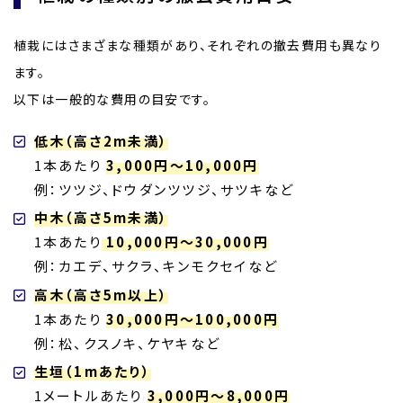
植栽にはさまざまな種類があり、それぞれの撤去費用も異なり
ます。
以下は一般的な費用の目安です。
低木（高さ2m未満）
1本あたり
3,000円～10,000円
例：ツツジ、ドウダンツツジ、サツキなど
中木（高さ5m未満）
1本あたり
10,000円～30,000円
例：カエデ、サクラ、キンモクセイなど
高木（高さ5m以上）
1本あたり
30,000円～100,000円
例：松、クスノキ、ケヤキなど
生垣（1mあたり）
1メートルあたり
3,000円～8,000円