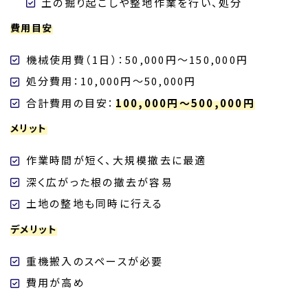
土の掘り起こしや整地作業を行い、処分
費用目安
機械使用費（1日）：50,000円～150,000円
処分費用：10,000円～50,000円
合計費用の目安：
100,000円～500,000円
メリット
作業時間が短く、大規模撤去に最適
深く広がった根の撤去が容易
土地の整地も同時に行える
デメリット
重機搬入のスペースが必要
費用が高め