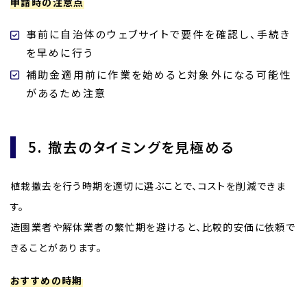
申請時の注意点
事前に自治体のウェブサイトで要件を確認し、手続き
を早めに行う
補助金適用前に作業を始めると対象外になる可能性
があるため注意
5. 撤去のタイミングを見極める
植栽撤去を行う時期を適切に選ぶことで、コストを削減できま
す。
造園業者や解体業者の繁忙期を避けると、比較的安価に依頼で
きることがあります。
おすすめの時期