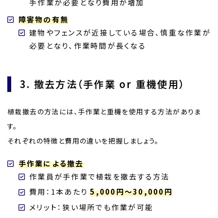
手作業が必要となり費用が増加
障害物の有無
建物やフェンスが近接している場合、慎重な作業が
必要となり、作業時間が長くなる
3. 撤去方法（手作業 or 重機使用）
植栽撤去の方法には、手作業と重機を使用する方法がありま
す。
それぞれの特徴と費用の違いを把握しましょう。
手作業による撤去
作業員が手作業で植栽を撤去する方法
費用：1本あたり
5,000円～30,000円
メリット：狭い場所でも作業が可能