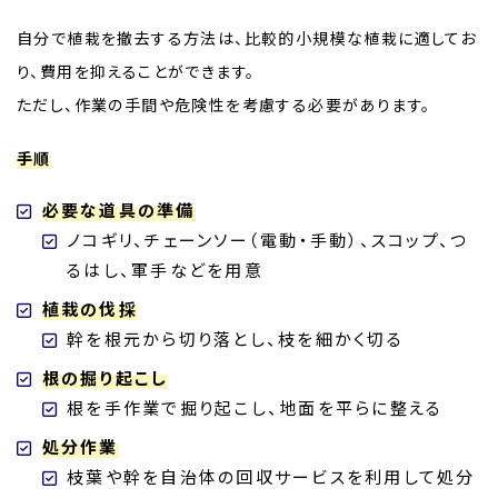
自分で植栽を撤去する方法は、比較的小規模な植栽に適してお
り、費用を抑えることができます。
ただし、作業の手間や危険性を考慮する必要があります。
手順
必要な道具の準備
ノコギリ、チェーンソー（電動・手動）、スコップ、つ
るはし、軍手などを用意
植栽の伐採
幹を根元から切り落とし、枝を細かく切る
根の掘り起こし
根を手作業で掘り起こし、地面を平らに整える
処分作業
枝葉や幹を自治体の回収サービスを利用して処分