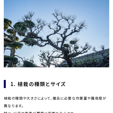
1. 植栽の種類とサイズ
植栽の種類や大きさによって、撤去に必要な作業量や難易度が
異なります。