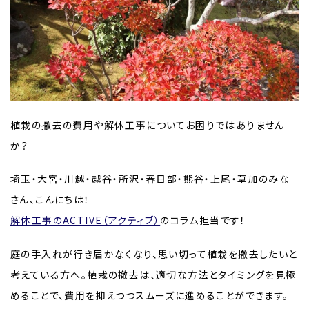
植栽の撤去の費用や解体工事についてお困りではありません
か？
埼玉・大宮・川越・越谷・所沢・春日部・熊谷・上尾・草加のみな
さん、こんにちは！
解体工事のACTIVE（アクティブ）
のコラム担当です！
庭の手入れが行き届かなくなり、思い切って植栽を撤去したいと
考えている方へ。植栽の撤去は、適切な方法とタイミングを見極
めることで、費用を抑えつつスムーズに進めることができます。