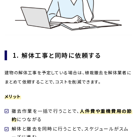
1. 解体工事と同時に依頼する
建物の解体工事を予定している場合は、植栽撤去を解体業者に
まとめて依頼することで、コストを削減できます。
メリット
撤去作業を一括で行うことで、
人件費や重機費用の節
約
につながる
解体と撤去を同時に行うことで、スケジュールがスム
ーズに進む