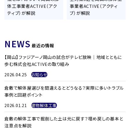
体工事業者ACTIVE（アク
事業者ACTIVE（アクティ
ティブ）が解説
ブ）が解説
NEWS
最近の情報
【岡山】ファジアーノ岡山の試合がテレビ放映｜地域とともに
歩む株式会社ACTIVEの取り組み
2026.04.25
お知らせ
倉敷で解体屋選びを間違えるとどうなる？実際に多いトラブル
事例と回避ポイント
2026.01.21
建物解体工事
倉敷の解体工事で掘削した土は元に戻す？埋め戻しの基本と
注意点を解説