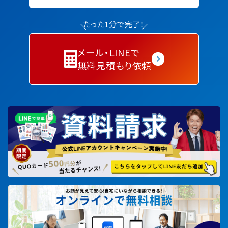
たった1分で完了！
メール・LINEで
無料見積もり依頼