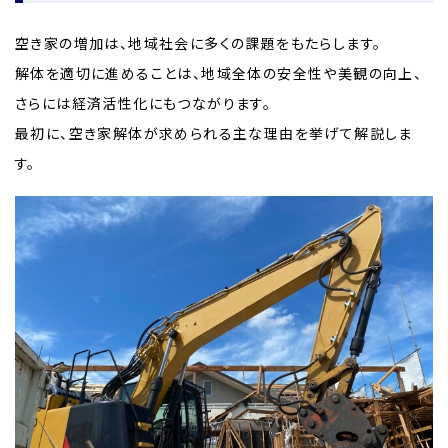
空き家の増加は、地域社会に多くの課題をもたらします。
解体を適切に進めることは、地域全体の安全性や美観の向上、
さらには経済活性化にもつながります。
最初に、空き家解体が求められる主な理由を挙げて解説しま
す。