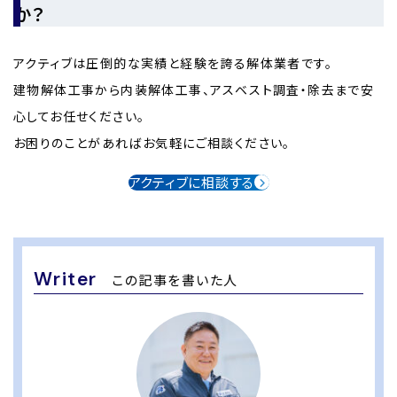
か？
アクティブは圧倒的な実績と経験を誇る解体業者です。
建物解体工事から内装解体工事、アスベスト調査・除去まで安
心してお任せください。
お困りのことがあればお気軽にご相談ください。
アクティブに相談する
Writer
この記事を書いた人