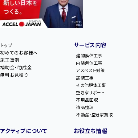
サービス内容
トップ
初めてのお客様へ
建物解体工事
施工事例
内装解体工事
補助金・助成金
アスベスト対策
無料お見積り
舗装工事
その他解体工事
空き家サポート
不用品回収
遺品整理
不動産・空き家買取
アクティブについて
お役立ち情報