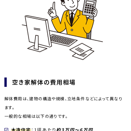
空き家解体の費用相場
解体費用は、建物の構造や規模、立地条件などによって異なり
ます。
一般的な相場は以下の通りです。
木造住宅
：1坪あたり
約3万円～6万円