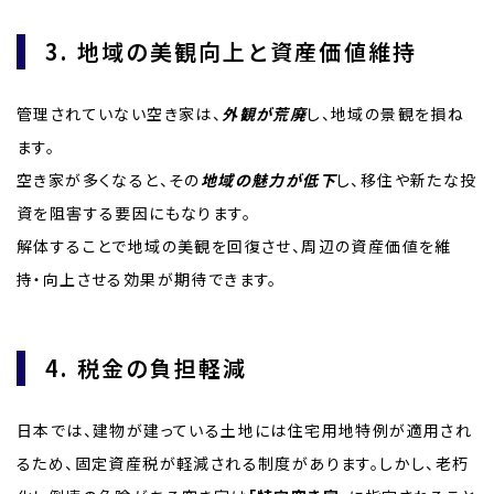
3. 地域の美観向上と資産価値維持
管理されていない空き家は、
外観が荒廃
し、地域の景観を損ね
ます。
空き家が多くなると、その
地域の魅力が低下
し、移住や新たな投
資を阻害する要因にもなります。
解体することで地域の美観を回復させ、周辺の資産価値を維
持・向上させる効果が期待できます。
4. 税金の負担軽減
日本では、建物が建っている土地には住宅用地特例が適用され
るため、固定資産税が軽減される制度があります。しかし、老朽