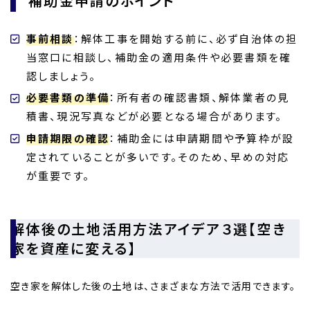
補助金申請のポイント
事前相談
：解体工事を開始する前に、必ず自治体の担
当窓口に相談し、補助金の適用条件や必要書類を確
認しましょう。
必要書類の準備
：所有者の確認書類、解体業者の見
積書、現況写真などが必要となる場合があります。
申請期限の確認
：補助金には申請期間や予算枠が設
定されていることが多いです。そのため、早めの対応
が重要です。
解体後の土地活用方法アイデア３選【空き
家を資産に変える】
空き家を解体した後の土地は、さまざまな方法で活用できます。