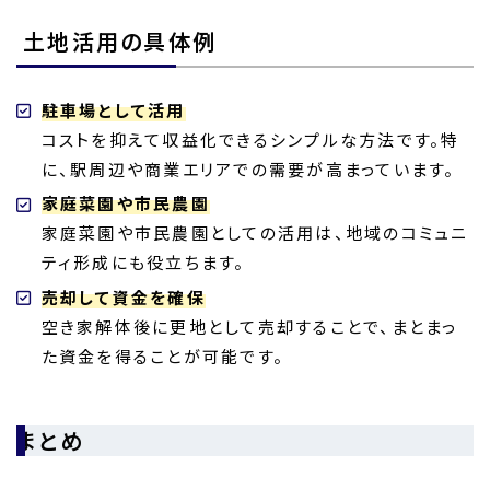
土地活用の具体例
駐車場として活用
コストを抑えて収益化できるシンプルな方法です。特
に、駅周辺や商業エリアでの需要が高まっています。
家庭菜園や市民農園
家庭菜園や市民農園としての活用は、地域のコミュニ
ティ形成にも役立ちます。
売却して資金を確保
空き家解体後に更地として売却することで、まとまっ
た資金を得ることが可能です。
まとめ