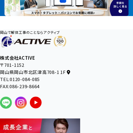
岡山で解体工事のことならアクティブ
株式会社ACTIVE
〒701-1152
岡山県岡山市北区津高708-1 1F
TEL:0120-084-085
FAX:086-239-8664