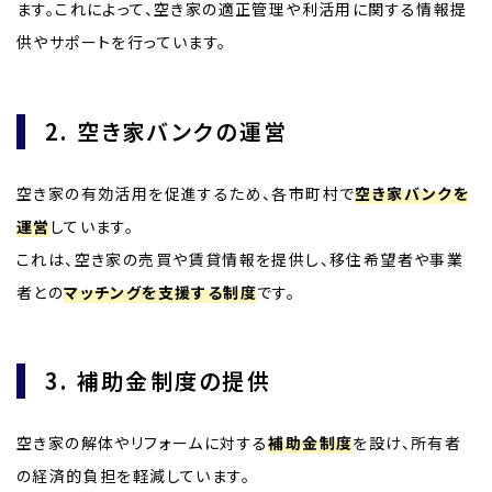
ます。これによって、空き家の適正管理や利活用に関する情報提
供やサポートを行っています。
2. 空き家バンクの運営
空き家の有効活用を促進するため、各市町村で
空き家バンクを
運営
しています。
これは、空き家の売買や賃貸情報を提供し、移住希望者や事業
者との
マッチングを支援する制度
です。
3. 補助金制度の提供
空き家の解体やリフォームに対する
補助金制度
を設け、所有者
の経済的負担を軽減しています。