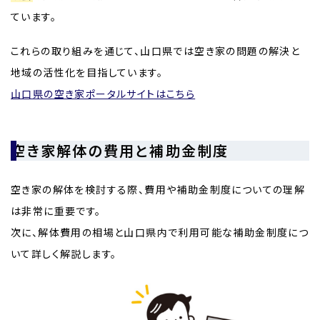
ています。
これらの取り組みを通じて、山口県では空き家の問題の解決と
地域の活性化を目指しています。
山口県の空き家ポータルサイトはこちら
空き家解体の費用と補助金制度
空き家の解体を検討する際、費用や補助金制度についての理解
は非常に重要です。
次に、解体費用の相場と山口県内で利用可能な補助金制度につ
いて詳しく解説します。