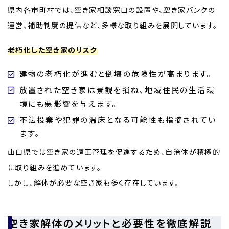
県内各市町村では、空き家相談窓口の設置や、空き家バンクの
運営、補助制度の提供など、多様な取り組みを展開しています。
老朽化した空き家のリスク
建物の老朽化が進むと倒壊の危険性が高まります。
放置された空き家は景観を損ね、地域住民の生活環
境にも悪影響を与えます。
不法投棄や犯罪の温床となる可能性も指摘されてい
ます。
山口県では空き家の適正管理を促進するため、自治体が積極的
に取り組みを進めています。
しかし、解体が必要な空き家も多く存在しています。
空き家解体のメリットと必要性を徹底解説