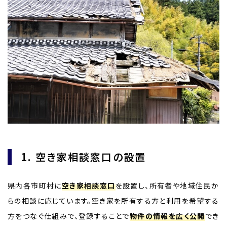
1. 空き家相談窓口の設置
県内各市町村に
空き家相談窓口
を設置し、所有者や地域住民か
らの相談に応じています。空き家を所有する方と利用を希望する
方をつなぐ仕組みで、登録することで
物件の情報を広く公開
でき