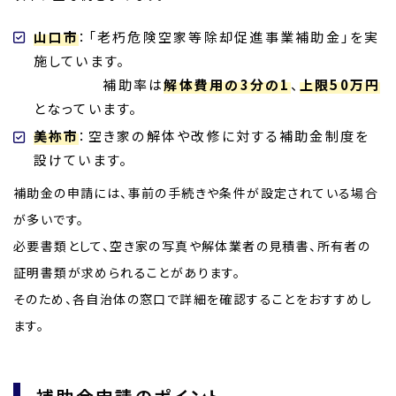
山口市
：「老朽危険空家等除却促進事業補助金」を実
施しています。
補助率は
解体費用の3分の1
、
上限50万円
となっています。
美祢市
：空き家の解体や改修に対する補助金制度を
設けています。
補助金の申請には、事前の手続きや条件が設定されている場合
が多いです。
必要書類として、空き家の写真や解体業者の見積書、所有者の
証明書類が求められることがあります。
そのため、各自治体の窓口で詳細を確認することをおすすめし
ます。