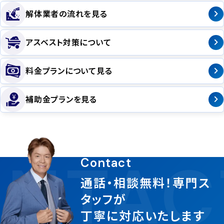
解体業者の流れを見る
アスベスト対策について
料金プランについて見る
補助金プランを見る
NTAC
Contact
通話・相談無料！専門ス
タッフが
丁寧に対応いたします