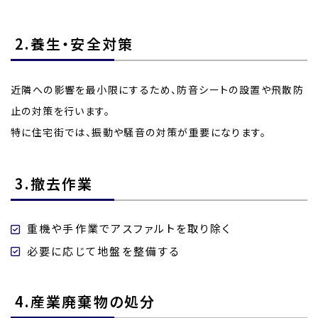
2.養生・安全対策
近隣への影響を最小限にするため、防音シートの設置や飛散防
止の対策を行います。
特に住宅街では、振動や騒音の対策が重要になります。
3.撤去作業
重機や手作業でアスファルトを取り除く
必要に応じて地盤を整備する
4.産業廃棄物の処分