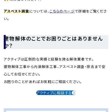
アスベスト調査
については、
こちらのページ
で詳細をご覧くださ
い。
建物解体のことでお困りごとはありません
か？
アクティブは圧倒的な実績と経験を誇る解体業者です。
建物解体工事から内装解体工事、アスベスト調査・除去まで安
心してお任せください。
お困りのことがあればお気軽にご相談ください。
アクティブに相談する