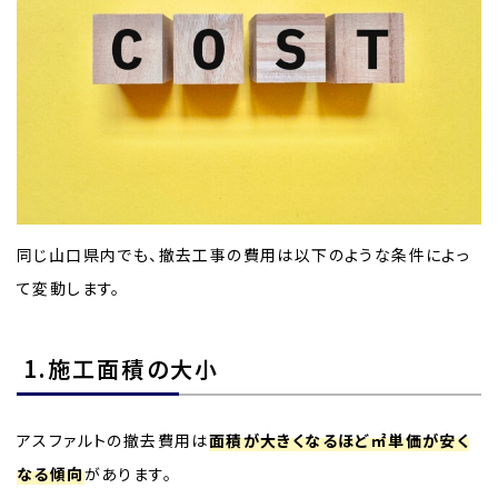
同じ山口県内でも、撤去工事の費用は以下のような条件によっ
て変動します。
1.施工面積の大小
アスファルトの撤去費用は
面積が大きくなるほど㎡単価が安く
なる傾向
があります。