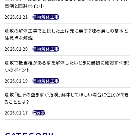
事例と回避ポイント
2026.01.21
建物解体工事
倉敷の解体工事で掘削した土は元に戻す？埋め戻しの基本と
注意点を解説
2026.01.20
建物解体工事
倉敷で抵当権がある家を解体したいときに最初に確認すべき3
つのポイント
2026.01.19
建物解体工事
倉敷「近所の空き家が危険」解体してほしい場合に住民ができ
ることとは？
2026.01.17
空き家