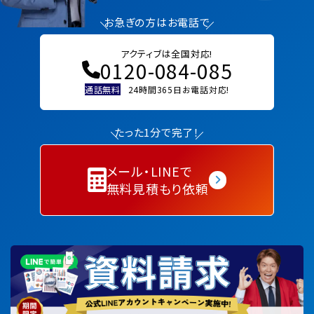
お急ぎの方はお電話で
アクティブは全国対応!
0120-084-085
通話無料
24時間365日お電話対応!
たった1分で完了！
メール・LINEで
無料見積もり依頼