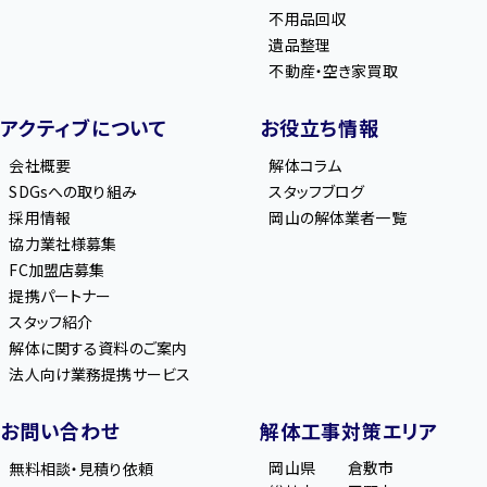
不用品回収
遺品整理
不動産・空き家買取
アクティブについて
お役立ち情報
会社概要
解体コラム
SDGsへの取り組み
スタッフブログ
採用情報
岡山の解体業者一覧
協力業社様募集
FC加盟店募集
提携パートナー
スタッフ紹介
解体に関する資料のご案内
法人向け業務提携サービス
お問い合わせ
解体工事対策エリア
岡山県
倉敷市
無料相談・見積り依頼