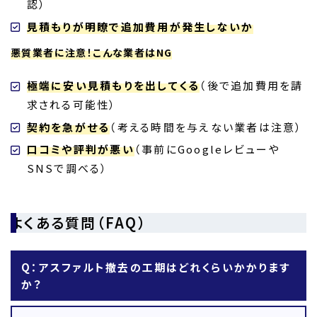
認）
見積もりが明瞭で追加費用が発生しないか
悪質業者に注意！こんな業者はNG
極端に安い見積もりを出してくる
（後で追加費用を請
求される可能性）
契約を急がせる
（考える時間を与えない業者は注意）
口コミや評判が悪い
（事前にGoogleレビューや
SNSで調べる）
よくある質問（FAQ）
Q：アスファルト撤去の工期はどれくらいかかります
か？