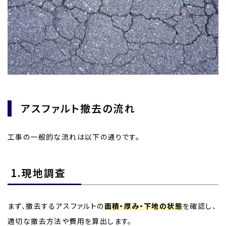
アスファルト撤去の流れ
工事の一般的な流れは以下の通りです。
1.現地調査
まず、撤去するアスファルトの
面積・厚み・下地の状態
を確認し、
適切な撤去方法や費用を算出します。