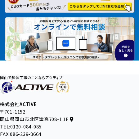
岡山で解体工事のことならアクティブ
株式会社ACTIVE
〒701-1152
岡山県岡山市北区津高708-1 1F
TEL:0120-084-085
FAX:086-239-8664