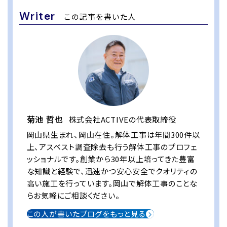
Writer
この記事を書いた人
菊池 哲也
株式会社ACTIVEの代表取締役
岡山県生まれ、岡山在住。解体工事は年間300件以
上、アスベスト調査除去も行う解体工事のプロフェ
ッショナルです。創業から30年以上培ってきた豊富
な知識と経験で、迅速かつ安心安全でクオリティの
高い施工を行っています。岡山で解体工事のことな
らお気軽にご相談ください。
この人が書いたブログをもっと見る