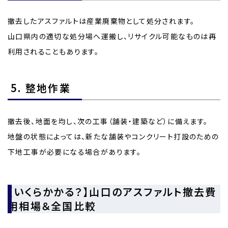
撤去したアスファルトは産業廃棄物として処分されます。
山口県内の適切な処分場へ運搬し、リサイクル可能なものは再
利用されることもあります。
5. 整地作業
撤去後、地面を均し、次の工事（舗装・建築など）に備えます。
地盤の状態によっては、新たな舗装やコンクリート打設のための
下地工事が必要になる場合があります。
【いくらかかる？】山口のアスファルト撤去費
用相場＆全国比較