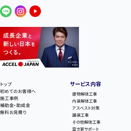
サービス内容
トップ
初めてのお客様へ
建物解体工事
施工事例
内装解体工事
補助金・助成金
アスベスト対策
無料お見積り
舗装工事
その他解体工事
空き家サポート