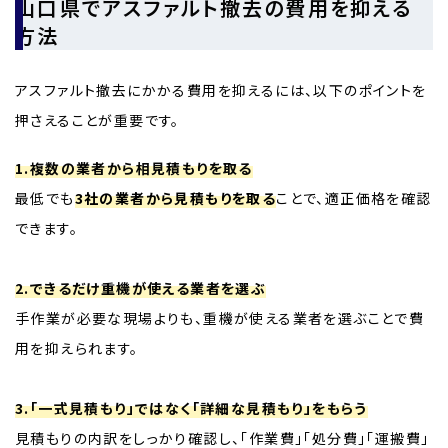
山口県でアスファルト撤去の費用を抑える
方法
アスファルト撤去にかかる費用を抑えるには、以下のポイントを
押さえることが重要です。
1.複数の業者から相見積もりを取る
最低でも
3社の業者から見積もりを取る
ことで、適正価格を確認
できます。
2.できるだけ重機が使える業者を選ぶ
手作業が必要な現場よりも、重機が使える業者を選ぶことで費
用を抑えられます。
3.「一式見積もり」ではなく「詳細な見積もり」をもらう
見積もりの内訳をしっかり確認し、「作業費」「処分費」「運搬費」