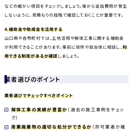
などの細かい項目をチェックしましょう。後から追加費用が発生
しないように、見積もりの段階で確認しておくことが重要です。
4.補助金や助成金を活用する
山口県や各市町村では、土地活用や解体工事に関する補助金
が利用できることがあります。事前に役所や自治体に相談し、
利
用できる制度があるか確認
しましょう。
業者選びのポイント
業者選びでチェックすべきポイント
解体工事の実績が豊富か
（過去の施工事例をチェッ
ク）
産業廃棄物の適切な処分ができるか
（許可業者か確