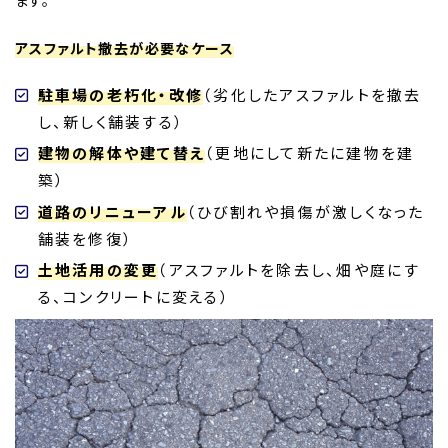
アスファルト撤去が必要なケース
駐車場の老朽化・改修
（劣化したアスファルトを撤去
し、新しく舗装する）
建物の解体や建て替え
（更地にして新たに建物を建
築）
道路のリニューアル
（ひび割れや損傷が激しくなった
舗装を修復）
土地活用の変更
（アスファルトを除去し、畑や庭にす
る、コンクリートに変える）