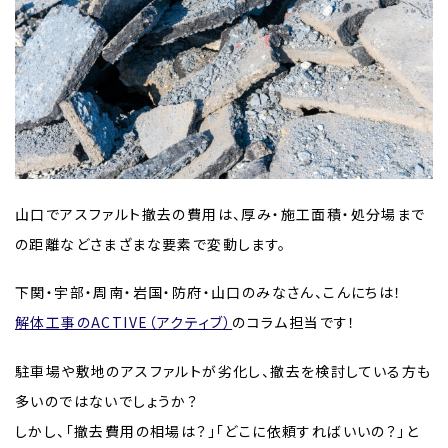
山口でアスファルト撤去の費用は、厚み・施工面積・処分場まで
の距離などさまざまな要素で変動します。
下関・宇部・周南・岩国・防府・山口のみなさん、こんにちは！
解体工事のACTIVE（アクティブ）
のコラム担当です！
駐車場や敷地のアスファルトが劣化し、撤去を検討している方も
多いのではないでしょうか？
しかし、「撤去費用の相場は？」「どこに依頼すればいいの？」と