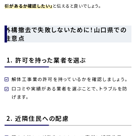
引があるか確認したい」
と伝えると良いでしょう。
外構撤去で失敗しないために！山口県での
注意点
1. 許可を持った業者を選ぶ
解体工事業の許可を持っているかを確認しましょう。
口コミや実績がある業者を選ぶことで、トラブルを防
げます。
2. 近隣住民への配慮