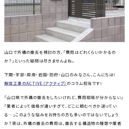
山口で外構の撤去を検討の方、「費用はどれくらいかかるの
か？」といった疑問は尽きませんよね。
下関・宇部・周南・岩国・防府・山口のみなさん、こんにちは！
解体工事のACTIVE（アクティブ）
のコラム担当です！
「山口県で外構の撤去をしたいけれど、費用相場が分からない」
「業者によって価格が違いすぎて、どこに頼むべきか迷ってい
る…」このような悩みをお持ちの方も多いのではないでしょう
か？実は、外構の撤去の費用は、撤去する構造物の種類や業者