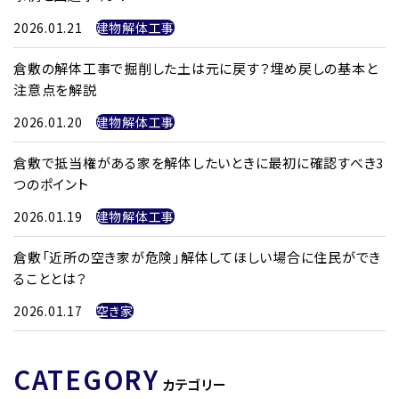
2026.01.21
建物解体工事
倉敷の解体工事で掘削した土は元に戻す？埋め戻しの基本と
注意点を解説
2026.01.20
建物解体工事
倉敷で抵当権がある家を解体したいときに最初に確認すべき3
つのポイント
2026.01.19
建物解体工事
倉敷「近所の空き家が危険」解体してほしい場合に住民ができ
ることとは？
2026.01.17
空き家
CATEGORY
カテゴリー