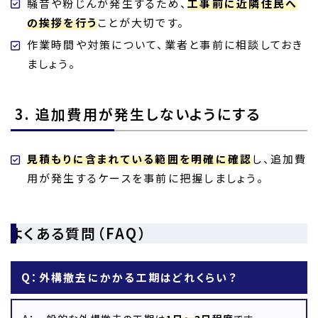
騒音や粉じんが発生するため、
工事前に近隣住民へ
の挨拶を行う
ことが大切です。
作業時間や対策について、業者と事前に相談しておき
ましょう。
3. 追加費用が発生しないようにする
見積もりに含まれている範囲を明確に確認
し、追加費
用が発生するケースを事前に把握しましょう。
よくある質問（FAQ）
Q：外構撤去にかかる工期はどれくらい？