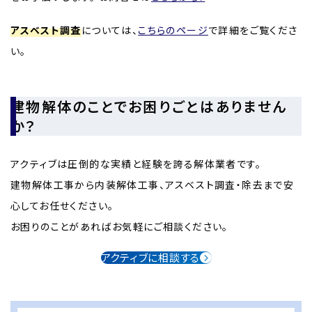
アスベスト調査
については、
こちらのページ
で詳細をご覧くださ
い。
建物解体のことでお困りごとはありません
か？
アクティブは圧倒的な実績と経験を誇る解体業者です。
建物解体工事から内装解体工事、アスベスト調査・除去まで安
心してお任せください。
お困りのことがあればお気軽にご相談ください。
アクティブに相談する