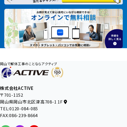
岡山で解体工事のことならアクティブ
株式会社ACTIVE
〒701-1152
岡山県岡山市北区津高708-1 1F
TEL:0120-084-085
FAX:086-239-8664