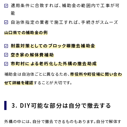
適用条件に合致すれば、補助金の範囲内で工事が可
能
自治体指定の業者で施工すれば、手続きがスムーズ
山口県での補助金の例
耐震対策としてのブロック塀撤去補助金
空き家の解体費補助
市町村による老朽化した外構の撤去助成
補助金は自治体ごとに異なるため、
市役所や町役場に問い合わ
せて詳細を確認
することが大切です。
3. DIY可能な部分は自分で撤去する
外構の中には、自分で撤去できるものもあります。自分で解体す