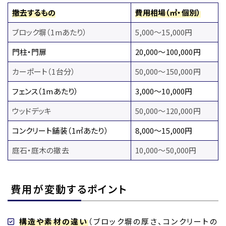
撤去するもの
費用相場（㎡・個別）
ブロック塀（1mあたり）
5,000～15,000円
門柱・門扉
20,000～100,000円
カーポート（1台分）
50,000～150,000円
フェンス（1mあたり）
3,000～10,000円
ウッドデッキ
50,000～120,000円
コンクリート舗装（1㎡あたり）
8,000～15,000円
庭石・庭木の撤去
10,000～50,000円
費用が変動するポイント
構造や素材の違い
（ブロック塀の厚さ、コンクリートの