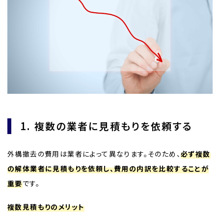
1. 複数の業者に見積もりを依頼する
外構撤去の費用は業者によって異なります。そのため、
必ず複数
の解体業者に見積もりを依頼し、費用の内訳を比較することが
重要
です。
複数見積もりのメリット