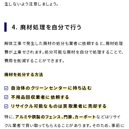
生しないよう注意しましょう。
4. 廃材処理を自分で行う
解体工事で発生した廃材の処分も業者に依頼すると、廃材処理
費が上乗せされます。処分可能な廃材を自分で処理することで、
費用を削減することができます。
廃材を処分する方法
自治体のクリーンセンターに持ち込む
不用品回収業者に依頼する
リサイクル可能なものは買取業者に売却する
特に、
アルミや鉄製のフェンス、門扉、カーポート
などはリサイ
クル業者で買い取ってもらえることがあります。そのため、事前に