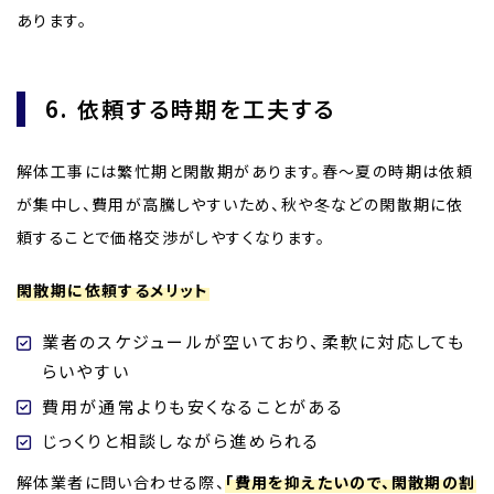
あります。
6. 依頼する時期を工夫する
解体工事には繁忙期と閑散期があります。春～夏の時期は依頼
が集中し、費用が高騰しやすいため、秋や冬などの閑散期に依
頼することで価格交渉がしやすくなります。
閑散期に依頼するメリット
業者のスケジュールが空いており、柔軟に対応しても
らいやすい
費用が通常よりも安くなることがある
じっくりと相談しながら進められる
解体業者に問い合わせる際、
「費用を抑えたいので、閑散期の割