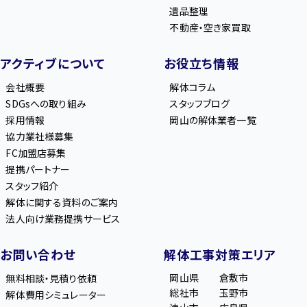
遺品整理
不動産・空き家買取
アクティブについて
お役立ち情報
会社概要
解体コラム
SDGsへの取り組み
スタッフブログ
採用情報
岡山の解体業者一覧
協力業社様募集
FC加盟店募集
提携パートナー
スタッフ紹介
解体に関する資料のご案内
法人向け業務提携サービス
お問い合わせ
解体工事対策エリア
岡山県
倉敷市
無料相談・見積り依頼
総社市
玉野市
解体費用シミュレーター