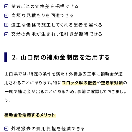
業者ごとの価格差を把握できる
高額な見積もりを回避できる
適正な価格で施工してくれる業者を選べる
交渉の余地が生まれ、値引きが期待できる
2. 山口県の補助金制度を活用する
山口県では、特定の条件を満たす外構撤去工事に補助金が適
用されることがあります。特に
ブロック塀の撤去
や
空き家対策
の
一環で補助金が出ることがあるため、事前に確認しておきましょ
う。
補助金を活用するメリット
外構撤去の費用負担を軽減できる