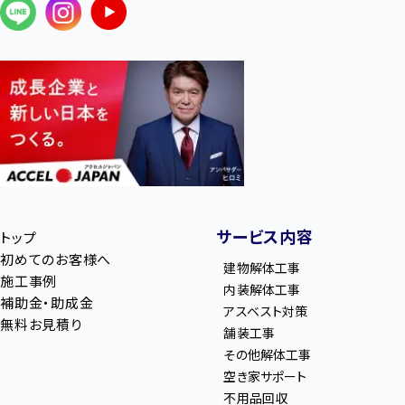
サービス内容
トップ
初めてのお客様へ
建物解体工事
施工事例
内装解体工事
補助金・助成金
アスベスト対策
無料お見積り
舗装工事
その他解体工事
空き家サポート
不用品回収