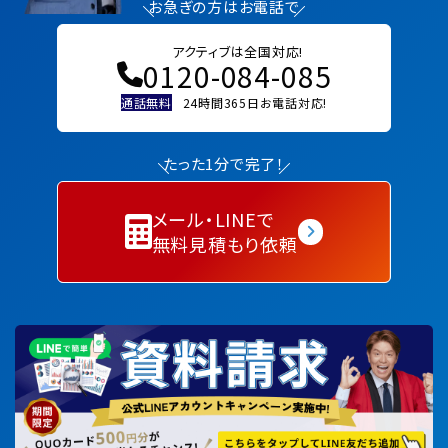
お急ぎの方はお電話で
アクティブは全国対応!
0120-084-085
通話無料
24時間365日お電話対応!
たった1分で完了！
メール・LINEで
無料見積もり依頼