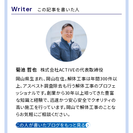
Writer
この記事を書いた人
菊池 哲也
株式会社ACTIVEの代表取締役
岡山県生まれ、岡山在住。解体工事は年間300件以
上、アスベスト調査除去も行う解体工事のプロフェ
ッショナルです。創業から30年以上培ってきた豊富
な知識と経験で、迅速かつ安心安全でクオリティの
高い施工を行っています。岡山で解体工事のことな
らお気軽にご相談ください。
この人が書いたブログをもっと見る