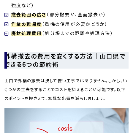
強度など）
撤去範囲の広さ
（部分撤去か、全面撤去か）
作業の難易度
（重機の使用が必要かどうか）
廃材処理費用
（処分場までの距離や処理方法）
外構撤去の費用を安くする方法｜山口県で
できる6つの節約術
山口で外構の撤去は決して安い工事ではありません。しかし、い
くつかの工夫をすることでコストを抑えることが可能です。以下
のポイントを押さえて、無駄な出費を減らしましょう。