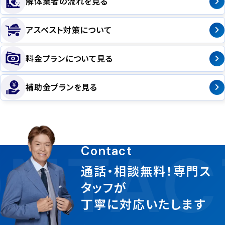
解体業者の流れを見る
アスベスト対策について
料金プランについて見る
補助金プランを見る
NTAC
Contact
通話・相談無料！専門ス
タッフが
丁寧に対応いたします