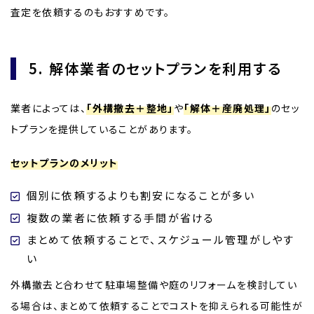
査定を依頼するのもおすすめです。
5. 解体業者のセットプランを利用する
業者によっては、
「外構撤去＋整地」
や
「解体＋産廃処理」
のセッ
トプランを提供していることがあります。
セットプランのメリット
個別に依頼するよりも割安になることが多い
複数の業者に依頼する手間が省ける
まとめて依頼することで、スケジュール管理がしやす
い
外構撤去と合わせて駐車場整備や庭のリフォームを検討してい
る場合は、まとめて依頼することでコストを抑えられる可能性が