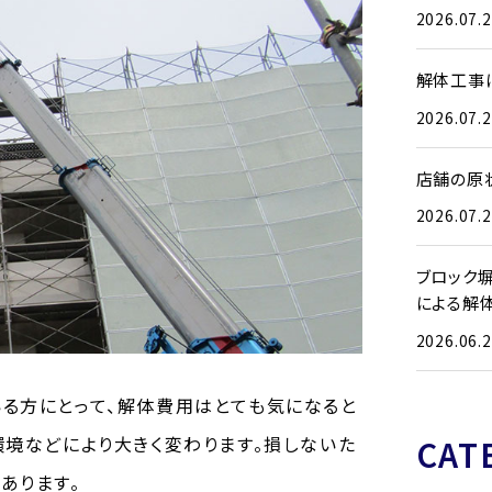
2026.07.
解体工事
2026.07.
店舗の原
2026.07.
ブロック
による解
2026.06.
る方にとって、解体費用はとても気になると
CAT
環境などにより大きく変わります。損しないた
あります。