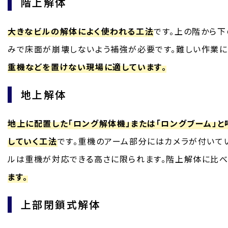
階上解体
大きなビルの解体によく使われる工法
です。上の階から下
みで床面が崩壊しないよう補強が必要です。難しい作業に
重機などを置けない現場に適しています。
地上解体
地上に配置した「ロング解体機」または「ロングブーム」
していく工法
です。重機のアーム部分にはカメラが付いてい
ルは重機が対応できる高さに限られます。階上解体に比べ
ます。
上部閉鎖式解体