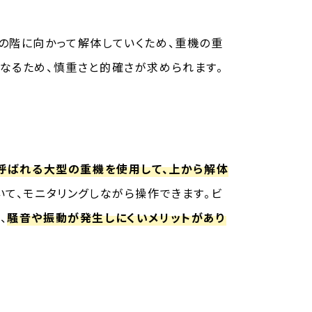
の階に向かって解体していくため、重機の重
なるため、慎重さと的確さが求められます。
と呼ばれる大型の重機を使用して、上から解体
て、モニタリングしながら操作できます。ビ
、
騒音や振動が発生しにくいメリットがあり