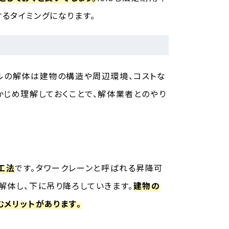
るタイミングになります。
ルの解体は建物の構造や周辺環境、コストな
かじめ理解しておくことで、解体業者とのやり
工法
です。タワークレーンと呼ばれる昇降可
解体し、下に吊り降ろしていきます。
建物の
メリットがあります。