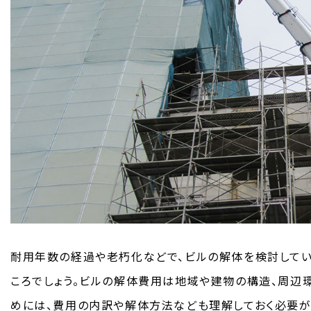
耐用年数の経過や老朽化などで、ビルの解体を検討してい
ころでしょう。ビルの解体費用は地域や建物の構造、周辺
めには、費用の内訳や解体方法なども理解しておく必要が