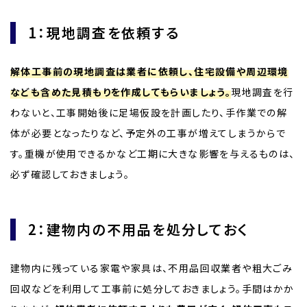
1：現地調査を依頼する
解体工事前の現地調査は業者に依頼し、住宅設備や周辺環境
なども含めた見積もりを作成してもらいましょう。
現地調査を行
わないと、工事開始後に足場仮設を計画したり、手作業での解
体が必要となったりなど、予定外の工事が増えてしまうからで
す。重機が使用できるかなど工期に大きな影響を与えるものは、
必ず確認しておきましょう。
2：建物内の不用品を処分しておく
建物内に残っている家電や家具は、不用品回収業者や粗大ごみ
回収などを利用して工事前に処分しておきましょう。手間はかか