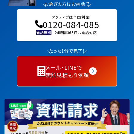
お急ぎの方はお電話で
アクティブは全国対応!
0120-084-085
通話無料
24時間365日お電話対応!
たった1分で完了！
メール・LINEで
無料見積もり依頼