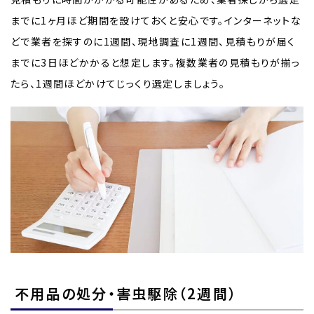
までに1ヶ月ほど期間を設けておくと安心です。インターネットな
どで業者を探すのに1週間、現地調査に1週間、見積もりが届く
までに3日ほどかかると想定します。複数業者の見積もりが揃っ
たら、1週間ほどかけてじっくり選定しましょう。
不用品の処分・害虫駆除（2週間）