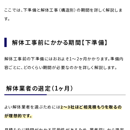
ここでは、下準備と解体工事（構造別）の期間を詳しく解説しま
す。
解体工事前にかかる期間【下準備】
解体工事前の下準備にはおおよそ1〜2ヶ月かかります。準備内
容ごとに、どのくらい期間が必要なのかを詳しく解説します。
解体業者の選定（1ヶ月）
よい解体業者を選ぶためには
2〜3社ほど相見積もりを取るの
が理想的です。
見積もりに時間がかかる可能性があるため、業者探しから選定