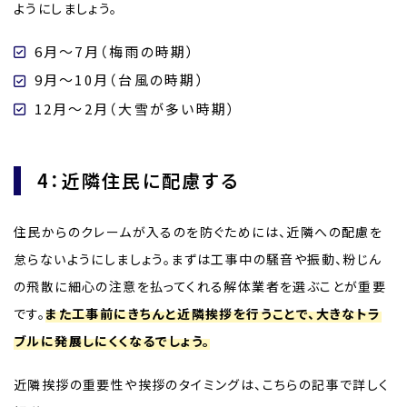
ようにしましょう。
6月～7月（梅雨の時期）
9月～10月（台風の時期）
12月～2月（大雪が多い時期）
4：近隣住民に配慮する
住民からのクレームが入るのを防ぐためには、近隣への配慮を
怠らないようにしましょう。まずは工事中の騒音や振動、粉じん
の飛散に細心の注意を払ってくれる解体業者を選ぶことが重要
です。
また工事前にきちんと近隣挨拶を行うことで、大きなトラ
ブルに発展しにくくなるでしょう。
近隣挨拶の重要性や挨拶のタイミングは、こちらの記事で詳しく