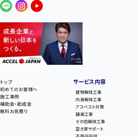
サービス内容
トップ
初めてのお客様へ
建物解体工事
施工事例
内装解体工事
補助金・助成金
アスベスト対策
無料お見積り
舗装工事
その他解体工事
空き家サポート
不用品回収