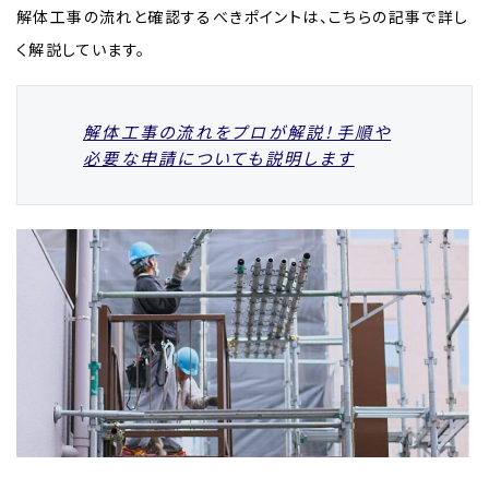
解体工事の流れと確認するべきポイントは、こちらの記事で詳し
く解説しています。
解体工事の流れをプロが解説！手順や
必要な申請についても説明します