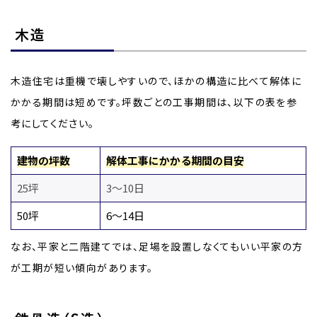
木造
木造住宅は重機で壊しやすいので、ほかの構造に比べて解体に
かかる期間は短めです。坪数ごとの工事期間は、以下の表を参
考にしてください。
建物の坪数
解体工事にかかる期間の目安
25坪
3〜10日
50坪
6〜14日
なお、平家と二階建てでは、足場を設置しなくてもいい平家の方
が工期が短い傾向があります。