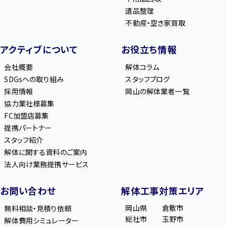
遺品整理
不動産・空き家買取
アクティブについて
お役立ち情報
会社概要
解体コラム
SDGsへの取り組み
スタッフブログ
採用情報
岡山の解体業者一覧
協力業社様募集
FC加盟店募集
提携パートナー
スタッフ紹介
解体に関する資料のご案内
法人向け業務提携サービス
お問い合わせ
解体工事対策エリア
岡山県
倉敷市
無料相談・見積り依頼
総社市
玉野市
解体費用シミュレーター