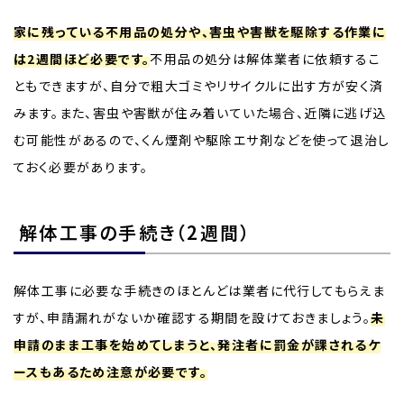
家に残っている不用品の処分や、害虫や害獣を駆除する作業に
は2週間ほど必要です。
不用品の処分は解体業者に依頼するこ
ともできますが、自分で粗大ゴミやリサイクルに出す方が安く済
みます。また、害虫や害獣が住み着いていた場合、近隣に逃げ込
む可能性があるので、くん煙剤や駆除エサ剤などを使って退治し
ておく必要があります。
解体工事の手続き（2週間）
解体工事に必要な手続きのほとんどは業者に代行してもらえま
すが、申請漏れがないか確認する期間を設けておきましょう。
未
申請のまま工事を始めてしまうと、発注者に罰金が課されるケ
ースもあるため注意が必要です。