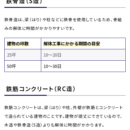
鉄骨造（S造）
鉄骨造は、梁（はり）や柱などに鉄骨を使用しているため、骨組
みの解体に時間がかかりやすいです。
建物の坪数
解体工事にかかる期間の目安
25坪
10〜20日
50坪
10〜30日
鉄筋コンクリート（RC造）
鉄筋コンクリートは、梁（はり）や柱、外壁が鉄筋とコンクリート
で造られている建物のことです。建物が頑丈にできているので、
木造や鉄骨造（S造）よりも解体に時間がかかります。