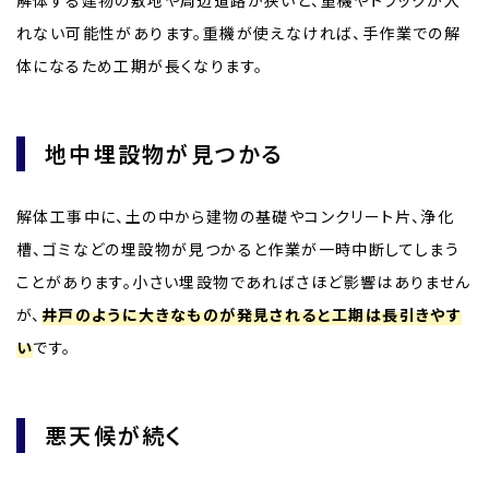
解体する建物の敷地や周辺道路が狭いと、重機やトラックが入
れない可能性があります。重機が使えなければ、手作業での解
体になるため工期が長くなります。
地中埋設物が見つかる
解体工事中に、土の中から建物の基礎やコンクリート片、浄化
槽、ゴミなどの埋設物が見つかると作業が一時中断してしまう
ことがあります。小さい埋設物であればさほど影響はありません
が、
井戸のように大きなものが発見されると工期は長引きやす
い
です。
悪天候が続く