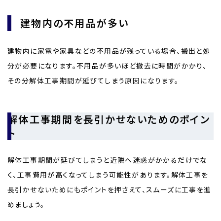
建物内の不用品が多い
建物内に家電や家具などの不用品が残っている場合、搬出と処
分が必要になります。不用品が多いほど撤去に時間がかかり、
その分解体工事期間が延びてしまう原因になります。
解体工事期間を長引かせないためのポイン
ト
解体工事期間が延びてしまうと近隣へ迷惑がかかるだけでな
く、工事費用が高くなってしまう可能性があります。解体工事を
長引かせないためにもポイントを押さえて、スムーズに工事を進
めましょう。