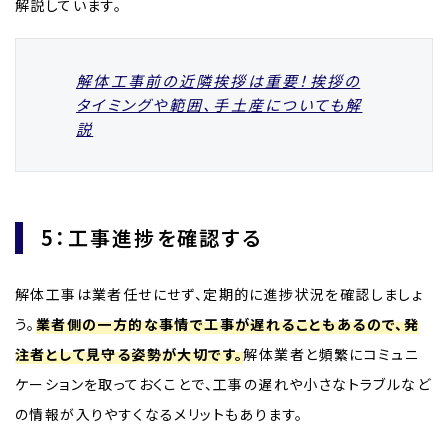
解説しています。
解体工事前の近隣挨拶は重要！挨拶の
タイミングや範囲、手土産についても解
説
5：工事進捗を確認する
解体工事は業者任せにせず、定期的に進捗状況を確認しましょ
う。
業者側の一方的な事情で工事が遅れることもあるので、発
注者として見守る姿勢が大切です。
解体業者と頻繁にコミュニ
ケーションを取っておくことで、工事の遅れや小さなトラブルなど
の情報が入りやすくなるメリットもあります。