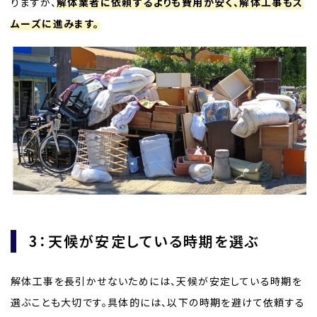
りますが、
解体業者に依頼するよりも費用が安く、解体工事もス
ムーズに進みます。
3：天候が安定している時期を選ぶ
解体工事を長引かせないためには、天候が安定している時期を
選ぶことも大切です。具体的には、以下の時期を避けて依頼する