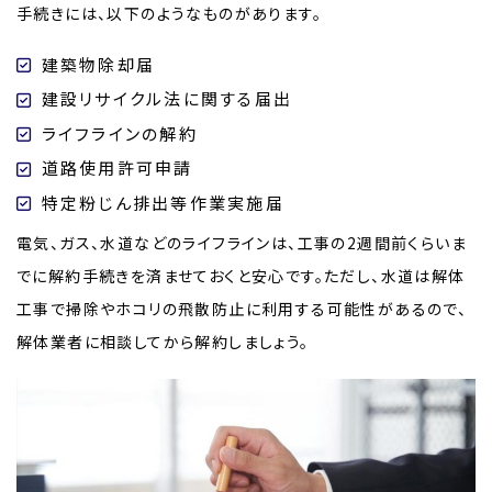
手続きには、以下のようなものがあります。
建築物除却届
建設リサイクル法に関する届出
ライフラインの解約
道路使用許可申請
特定粉じん排出等作業実施届
電気、ガス、水道などのライフラインは、工事の2週間前くらいま
でに解約手続きを済ませておくと安心です。ただし、水道は解体
工事で掃除やホコリの飛散防止に利用する可能性があるので、
解体業者に相談してから解約しましょう。