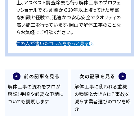
上、アスベスト調査除去も行う解体工事のプロフェ
ッショナルです。創業から30年以上培ってきた豊富
な知識と経験で、迅速かつ安心安全でクオリティの
高い施工を行っています。岡山で解体工事のことな
らお気軽にご相談ください。
この人が書いたコラムをもっと見る
前の記事を見る
次の記事を見る
解体工事の流れをプロが
解体工事に使われる重機
解説！手順や必要な申請に
の種類と大きさは？事故を
ついても説明します
減らす業者選びのコツを紹
介