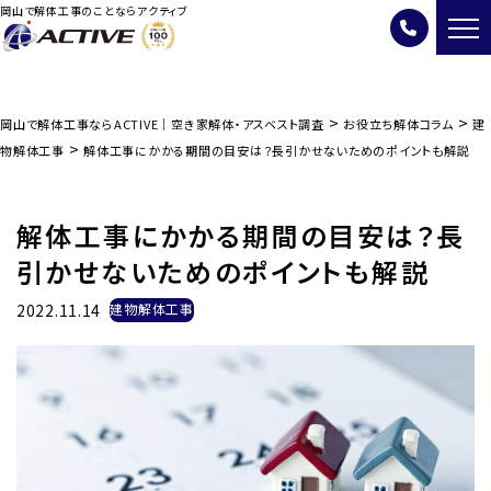
岡山で解体工事のことならアクティブ
>
>
岡山で解体工事ならACTIVE｜空き家解体・アスベスト調査
お役立ち解体コラム
建
>
物解体工事
解体工事にかかる期間の目安は？長引かせないためのポイントも解説
解体工事にかかる期間の目安は？長
引かせないためのポイントも解説
2022.11.14
建物解体工事