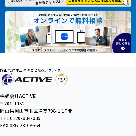
岡山で解体工事のことならアクティブ
株式会社ACTIVE
〒701-1152
岡山県岡山市北区津高708-1 1F
TEL:0120-084-085
FAX:086-239-8664