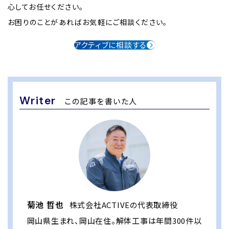
心してお任せください。
お困りのことがあればお気軽にご相談ください。
アクティブに相談する
Writer
この記事を書いた人
菊池 哲也
株式会社ACTIVEの代表取締役
岡山県生まれ、岡山在住。解体工事は年間300件以