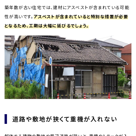
築年数が古い住宅では、建材にアスベストが含まれている可能
性が高いです。
アスベストが含まれていると特別な措置が必要
となるため、工期は大幅に延びるでしょう。
道路や敷地が狭くて重機が入れない