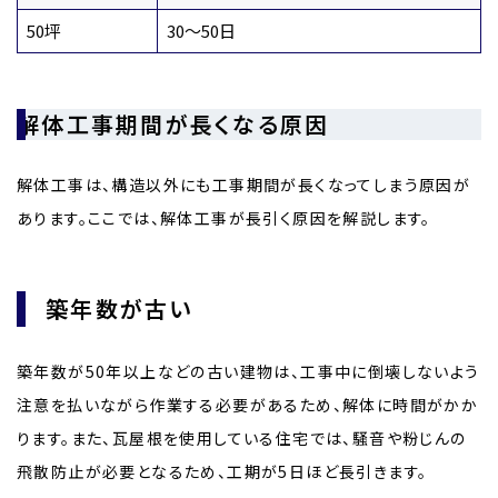
50坪
30〜50日
解体工事期間が長くなる原因
解体工事は、構造以外にも工事期間が長くなってしまう原因が
あります。ここでは、解体工事が長引く原因を解説します。
築年数が古い
築年数が50年以上などの古い建物は、工事中に倒壊しないよう
注意を払いながら作業する必要があるため、解体に時間がかか
ります。また、瓦屋根を使用している住宅では、騒音や粉じんの
飛散防止が必要となるため、工期が5日ほど長引きます。