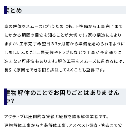
まとめ
家の解体をスムーズに行うためにも、下準備から工事完了まで
にかかる期間の目安を知ることが大切です。家の構造にもより
ますが、工事完了希望日の3ヶ月前から準備を始められるように
しましょう。ただし、悪天候やトラブルなどで工事が予定通りに
進まない可能性もあります。解体工事をスムーズに進めるには、
長引く原因をできる限り排除しておくことも重要です。
建物解体のことでお困りごとはありません
か？
アクティブは圧倒的な実績と経験を誇る解体業者です。
建物解体工事から内装解体工事、アスベスト調査・除去まで安