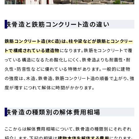
鉄骨造と鉄筋コンクリート造の違い
鉄筋コンクリート造(RC造)は、柱や梁などが鉄筋とコンクリー
トで構成されている建造物
になります。鉄筋をコンクリートで覆
っている構造になるため酸化しにくく、鉄骨造よりも耐震性・耐
久性・防音性などに優れている特徴があります。一般的に建物
の強度は、木造、鉄骨造、鉄筋コンクリート造の順番で上がり、強
度が増すにつれて解体に時間がかかります。
鉄骨造の種類別の解体費用相場
ここからは解体費用相場について、鉄骨造の種類別にそれぞれ
紹介します。下記の相場は
建物本体を解体する費用
になります。