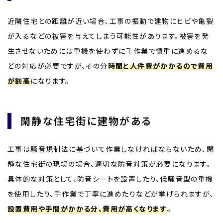
近隣住宅との距離が近い場合、工事の振動で建物にヒビや亀裂
が入るなどの被害を与えてしまう可能性があります。被害を発
生させないためには重機を使わずに手作業で慎重に進めるな
どの対応が必要ですが、その分
時間と人件費がかかるので費用
が割高
になります。
閑静な住宅街に建物がある
工事は騒音規制法に基づいて作業しなければならないため、閑
静な住宅街の現場の場合、適切な防音対策が必要になります。
具体的な対策として、防音シートを設置したり、低騒音型の重機
を使用したり、手作業で丁寧に進めたりなどが挙げられますが、
設置費用や手間がかかる分、費用が高くなります
。