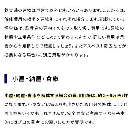
鉄骨造の建物は戸建て以外にもいろいろあります。ここからは、
解体費用の相場を建物別にそれぞれ紹介します。記載している
坪単価は、鉄骨造の建物そのものを取り壊す費用です。建物の
状態や立地条件などによって変わりますので、詳しい費用は業
者からの見積もりで確認しましょう。またアスベスト除去などが
必要になる場合は、別途費用がかかります。
小屋・納屋・倉庫
小屋・納屋・倉庫を解体する場合の費用相場は、約2～5万円/坪
になります。小屋などは家よりも小さいため自分で解体しようと
思う方もいるかもしれませんが、安全面など考慮するなら基本
的にはプロの業者にお願いした方が賢明です。