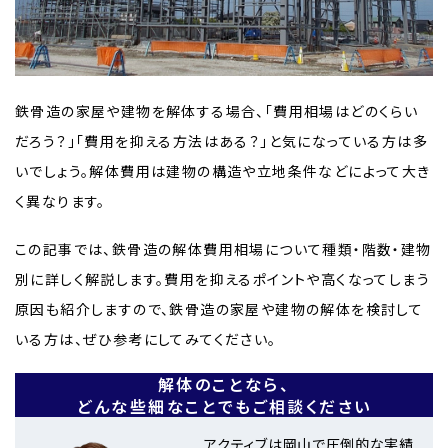
鉄骨造の家屋や建物を解体する場合、「費用相場はどのくらい
だろう？」「費用を抑える方法はある？」と気になっている方は多
いでしょう。解体費用は建物の構造や立地条件などによって大き
く異なります。
この記事では、鉄骨造の解体費用相場について種類・階数・建物
別に詳しく解説します。費用を抑えるポイントや高くなってしまう
原因も紹介しますので、鉄骨造の家屋や建物の解体を検討して
いる方は、ぜひ参考にしてみてください。
解体のことなら、
どんな些細なことでもご相談ください
アクティブは岡山で圧倒的な実績