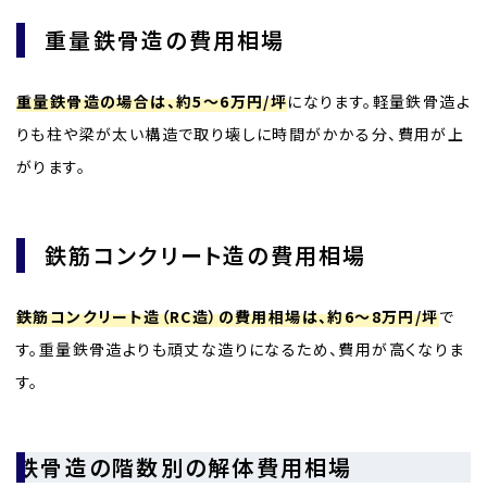
重量鉄骨造の費用相場
重量鉄骨造の場合は、約5～6万円/坪
になります。軽量鉄骨造よ
りも柱や梁が太い構造で取り壊しに時間がかかる分、費用が上
がります。
鉄筋コンクリート造の費用相場
鉄筋コンクリート造（RC造）の費用相場は、約6～8万円/坪
で
す。重量鉄骨造よりも頑丈な造りになるため、費用が高くなりま
す。
鉄骨造の階数別の解体費用相場