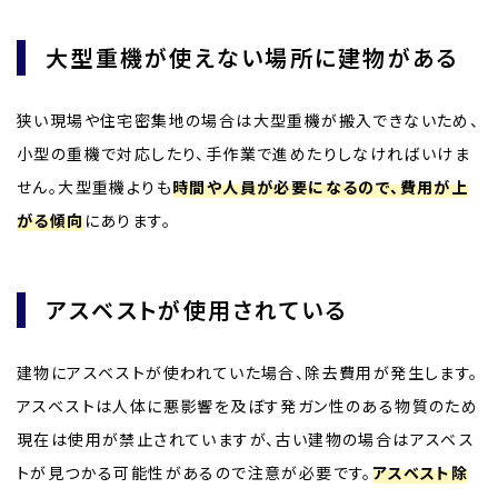
大型重機が使えない場所に建物がある
狭い現場や住宅密集地の場合は大型重機が搬入できないため、
小型の重機で対応したり、手作業で進めたりしなければいけま
せん。大型重機よりも
時間や人員が必要になるので、費用が上
がる傾向
にあります。
アスベストが使用されている
建物にアスベストが使われていた場合、除去費用が発生します。
アスベストは人体に悪影響を及ぼす発ガン性のある物質のため
現在は使用が禁止されていますが、古い建物の場合はアスベス
トが見つかる可能性があるので注意が必要です。
アスベスト除