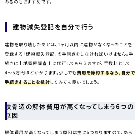
みるのもおすすめです。
建物滅失登記を自分で行う
建物を取り壊したあとは、1ヶ月以内に建物がなくなったことを
登録する「建物滅失登記」の手続きをしなければいけません。手
続きは土地家屋調査士に代行してもらえますが、手数料として
4〜5万円ほどかかります。少しでも
費用を節約するなら、自分で
手続きすることを検討
してみても良いでしょう。
鉄骨造の解体費用が高くなってしまう6つの
原因
解体費用が高くなってしまう原因は主に6つありますので、あら