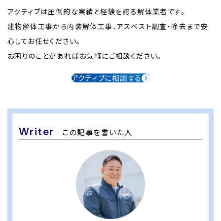
アクティブは圧倒的な実績と経験を誇る解体業者です。
建物解体工事から内装解体工事、アスベスト調査・除去まで安
心してお任せください。
お困りのことがあればお気軽にご相談ください。
アクティブに相談する
Writer
この記事を書いた人