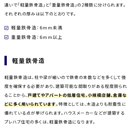
違いで「軽量鉄骨造」と「重量鉄骨造」の2種類に分けられます。
それぞれの厚みは以下のとおりです。
軽量鉄骨造：6mm未満
重量鉄骨造：6mm以上
軽量鉄骨造
軽量鉄骨造は、柱や梁が細いので鉄骨の本数などを多くして強
度を確保する必要があり、建築可能な間取りがある程度限られ
ることから、
戸建てやアパートの低層住宅、小規模店舗、倉庫な
どに多く用いられています
。特徴としては、木造よりも耐震性に
優れている点が挙げられます。ハウスメーカーなどが建築する
プレハブ住宅の多くは、軽量鉄骨造になります。