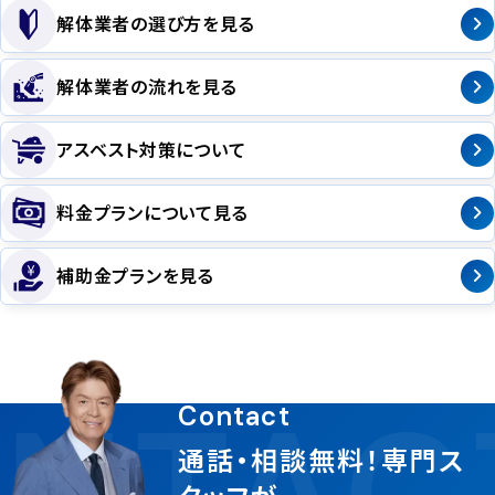
解体業者の選び方を見る
解体業者の流れを見る
アスベスト対策について
料金プランについて見る
補助金プランを見る
NTAC
Contact
通話・相談無料！専門ス