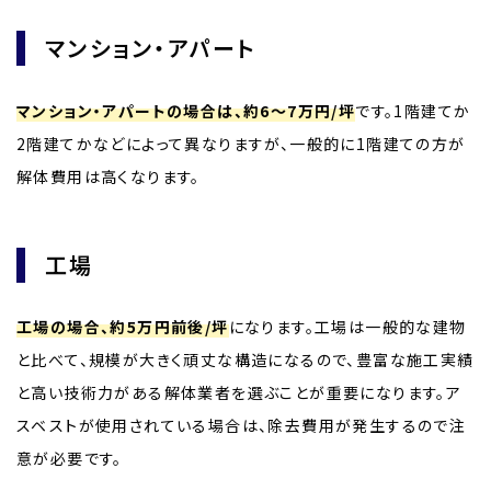
マンション・アパート
マンション・アパートの場合は、約6〜7万円/坪
です。1階建てか
2階建てかなどによって異なりますが、一般的に1階建ての方が
解体費用は高くなります。
工場
工場の場合、約5万円前後/坪
になります。工場は一般的な建物
と比べて、規模が大きく頑丈な構造になるので、豊富な施工実績
と高い技術力がある解体業者を選ぶことが重要になります。ア
スベストが使用されている場合は、除去費用が発生するので注
意が必要です。