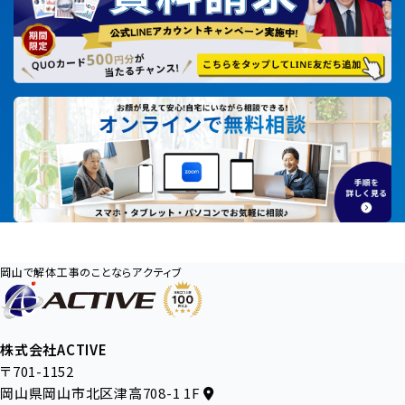
岡山で解体工事のことならアクティブ
株式会社ACTIVE
〒701-1152
岡山県岡山市北区津高708-1 1F