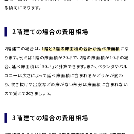
る傾向にあります。
2階建ての場合の費用相場
2階建ての場合は、
1階と2階の床面積の合計が延べ床面積
にな
ります。例えば1階の床面積が20坪で、2階の床面積が10坪の場
合、延べ床面積は「30坪」と計算できます。また、ベランダやバル
コニーは広さによって延べ床面積に含まれるかどうかが変わ
り、吹き抜けや出窓などの床がない部分は床面積に含まれない
ので覚えておきましょう。
3階建ての場合の費用相場