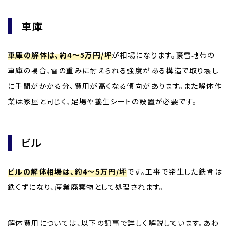
車庫
車庫の解体は、約4〜5万円/坪
が相場になります。豪雪地帯の
車庫の場合、雪の重みに耐えられる強度がある構造で取り壊し
に手間がかかる分、費用が高くなる傾向があります。また解体作
業は家屋と同じく、足場や養生シートの設置が必要です。
ビル
ビルの解体相場は、約4〜5万円/坪
です。工事で発生した鉄骨は
鉄くずになり、産業廃棄物として処理されます。
解体費用については、以下の記事で詳しく解説しています。あわ