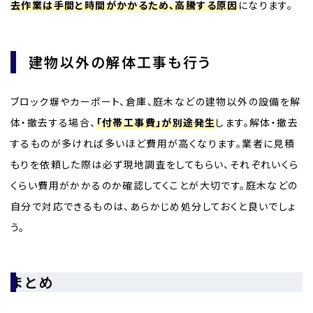
去作業は手間と時間がかかるため、高騰する原因
になります。
建物以外の解体工事も行う
ブロック塀やカーポート、倉庫、庭木などの建物以外の設備を解
体・撤去する場合、
「付帯工事費」が別途発生
します。解体・撤去
するものが多ければ多いほど費用が高くなります。業者に見積
もりを依頼した際は必ず現地調査をしてもらい、それぞれいくら
くらい費用がかかるのか確認してくことが大切です。庭木などの
自分で対応できるものは、あらかじめ処分しておくと良いでしょ
う。
まとめ