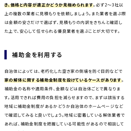
き、価格と内容が適正かどうか見極められます
。必ず2〜3社以
上の複数の業者に見積もりを依頼しましょう。また業者を選ぶ際
は金額の安さだけで選ばず、見積もりの内訳をきちんと確認し
た上で、安心して任せられる優良業者を選ぶことが大切です。
補助金を利用する
自治体によっては、老朽化した空き家の倒壊を防ぐ目的などで
家の解体に関する補助金制度を設けているケースがあります
。
補助金の名称や適用条件、金額などは自治体ごとで異なりま
す。活用できれば費用の負担を減らせますので、まずは該当する
地域に補助金制度があるかどうか自治体のホームページなど
で確認してみると良いでしょう。地域に密着している解体業者で
あれば、補助金制度を把握している可能性があるので相談して