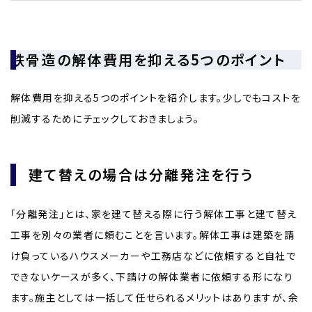
鉄骨造の解体費用を抑える5つのポイント
解体費用を抑える5つのポイントを紹介します。少しでもコストを
削減するためにチェックしておきましょう。
建て替えの場合は分離発注を行う
「分離発注」とは、家を建て替える際に行う解体工事と建て替え
工事を別々の業者に頼むことを言います。解体工事は建築を請
け負っているハウスメーカーや工務店などに依頼すると自社で
できないケースが多く、下請けの解体業者に依頼する形になり
ます。施主としては一括して任せられるメリットはありますが、余