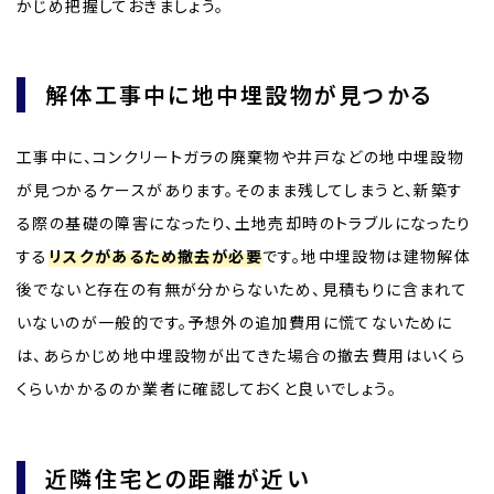
かじめ把握しておきましょう。
解体工事中に地中埋設物が見つかる
工事中に、コンクリートガラの廃棄物や井戸などの地中埋設物
が見つかるケースがあります。そのまま残してしまうと、新築す
る際の基礎の障害になったり、土地売却時のトラブルになったり
する
リスクがあるため撤去が必要
です。地中埋設物は建物解体
後でないと存在の有無が分からないため、見積もりに含まれて
いないのが一般的です。予想外の追加費用に慌てないために
は、あらかじめ地中埋設物が出てきた場合の撤去費用はいくら
くらいかかるのか業者に確認しておくと良いでしょう。
近隣住宅との距離が近い