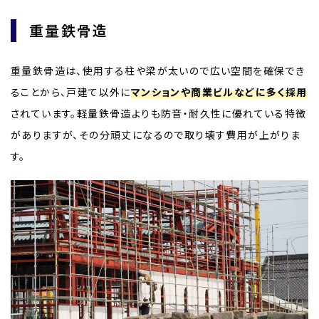
重量鉄骨造
重量鉄骨造は、使用する柱や梁が太いので広い空間を確保でき
ることから、戸建て以外に
マンションや商業ビルなどに多く採用
されています。軽量鉄骨造よりも防音・耐久性に優れている特徴
がありますが、その分頑丈になるので取り壊す費用が上がりま
す。