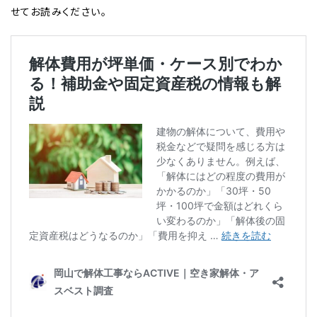
せてお読みください。