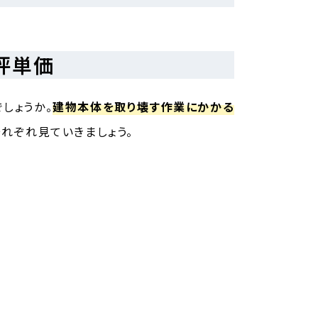
坪単価
しょうか。
建物本体を取り壊す作業にかかる
それぞれ見ていきましょう。