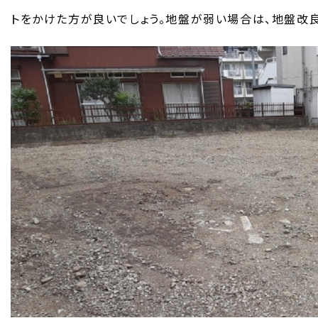
トをかけた方が良いでしょう。地盤が弱い場合は、地盤改