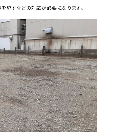
良を施すなどの対応が必要になります。