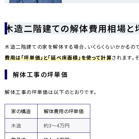
木造二階建ての解体費用相場と
木造二階建ての家を解体する場合、いくらくらいかかるので
費用は「坪単価」と「延べ床面積」を使って計算
されます。
解体工事の坪単価
解体工事の坪単価は以下のとおりです。
家の構造
解体費用の坪単価
木造
約3～4万円