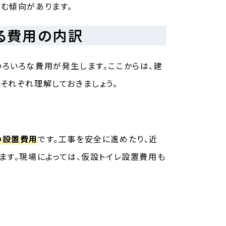
む傾向があります。
る費用の内訳
ろいろな費用が発生します。ここからは、建
それぞれ理解しておきましょう。
の設置費用
です。工事を安全に進めたり、近
ます。現場によっては、仮設トイレ設置費用も