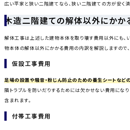
広い平家と狭い二階建てなら、狭い二階建ての方が安く済
木造二階建ての解体以外にかか
解体工事は上述した建物本体を取り壊す費用以外にも、い
物本体の解体以外にかかる費用の内訳を解説しますので、
仮設工事費用
足場の設置や騒音・粉じん防止のための養生シートなど
隣トラブルを防いだりするためには欠かせない費用になり
含まれます。
付帯工事費用