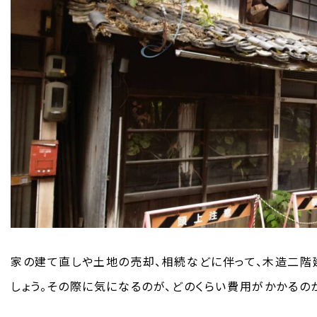
家の建て直しや土地の売却、相続などに伴って、木造二階
しょう。その際に気になるのが、どのくらい費用がかかるの