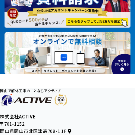
岡山で解体工事のことならアクティブ
株式会社ACTIVE
〒701-1152
岡山県岡山市北区津高708-1 1F