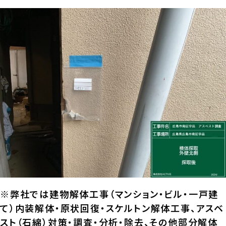
※弊社では建物解体工事（マンション・ビル・一戸建
て）内装解体・原状回復・スケルトン解体工事、アスベ
スト（石綿）対策・調査・分析・除去、その他部分解体