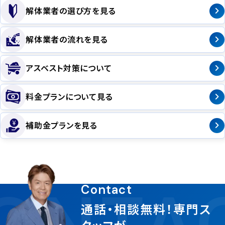
解体業者の選び方を見る
解体業者の流れを見る
アスベスト対策について
料金プランについて見る
補助金プランを見る
ONTA
Contact
通話・相談無料！専門ス