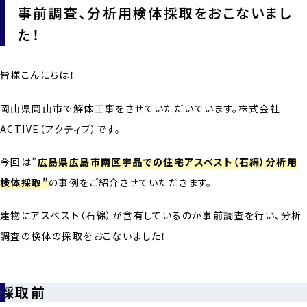
事前調査、分析用検体採取をおこないまし
た！
皆様こんにちは！
岡山県岡山市で解体工事をさせていただいています。株式会社
ACTIVE（アクティブ）です。
今回は”
広島県広島市南区宇品での住宅アスベスト（石綿）分析用
検体採取”
の事例をご紹介させていただきます。
建物にアスベスト（石綿）が含有しているのか事前調査を行い、分析
調査の検体の採取をおこないました！
採取前