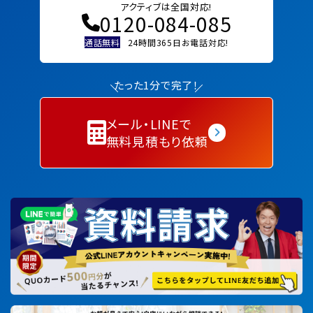
アクティブは全国対応!
0120-084-085
通話無料
24時間365日お電話対応!
たった1分で完了！
メール・LINEで
無料見積もり依頼