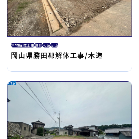
建物解体工事
倉庫
木造
岡山
岡山県勝田郡解体工事/木造