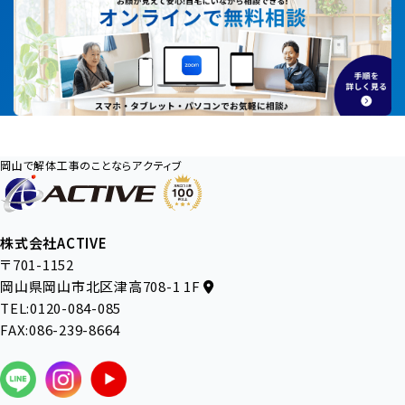
岡山で解体工事のことならアクティブ
株式会社ACTIVE
〒701-1152
岡山県岡山市北区津高708-1 1F
TEL:0120-084-085
FAX:086-239-8664