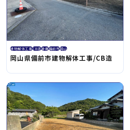
建物解体工事
CB造
倉庫
備前市
岡山
岡山県備前市建物解体工事/CB造