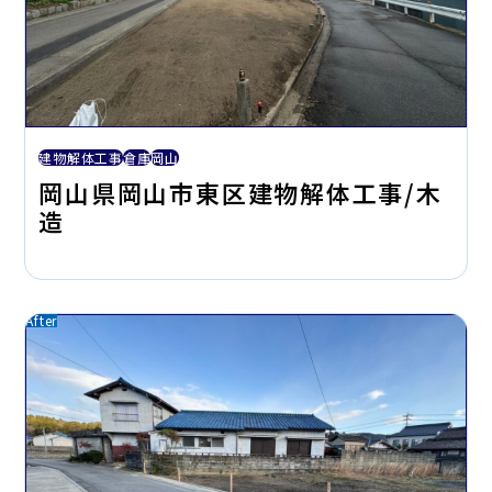
建物解体工事
倉庫
岡山
岡山県岡山市東区建物解体工事/木
造