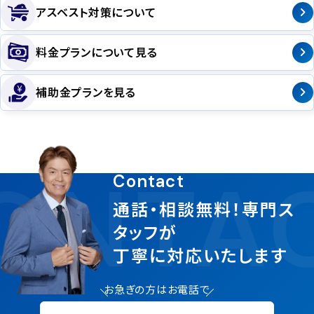
アスベスト対策について
料金プランについて見る
補助金プランを見る
ONTA
Contact
通話・相談無料！専門ス
タッフが
丁寧に対応いたします
お急ぎの方はお電話で