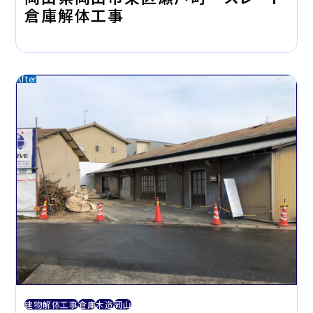
倉庫解体工事
建物解体工事
倉庫
木造
岡山