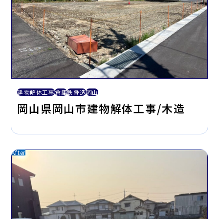
建物解体工事
倉庫
鉄骨造
岡山
岡山県岡山市建物解体工事/木造