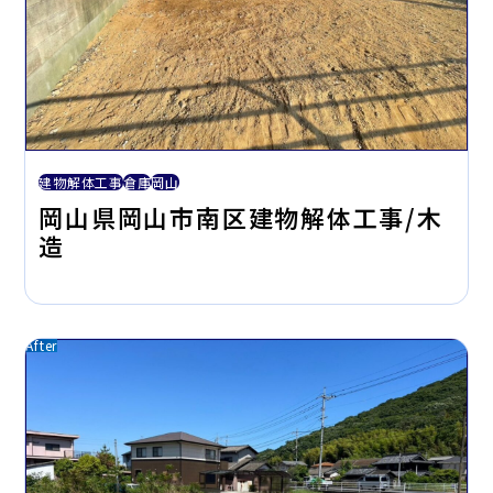
建物解体工事
倉庫
岡山
岡山県岡山市南区建物解体工事/木
造