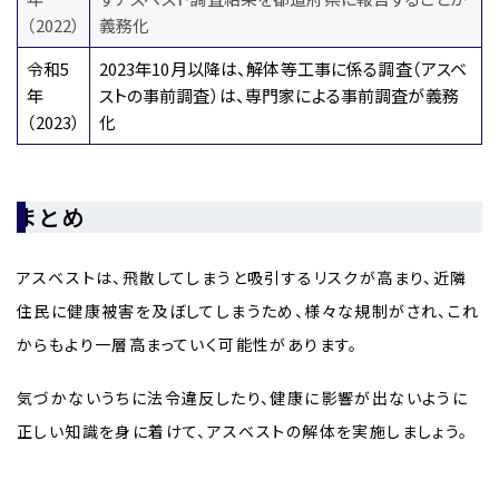
（2022）
義務化
令和5
2023年10月以降は、解体等工事に係る調査（アスベ
年
ストの事前調査）は、専門家による事前調査が義務
（2023）
化
まとめ
アスベストは、飛散してしまうと吸引するリスクが高まり、近隣
住民に健康被害を及ぼしてしまうため、様々な規制がされ、これ
からもより一層高まっていく可能性があります。
気づかないうちに法令違反したり、健康に影響が出ないように
正しい知識を身に着けて、アスベストの解体を実施しましょう。