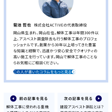
菊池 哲也
株式会社ACTIVEの代表取締役
岡山県生まれ、岡山在住。解体工事は年間300件以
上、アスベスト調査除去も行う解体工事のプロフェ
ッショナルです。創業から30年以上培ってきた豊富
な知識と経験で、迅速かつ安心安全でクオリティの
高い施工を行っています。岡山で解体工事のことな
らお気軽にご相談ください。
この人が書いたコラムをもっと見る
前の記事を見る
次の記事を見る
解体工事に使われる重機
建設アスベスト訴訟とは？