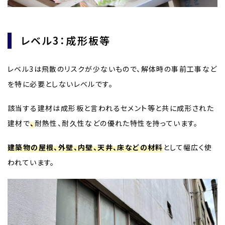
レベル3：成形板等
レベル3は飛散のリスクが少ないもので、解体時の事前工事など
を特に必要としないレベルです。
該当する建材は成形板と言われるセメント等と共に成形された
建材で
、
耐熱性、耐久性などの優れた特性を持っています。
建築物の屋根、外壁、内壁、天井、床などの材料
として幅広く使
われています。