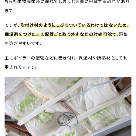
ちらも建物解体時に崩れてしまうと大量に飛散する恐れがあり
ます。
ですが、
吹付け材のようにこびりついているわけではないため、
保温剤をつけたまま配管ごと取り外すなどの対処可能で、
飛散
を防ぎやすいです。
主にボイラーの配管などに巻き付け、保温材や断熱材として利
用されています。