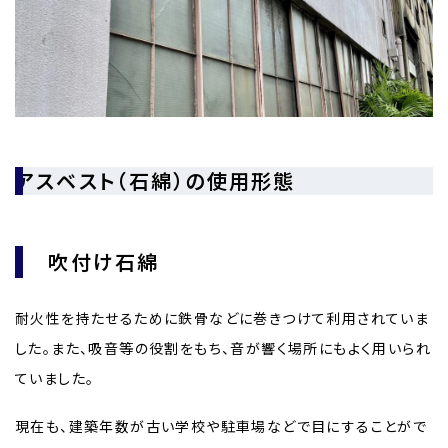
アスベスト（石綿）の使用形態
吹付け石綿
耐火性を持たせるために鉄骨などに巻きつけて利用されていま
した。また、吸音等の役割をもち、音が響く場所にもよく用いられ
ていました。
現在も、建築年数が古い学校や駐車場などで目にすることがで