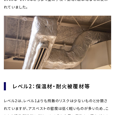
れていました。
レベル2：保温材・耐火被覆材等
レベル2は、レベル1よりも飛散のリスクは少ないものと分類さ
れていますが、アスベストの密度は低く軽いものが多いため、こ