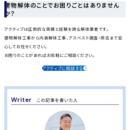
建物解体のことでお困りごとはありません
か？
アクティブは圧倒的な実績と経験を誇る解体業者です。
建物解体工事から内装解体工事、アスベスト調査・除去まで安
心してお任せください。
お困りのことがあればお気軽にご相談ください。
アクティブに相談する
Writer
この記事を書いた人