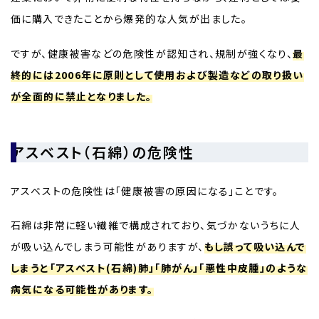
価に購入できたことから爆発的な人気が出ました。
ですが、健康被害などの危険性が認知され、規制が強くなり、
最
終的には2006年に原則として使用および製造などの取り扱い
が全面的に禁止となりました。
アスベスト（石綿）の危険性
アスベストの危険性は「健康被害の原因になる」ことです。
石綿は非常に軽い繊維で構成されており、気づかないうちに人
が吸い込んでしまう可能性がありますが、
もし誤って吸い込んで
しまうと「アスベスト(石綿)肺」「肺がん」「悪性中皮腫」のような
病気になる可能性があります。