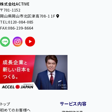
株式会社ACTIVE
〒701-1152
岡山県岡山市北区津高708-1 1F
TEL:0120-084-085
FAX:086-239-8664
サービス内容
トップ
初めてのお客様へ