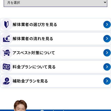
解体業者の選び方を見る
解体業者の流れを見る
アスベスト対策について
料金プランについて見る
補助金プランを見る