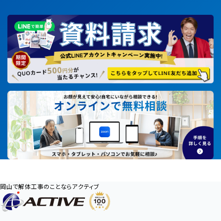
岡山で解体工事のことならアクティブ