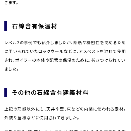
きます。
石綿含有保温材
レベル2の事例でも紹介しましたが、断熱や機密性を高めるため
に用いられていたロックウールなどに、アスベストを混ぜて使用
され、ボイラーの本体や配管の保温のために、巻きつけられてい
ました。
その他の石綿含有建築材料
上記の形態以外にも、天井や壁、床などの内装に使われる素材。
外装や屋根などに使用されてきました。