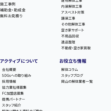
建物解体工事
施工事例
内装解体工事
補助金・助成金
アスベスト対策
無料お見積り
舗装工事
その他解体工事
空き家サポート
不用品回収
遺品整理
不動産・空き家買取
アクティブについて
お役立ち情報
会社概要
解体コラム
SDGsへの取り組み
スタッフブログ
採用情報
岡山の解体業者一覧
協力業社様募集
FC加盟店募集
提携パートナー
スタッフ紹介
解体に関する資料のご案内