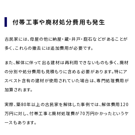
付帯工事や廃材処分費用も発生
古民家には、母屋の他に納屋・蔵・井戸・庭石などがあることが
多く、これらの撤去には追加費用が必要です。
また、解体に伴って出る建材は再利用できないものも多く、廃材
の分別や処分費用も見積もりに含める必要があります。特にア
スベスト含有の建材が使用されていた場合は、専門処理費用が
加算されます。
実際、築80年以上の古民家を解体した事例では、解体費用120
万円に対し、付帯工事と廃材処理費が70万円かかったというケ
ースもあります。