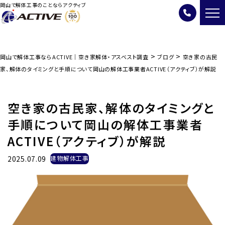
岡山で解体工事のことならアクティブ
>
>
岡山で解体工事ならACTIVE｜空き家解体・アスベスト調査
ブログ
空き家の古民
家、解体のタイミングと手順について岡山の解体工事業者ACTIVE（アクティブ）が解説
空き家の古民家、解体のタイミングと
手順について岡山の解体工事業者
ACTIVE（アクティブ）が解説
2025.07.09
建物解体工事