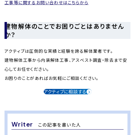
工事等に関するお問い合わせはこちらから
建物解体のことでお困りごとはありません
か？
アクティブは圧倒的な実績と経験を誇る解体業者です。
建物解体工事から内装解体工事、アスベスト調査・除去まで安
心してお任せください。
お困りのことがあればお気軽にご相談ください。
アクティブに相談する
Writer
この記事を書いた人