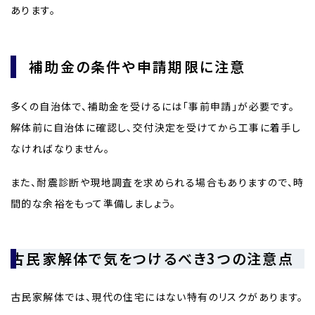
あります。
補助金の条件や申請期限に注意
多くの自治体で、補助金を受けるには「事前申請」が必要です。
解体前に自治体に確認し、交付決定を受けてから工事に着手し
なければなりません。
また、耐震診断や現地調査を求められる場合もありますので、時
間的な余裕をもって準備しましょう。
古民家解体で気をつけるべき3つの注意点
古民家解体では、現代の住宅にはない特有のリスクがあります。