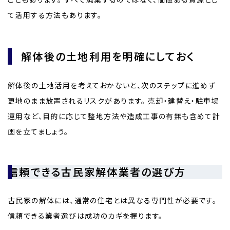
て活用する方法もあります。
解体後の土地利用を明確にしておく
解体後の土地活用を考えておかないと、次のステップに進めず
更地のまま放置されるリスクがあります。 売却・建替え・駐車場
運用など、目的に応じて整地方法や造成工事の有無も含めて計
画を立てましょう。
信頼できる古民家解体業者の選び方
古民家の解体には、通常の住宅とは異なる専門性が必要です。
信頼できる業者選びは成功のカギを握ります。