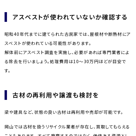
アスベストが使われていないか確認する
昭和40年代までに建てられた古民家では、屋根材や断熱材にア
スベストが使われている可能性があります。
解体前にアスベスト調査を実施し、必要があれば専門業者によ
る除去を行いましょう。処理費用は10〜30万円ほどが目安で
す。
古材の再利用や譲渡も検討を
梁や建具など、状態の良い古材は再利用や売却が可能です。
岡山では古材を扱うリサイクル業者が存在し、買取してもらえる
こともあります。 すべて廃棄するのではなく、価値ある資源とし