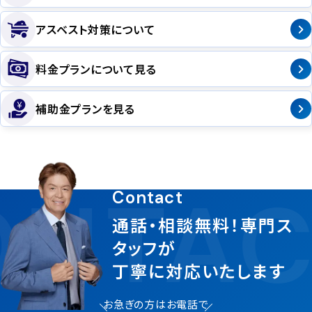
アスベスト対策について
料金プランについて見る
補助金プランを見る
NTAC
Contact
通話・相談無料！専門ス
タッフが
丁寧に対応いたします
お急ぎの方はお電話で