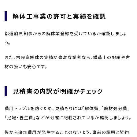
解体工事業の許可と実績を確認
都道府県知事からの解体業登録を受けているか確認しましょ
う。
また、古民家解体の実績が豊富な業者なら、構造上の配慮や古
材の扱いも安心です。
見積書の内訳が明確かチェック
費用トラブルを防ぐため、見積もりには「解体費」「廃材処分費」
「足場・養生費」などが明確に記載されているか確認しましょう。
後から追加費用が発生することのないよう、事前の説明と契約