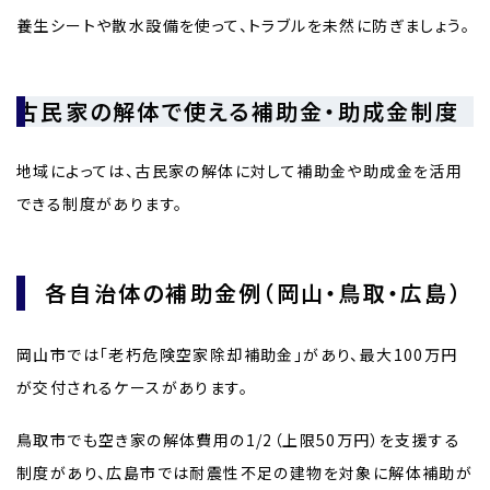
養生シートや散水設備を使って、トラブルを未然に防ぎましょう。
古民家の解体で使える補助金・助成金制度
地域によっては、古民家の解体に対して補助金や助成金を活用
できる制度があります。
各自治体の補助金例（岡山・鳥取・広島）
岡山市では「老朽危険空家除却補助金」があり、最大100万円
が交付されるケースがあります。
鳥取市でも空き家の解体費用の1/2（上限50万円）を支援する
制度があり、広島市では耐震性不足の建物を対象に解体補助が