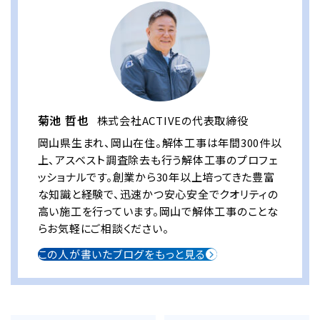
菊池 哲也
株式会社ACTIVEの代表取締役
岡山県生まれ、岡山在住。解体工事は年間300件以
上、アスベスト調査除去も行う解体工事のプロフェ
ッショナルです。創業から30年以上培ってきた豊富
な知識と経験で、迅速かつ安心安全でクオリティの
高い施工を行っています。岡山で解体工事のことな
らお気軽にご相談ください。
この人が書いたブログをもっと見る