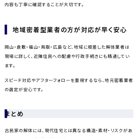
内容も丁寧に確認することが大切です。
地域密着型業者の方が対応が早く安心
岡山・倉敷・福山・鳥取・広島など、地域に根差した解体業者は
現場に詳しく、近隣住民への配慮や行政手続きにも精通してい
ます。
スピード対応やアフターフォローを重視するなら、地元密着業者
の選定が安心です。
まとめ
古民家の解体には、現代住宅とは異なる構造・素材・リスクがあ