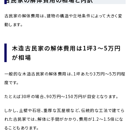
古民家の解体費用は、建物の構造や立地条件によって大きく変
動します。
木造古民家の解体費用は1坪3〜5万円
が相場
一般的な木造古民家の解体費用は、1坪あたり3万円〜5万円程
度です。
たとえば30坪の場合、90万円〜150万円が目安となります。
しかし、土壁や石垣、重厚な瓦屋根など、伝統的な工法で建てら
れた古民家では、解体に手間がかかり、費用が1.2〜1.5倍にな
ることもあります。