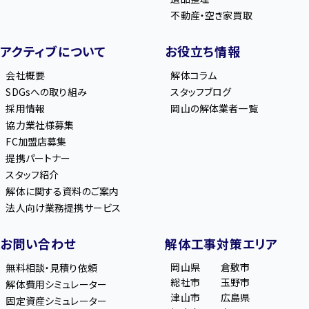
不動産・空き家買取
アクティブについて
お役立ち情報
会社概要
解体コラム
SDGsへの取り組み
スタッフブログ
採用情報
岡山の解体業者一覧
協力業社様募集
FC加盟店募集
提携パートナー
スタッフ紹介
解体に関する資料のご案内
法人向け業務提携サービス
お問い合わせ
解体工事対策エリア
岡山県
倉敷市
無料相談・見積り依頼
総社市
玉野市
解体費用シミュレーター
津山市
広島県
固定資産シミュレーター