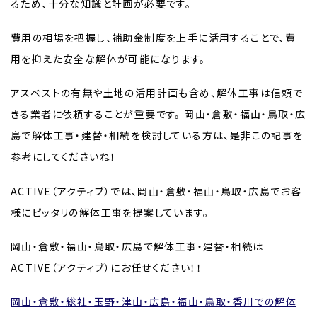
るため、十分な知識と計画が必要です。
費用の相場を把握し、補助金制度を上手に活用することで、費
用を抑えた安全な解体が可能になります。
アスベストの有無や土地の活用計画も含め、解体工事は信頼で
きる業者に依頼することが重要です。 岡山・倉敷・福山・鳥取・広
島で解体工事・建替・相続を検討している方は、是非この記事を
参考にしてくださいね！
ACTIVE（アクティブ）では、岡山・倉敷・福山・鳥取・広島でお客
様にピッタリの解体工事を提案しています。
岡山・倉敷・福山・鳥取・広島で解体工事・建替・相続は
ACTIVE（アクティブ）にお任せください！！
岡山・倉敷・総社・玉野・津山・広島・福山・鳥取・香川での解体