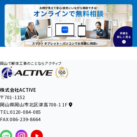
岡山で解体工事のことならアクティブ
株式会社ACTIVE
〒701-1152
岡山県岡山市北区津高708-1 1F
TEL:0120-084-085
FAX:086-239-8664