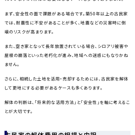
まず、安全性の面で課題がある場合です。築50年以上の古民家
では、耐震性に不安があることが多く、地震などの災害時に倒
壊のリスクが高まります。
また、空き家となって長年放置されている場合、シロアリ被害や
屋根の崩落といった老朽化が進み、地域への迷惑にもなりかね
ません。
さらに、相続した土地を活用・売却するためには、古民家を解体
して更地にする必要があるケースも多くあります。
解体の判断は、「将来的な活用方法」と「安全性」を軸に考えるこ
とが大切です。
古民家の解体費用の相場と内訳