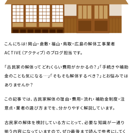
こんにちは！岡山・倉敷・福山・鳥取・広島の解体工事業者
ACTIVE（アクティブ）のブログ担当です。
「古民家の解体ってどれくらい費用がかかるの？」「手続きや補助
金のことも気になる…」「そもそも解体するべき？」とお悩みでは
ありませんか？
この記事では、古民家解体の理由・費用・流れ・補助金制度・注
意点・業者の選び方までを、分かりやすく解説しています。
古民家の解体を検討している方にとって、必要な知識が一通り
揃う内容になっていますので、ぜひ最後まで読んで参考にしてく