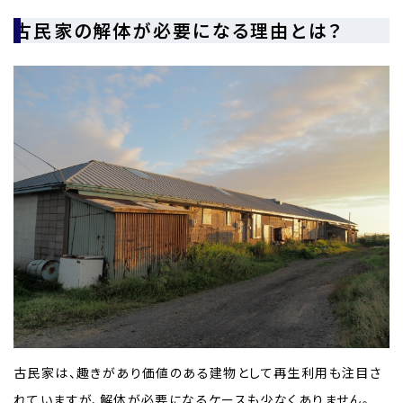
古民家の解体が必要になる理由とは？
古民家は、趣きがあり価値のある建物として再生利用も注目さ
れていますが、解体が必要になるケースも少なくありません。