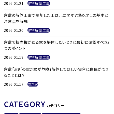
2026.01.21
建物解体工事
倉敷の解体工事で掘削した土は元に戻す？埋め戻しの基本と
注意点を解説
2026.01.20
建物解体工事
倉敷で抵当権がある家を解体したいときに最初に確認すべき3
つのポイント
2026.01.19
建物解体工事
倉敷「近所の空き家が危険」解体してほしい場合に住民ができ
ることとは？
2026.01.17
空き家
CATEGORY
カテゴリー