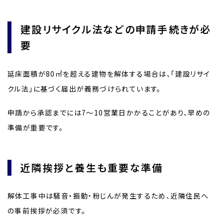
建設リサイクル法などの申請手続きが必
要
延床面積が80㎡を超える建物を解体する場合は、「建設リサイ
クル法」に基づく届出が義務づけられています。
申請から承認までには7～10営業日かかることがあり、早めの
準備が重要です。
近隣挨拶と養生も重要な準備
解体工事中は騒音・振動・粉じんが発生するため、近隣住民へ
の事前挨拶が必須です。