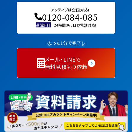
アクティブは全国対応!
0120-084-085
通話無料
24時間365日お電話対応!
たった1分で完了！
メール・LINEで
無料見積もり依頼