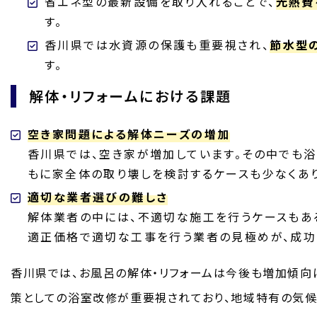
省エネ型の最新設備を取り入れることで、
光熱費
す。
香川県では水資源の保護も重要視され、
節水型
す。
解体・リフォームにおける課題
空き家問題による解体ニーズの増加
香川県では、空き家が増加しています。その中でも
もに家全体の取り壊しを検討するケースも少なくあ
適切な業者選びの難しさ
解体業者の中には、不適切な施工を行うケースもあ
適正価格で適切な工事を行う業者の見極めが、成功
香川県では、お風呂の解体・リフォームは今後も増加傾向
策としての浴室改修が重要視されており、地域特有の気