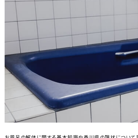
お風呂の解体に関する基本知識や香川県の現状について詳