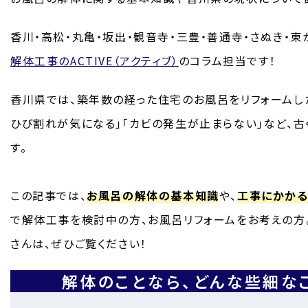
香川・高松・丸亀・坂出・観音寺・三豊・善通寺・さぬき・東
解体工事のACTIVE（アクティブ）
のコラム担当です！
香川県では、築年数の経った住宅のお風呂をリフォームし
ひび割れが気になる」「カビの発生が止まらない」など、
す。
この記事では、
お風呂の解体の基本知識
や、
工事にかか
で解体工事を検討中の方、お風呂リフォームをお考えの方
さんは、ぜひご覧ください！
解体のことなら、
どんな些細な