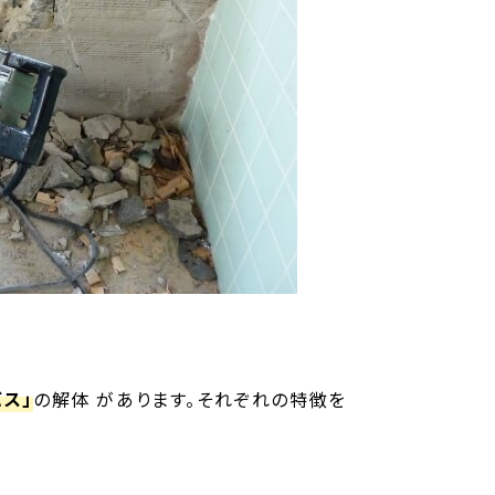
バス」
の解体 があります。それぞれの特徴を