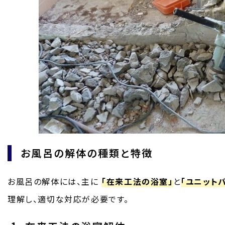
お風呂の解体の種類と特徴
お風呂の解体には、主に
「在来工法の浴室」
と
「ユニット
理解し、適切な対応が必要です。