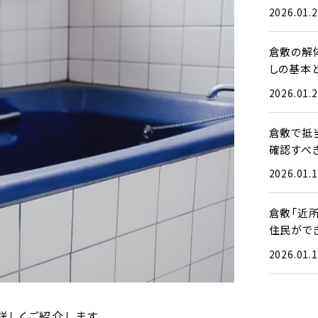
2026.01.
倉敷の解
しの基本
2026.01.
倉敷で抵
確認すべ
2026.01.
倉敷「近
住民がで
2026.01.
しくご紹介します。