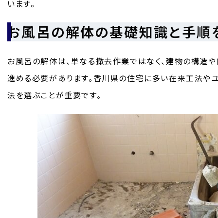
います。
お風呂の解体の基礎知識と手順
お風呂の解体は、単なる撤去作業ではなく、建物の構造や
進める必要があります。香川県の住宅に多い在来工法やユ
法を選ぶことが重要です。