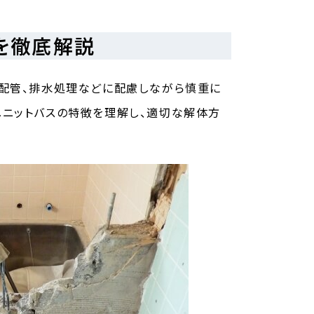
を徹底解説
配管、排水処理などに配慮しながら慎重に
ニットバスの特徴を理解し、適切な解体方