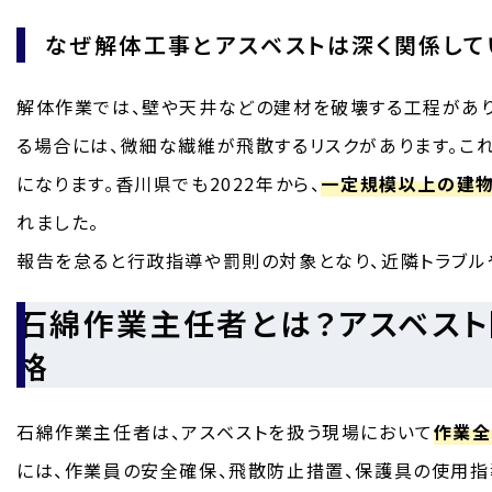
なぜ解体工事とアスベストは深く関係して
解体作業では、壁や天井などの建材を破壊する工程があり
る場合には、微細な繊維が飛散するリスクがあります。こ
になります。香川県でも2022年から、
一定規模以上の建物
れました。
報告を怠ると行政指導や罰則の対象となり、近隣トラブル
石綿作業主任者とは？アスベス
格
石綿作業主任者は、アスベストを扱う現場において
作業全
には、作業員の安全確保、飛散防止措置、保護具の使用指