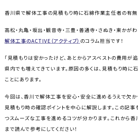
香川県で解体工事の見積もり時に石綿作業主任者の有無
高松・丸亀・坂出・観音寺・三豊・善通寺・さぬき・東かがわ
解体工事のACTIVE（アクティブ）
のコラム担当です！
「見積もりは安かったけど、あとからアスベストの費用が
県内でも増えてきています。原因の多くは、見積もり時に
ことにあります。
今回は、香川で解体工事を安心・安全に進めるうえで欠か
見積もり時の確認ポイントを中心に解説します。この記事
つスムーズな工事を進めるコツが分かります。これから香
まで読んで参考にしてください！