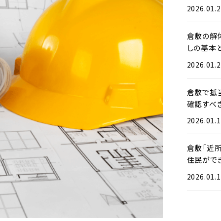
2026.01.
倉敷の解
しの基本
2026.01.
倉敷で抵
確認すべ
2026.01.
倉敷「近
住民がで
2026.01.