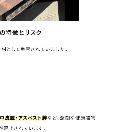
の特徴とリスク
建材として重宝されていました。
・中皮腫・アスベスト肺
など、深刻な健康被害
が禁止されています。