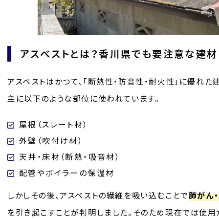
アスベストとは？香川県でも要注意な建材
アスベストはかつて、「断熱性・防音性・耐火性」に優れた
主に以下のような部位に使われています。
屋根（スレート材）
外壁（吹付け材）
天井・床材（断熱・吸音材）
配管やボイラーの保温材
しかしその後、アスベストの繊維を吸い込むことで
肺がん
を引き起こすことが判明しました。そのため現在では使用