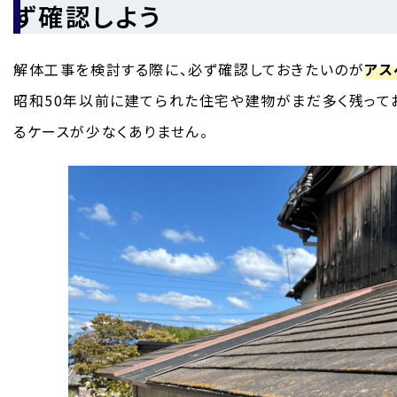
ず確認しよう
解体工事を検討する際に、必ず確認しておきたいのが
アス
昭和50年以前に建てられた住宅や建物がまだ多く残って
るケースが少なくありません。