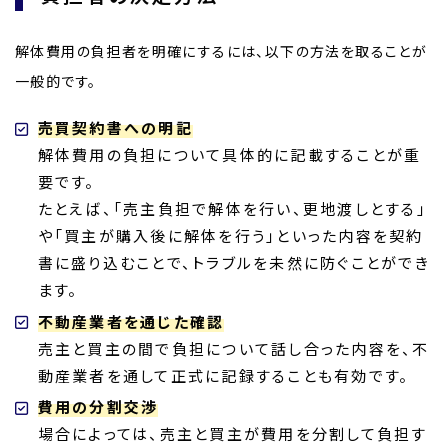
解体費用の負担者を明確にするには、以下の方法を取ることが
一般的です。
売買契約書への明記
解体費用の負担について具体的に記載することが重
要です。
たとえば、「売主負担で解体を行い、更地渡しとする」
や「買主が購入後に解体を行う」といった内容を契約
書に盛り込むことで、トラブルを未然に防ぐことができ
ます。
不動産業者を通じた確認
売主と買主の間で負担について話し合った内容を、不
動産業者を通して正式に記録することも有効です。
費用の分割交渉
場合によっては、売主と買主が費用を分割して負担す