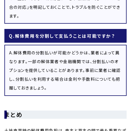
合の対応」を明記しておくことで、トラブルを防ぐことができ
ます。
Q.解体費用を分割して支払うことは可能ですか？
A.解体費用の分割払いが可能かどうかは、業者によって異
なります。一部の解体業者や金融機関では、分割払いのオ
プションを提供していることがあります。事前に業者に確認
し、分割払いを利用する場合は金利や手数料についても把
握しておきましょう。
まとめ
土地売買時の解体費用負担は、売主と買主の間で最も重要なポ