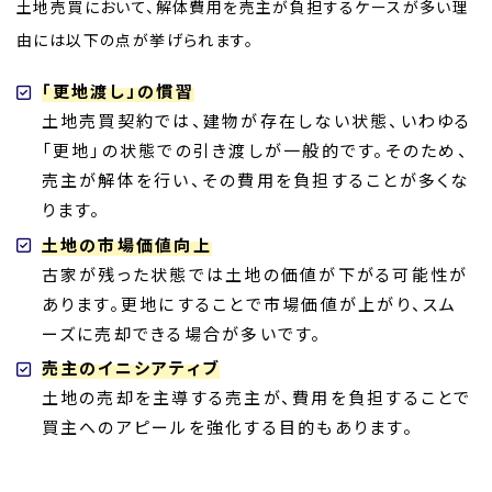
土地売買において、解体費用を売主が負担するケースが多い理
由には以下の点が挙げられます。
「更地渡し」の慣習
土地売買契約では、建物が存在しない状態、いわゆる
「更地」の状態での引き渡しが一般的です。そのため、
売主が解体を行い、その費用を負担することが多くな
ります。
土地の市場価値向上
古家が残った状態では土地の価値が下がる可能性が
あります。更地にすることで市場価値が上がり、スム
ーズに売却できる場合が多いです。
売主のイニシアティブ
土地の売却を主導する売主が、費用を負担することで
買主へのアピールを強化する目的もあります。