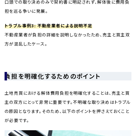
口頭での取り決めのみで契約書に明記されず、解体後に費用負
担を巡る争いに発展。
トラブル事例3: 不動産業者による説明不足
不動産業者が負担の詳細を説明しなかったため、売主と買主双
方が混乱したケース。
負担を明確化するためのポイント
土地売買における解体費用負担を明確化することは、売主と買
主の双方にとって非常に重要です。不明確な取り決めはトラブル
の原因となります。そのため、以下のポイントを押さえておくこと
が必要です。