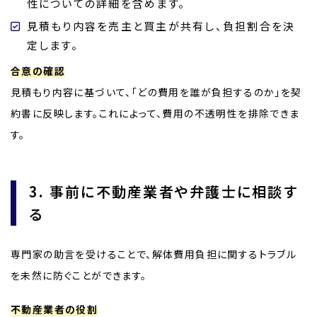
性についての詳細を含めます。
見積もり内容を売主と買主が共有し、負担割合を決
定します。
合意の確認
見積もり内容に基づいて、「どの費用を誰が負担するのか」を契
約書に反映します。これによって、費用の不透明性を排除できま
す。
3. 事前に不動産業者や弁護士に相談す
る
専門家の助言を受けることで、解体費用負担に関するトラブル
を未然に防ぐことができます。
不動産業者の役割