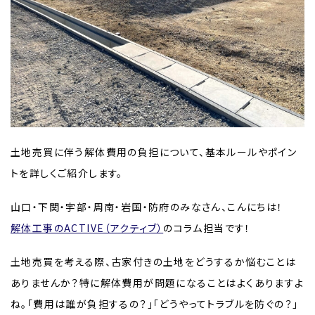
土地売買に伴う解体費用の負担について、基本ルールやポイン
トを詳しくご紹介します。
山口・下関・宇部・周南・岩国・防府のみなさん、こんにちは！
解体工事のACTIVE（アクティブ）
のコラム担当です！
土地売買を考える際、古家付きの土地をどうするか悩むことは
ありませんか？特に解体費用が問題になることはよくありますよ
ね。「費用は誰が負担するの？」「どうやってトラブルを防ぐの？」