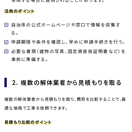
活用のポイント
自治体の公式ホームページや窓口で情報を収集す
る。
申請期限や条件を確認し、早めに申請手続きを行う。
必要な書類（建物の写真、固定資産税証明書など）を
事前に準備する。
2. 複数の解体業者から見積もりを取る
複数の解体業者から見積もりを取り、費用を比較することで、最
適な価格で工事を依頼できます。
見積もり比較のポイント