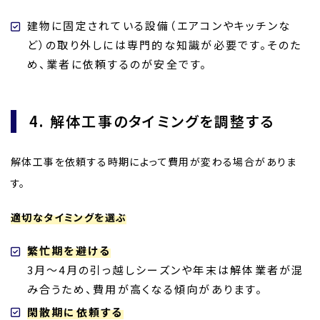
建物に固定されている設備（エアコンやキッチンな
ど）の取り外しには専門的な知識が必要です。そのた
め、業者に依頼するのが安全です。
4. 解体工事のタイミングを調整する
解体工事を依頼する時期によって費用が変わる場合がありま
す。
適切なタイミングを選ぶ
繁忙期を避ける
3月～4月の引っ越しシーズンや年末は解体業者が混
み合うため、費用が高くなる傾向があります。
閑散期に依頼する