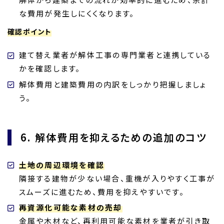
な費用が発生しにくくなります。
確認ポイント
建て替え業者が解体工事の専門業者と連携している
かを確認します。
解体費用と建築費用の内訳をしっかり把握しましょ
う。
6. 解体費用を抑えるための追加のコツ
土地の周辺環境を確認
隣接する建物が少ない場合、重機が入りやすく工事が
スムーズに進むため、費用を抑えやすいです。
再資源化可能な素材の売却
金属や木材など、再利用可能な素材を業者が引き取