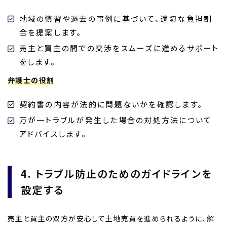
地域の慣習や過去の事例に基づいて、適切な負担割
合を提案します。
売主と買主の間での交渉をスムーズに進めるサポート
をします。
弁護士の役割
契約書の内容が法的に問題ないかを確認します。
万が一トラブルが発生した場合の対処方法について
アドバイスします。
4. トラブル防止のためのガイドラインを
設定する
売主と買主の双方が安心して土地売買を進められるように、解