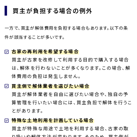
買主が負担する場合の例外
一方で、買主が解体費用を負担する場合もあります。以下の条
件が該当することが多いです。
古家の再利用を希望する場合
買主が古家を改修して利用する目的で購入する場合
は、解体を行わないことが多くなります。この場合、解
体費用の負担は発生しません。
買主側で解体業者を選びたい場合
買主が解体業者を自由に選びたい場合や、独自の予
算管理を行いたい場合には、買主負担で解体を行うこ
とがあります。
特殊な土地利用を計画している場合
買主が特殊な用途で土地を利用する場合、古家の取
り扱いや解体方法が変わります。そのため、買主側が