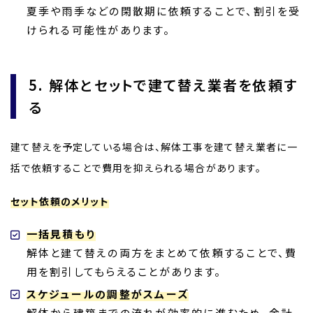
夏季や雨季などの閑散期に依頼することで、割引を受
けられる可能性があります。
5. 解体とセットで建て替え業者を依頼す
る
建て替えを予定している場合は、解体工事を建て替え業者に一
括で依頼することで費用を抑えられる場合があります。
セット依頼のメリット
一括見積もり
解体と建て替えの両方をまとめて依頼することで、費
用を割引してもらえることがあります。
スケジュールの調整がスムーズ
解体から建築までの流れが効率的に進むため、余計