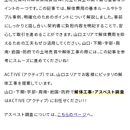
イントの一つです。この記事では、解体費用の基本ルールやトラ
ブル事例、明確化のためのポイントについて解説しました。事前
にしっかりと話し合い、契約書に負担内容を明記することで、安
心して取引を進めることができます。山口エリアで解体費用を抑
えるための工夫もぜひ活用してください。山口・下関・宇部・周
南・岩国・防府での土地売買や解体工事の際には、この記事を参
考にスムーズに進めてくださいね！
ACTIVE（アクティブ）では、山口エリアでお客様にピッタリの解
体工事を提案しています。
山口・下関・宇部・周南・岩国・防府で
解体工事・アスベスト調査
はACTIVE（アクティブ）にお任せください！！
アスベスト調査については、
こちらのページ
へ。