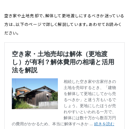
空き家や土地売却で、解体して更地渡しにするべきか迷っている
方は、以下のページで詳しく解説しています。あわせてお読みく
ださい。