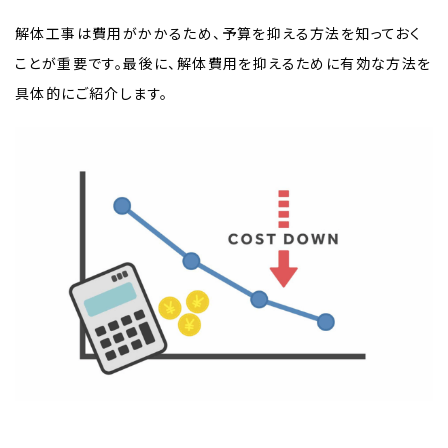
解体工事は費用がかかるため、予算を抑える方法を知っておく
ことが重要です。最後に、解体費用を抑えるために有効な方法を
具体的にご紹介します。