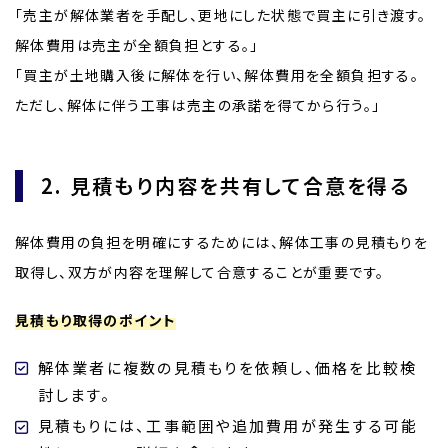
「売主が解体業者を手配し、更地にした状態で買主に引き渡す。
解体費用は売主が全額負担とする。」
「買主が土地購入後に解体を行い、解体費用を全額負担する。
ただし、解体に伴う工事は売主の承諾を得てから行う。」
2. 見積もり内容を共有して合意を得る
解体費用の負担を明確にするためには、解体工事の見積もりを
取得し、双方が内容を理解して合意することが重要です。
見積もり取得のポイント
解体業者に複数の見積もりを依頼し、価格を比較検
討します。
見積もりには、工事範囲や追加費用が発生する可能