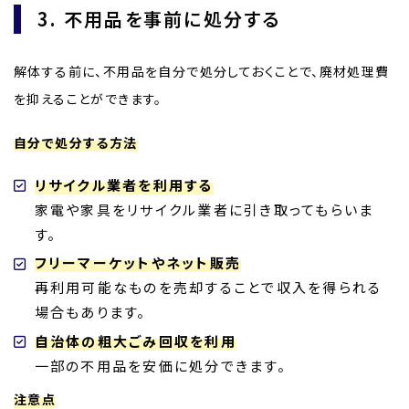
3. 不用品を事前に処分する
解体する前に、不用品を自分で処分しておくことで、廃材処理費
を抑えることができます。
自分で処分する方法
リサイクル業者を利用する
家電や家具をリサイクル業者に引き取ってもらいま
す。
フリーマーケットやネット販売
再利用可能なものを売却することで収入を得られる
場合もあります。
自治体の粗大ごみ回収を利用
一部の不用品を安価に処分できます。
注意点