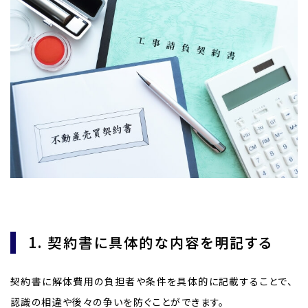
1. 契約書に具体的な内容を明記する
契約書に解体費用の負担者や条件を具体的に記載することで、
認識の相違や後々の争いを防ぐことができます。