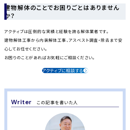
建物解体のことでお困りごとはありません
か？
アクティブは圧倒的な実績と経験を誇る解体業者です。
建物解体工事から内装解体工事、アスベスト調査・除去まで安
心してお任せください。
お困りのことがあればお気軽にご相談ください。
アクティブに相談する
Writer
この記事を書いた人