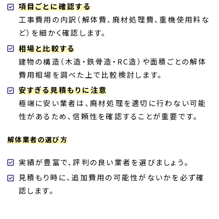
項目ごとに確認する
工事費用の内訳（解体費、廃材処理費、重機使用料な
ど）を細かく確認します。
相場と比較する
建物の構造（木造・鉄骨造・RC造）や面積ごとの解体
費用相場を調べた上で比較検討します。
安すぎる見積もりに注意
極端に安い業者は、廃材処理を適切に行わない可能
性があるため、信頼性を確認することが重要です。
解体業者の選び方
実績が豊富で、評判の良い業者を選びましょう。
見積もり時に、追加費用の可能性がないかを必ず確
認します。