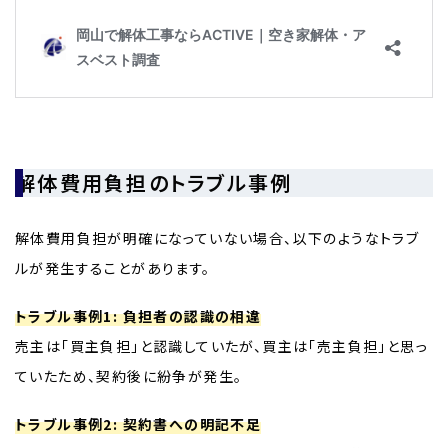
解体費用負担のトラブル事例
解体費用負担が明確になっていない場合、以下のようなトラブ
ルが発生することがあります。
トラブル事例1: 負担者の認識の相違
売主は「買主負担」と認識していたが、買主は「売主負担」と思っ
ていたため、契約後に紛争が発生。
トラブル事例2: 契約書への明記不足