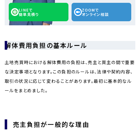
LINEで
ZOOMで
簡単見積り
オンライン相談
解体費用負担の基本ルール
土地売買時における解体費用の負担は、売主と買主の間で重要
な決定事項となります。この負担のルールは、法律や契約内容、
取引の状況に応じて変わることがあります。最初に基本的なル
ールをまとめました。
売主負担が一般的な理由