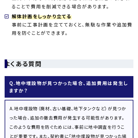
ることで費用を削減できる場合があります。
解体計画をしっかり立てる
事前に工事計画を立てておくと、無駄な作業や追加費
用を防ぐことができます。
よくある質問
Q.地中埋設物が見つかった場合、追加費用は発生し
ますか？
A.地中埋設物（廃材、古い基礎、地下タンクなど）が見つか
った場合、追加の撤去費用が発生する可能性があります。
このような費用を防ぐためには、事前に地中調査を行うこ
とが重要です。また、契約書に「地中埋設物が見つかった場