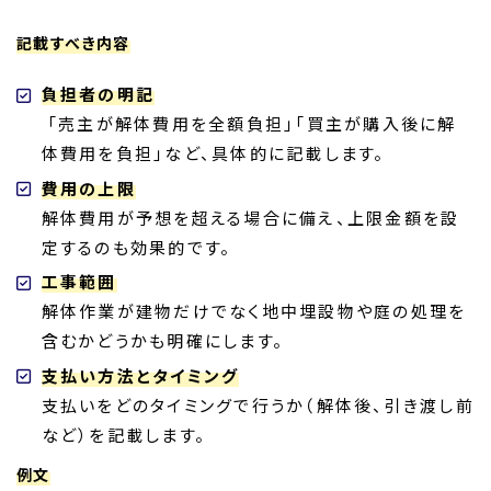
記載すべき内容
負担者の明記
「売主が解体費用を全額負担」「買主が購入後に解
体費用を負担」など、具体的に記載します。
費用の上限
解体費用が予想を超える場合に備え、上限金額を設
定するのも効果的です。
工事範囲
解体作業が建物だけでなく地中埋設物や庭の処理を
含むかどうかも明確にします。
支払い方法とタイミング
支払いをどのタイミングで行うか（解体後、引き渡し前
など）を記載します。
例文