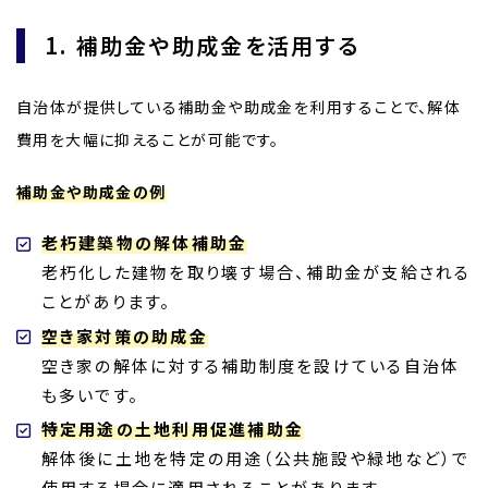
1. 補助金や助成金を活用する
自治体が提供している補助金や助成金を利用することで、解体
費用を大幅に抑えることが可能です。
補助金や助成金の例
老朽建築物の解体補助金
老朽化した建物を取り壊す場合、補助金が支給される
ことがあります。
空き家対策の助成金
空き家の解体に対する補助制度を設けている自治体
も多いです。
特定用途の土地利用促進補助金
解体後に土地を特定の用途（公共施設や緑地など）で
使用する場合に適用されることがあります。