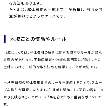
る方法もあります。
たとえば、解体費用の一部を売主が負担し、残りを買
主が負担するようなケースです。
地域ごとの慣習やルール
地域によっては、解体費用の負担に関する慣習やルールが異な
る場合があります。不動産業者や地域の専門家に相談し、その
土地における一般的な取り決めを確認することが大切です。
土地売買時の解体費用負担のルールを理解することで、スムー
ズな取引が可能になります。負担者を明確にし、契約内容にしっ
かり反映させることが、トラブルを防ぐための重要なポイントで
す。