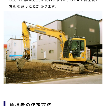
負担を選ぶことがあります。
負担者の決定方法