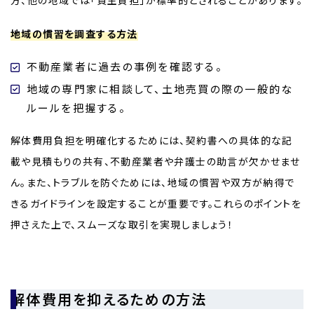
地域の慣習を調査する方法
不動産業者に過去の事例を確認する。
地域の専門家に相談して、土地売買の際の一般的な
ルールを把握する。
解体費用負担を明確化するためには、契約書への具体的な記
載や見積もりの共有、不動産業者や弁護士の助言が欠かせませ
ん。また、トラブルを防ぐためには、地域の慣習や双方が納得で
きるガイドラインを設定することが重要です。これらのポイントを
押さえた上で、スムーズな取引を実現しましょう！
解体費用を抑えるための方法