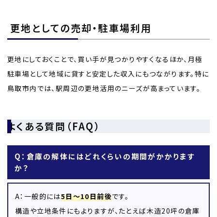
更地としての売却・駐車場利用
更地にしておくことで、買い手が見つかりやすくなるほか、月極
駐車場として地域に貸すと安定した収入にもつながります。特に
鳥取市内では、駅周辺の更地活用のニーズが高まっています。
よくある質問（FAQ）
Q：倉庫の解体にはどれくらいの期間がかかります
か？
A：一般的には
5日〜10日前後
です。
構造や立地条件にもよりますが、たとえば木造20坪の倉庫