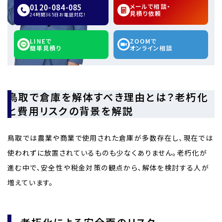
0120-084-085
メールで相談・
見積り依頼
24時間365日お電話対応!
LINEで
ZOOMで
簡単見積り
オンライン相談
鳥取で倉庫を解体すべき理由とは？老朽化
と費用リスクの背景を解説
鳥取では農業や商業で使用された倉庫が多数存在し、現在では
使われずに放置されているものも少なくありません。老朽化が
進む中で、安全性や税金対策の観点から、解体を検討する人が
増えています。