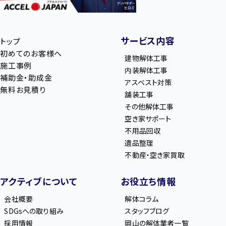
サービス内容
トップ
初めてのお客様へ
建物解体工事
施工事例
内装解体工事
補助金・助成金
アスベスト対策
無料お見積り
舗装工事
その他解体工事
空き家サポート
不用品回収
遺品整理
不動産・空き家買取
アクティブについて
お役立ち情報
会社概要
解体コラム
SDGsへの取り組み
スタッフブログ
採用情報
岡山の解体業者一覧