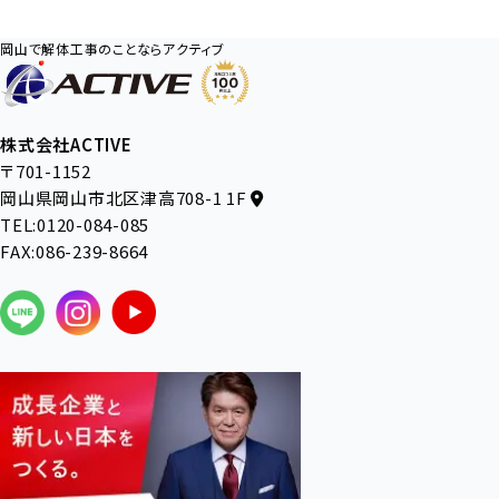
岡山で解体工事のことならアクティブ
株式会社ACTIVE
〒701-1152
岡山県岡山市北区津高708-1 1F
TEL:0120-084-085
FAX:086-239-8664