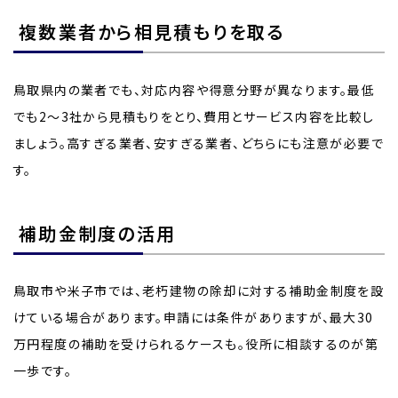
複数業者から相見積もりを取る
鳥取県内の業者でも、対応内容や得意分野が異なります。最低
でも2〜3社から見積もりをとり、費用とサービス内容を比較し
ましょう。高すぎる業者、安すぎる業者、どちらにも注意が必要で
す。
補助金制度の活用
鳥取市や米子市では、老朽建物の除却に対する補助金制度を設
けている場合があります。申請には条件がありますが、最大30
万円程度の補助を受けられるケースも。役所に相談するのが第
一歩です。