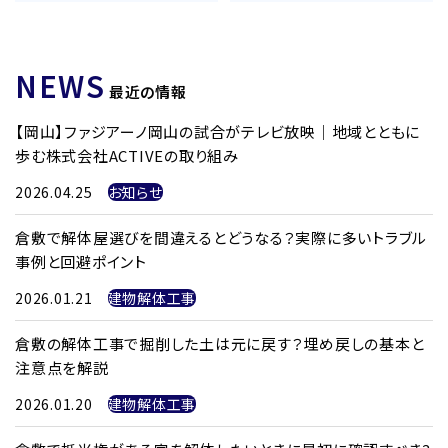
NEWS
最近の情報
【岡山】ファジアーノ岡山の試合がテレビ放映｜地域とともに
歩む株式会社ACTIVEの取り組み
2026.04.25
お知らせ
倉敷で解体屋選びを間違えるとどうなる？実際に多いトラブル
事例と回避ポイント
2026.01.21
建物解体工事
倉敷の解体工事で掘削した土は元に戻す？埋め戻しの基本と
注意点を解説
2026.01.20
建物解体工事