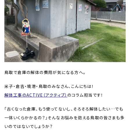
鳥取で倉庫の解体の費用が気になる方へ。
米子・倉吉・境港・鳥取のみなさん、こんにちは！
解体工事のACTIVE（アクティブ）
のコラム担当です！
「古くなった倉庫、もう使ってないし、そろそろ解体したい…でも
一体いくらかかるの？」そんなお悩みを抱える鳥取の皆さまも多
いのではないでしょうか？