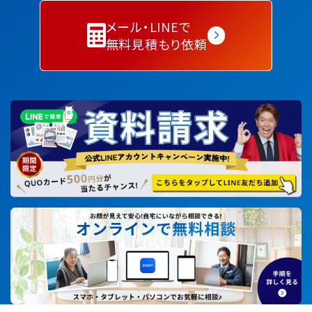
メール・LINEで
無料見積もり依頼