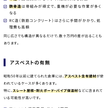
鉄骨造
は骨組みが頑丈で、重機が必要な作業が多く
なる
RC造（鉄筋コンクリート）はさらに手間がかかり、処
理費も高額
同じ広さでも構造が異なるだけで、数十万円の差が出ることも
あります。
アスベストの有無
昭和50年以前に建てられた倉庫には、
アスベスト含有建材
が使
われているケースが多くあります。
特に、
スレート屋根・耐火ボード・パイプ保温材
などに含まれて
いる可能性が高いです。