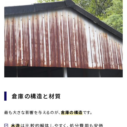
倉庫の構造と材質
最も大きな影響を与えるのが、
倉庫の構造
です。
木造
は比較的解体しやすく、処分費用も安価