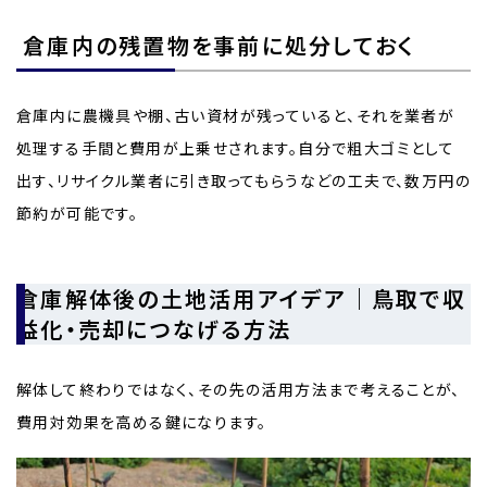
倉庫内の残置物を事前に処分しておく
倉庫内に農機具や棚、古い資材が残っていると、それを業者が
処理する手間と費用が上乗せされます。自分で粗大ゴミとして
出す、リサイクル業者に引き取ってもらうなどの工夫で、数万円の
節約が可能です。
倉庫解体後の土地活用アイデア｜鳥取で収
益化・売却につなげる方法
解体して終わりではなく、その先の活用方法まで考えることが、
費用対効果を高める鍵になります。