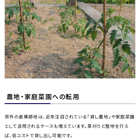
農地・家庭菜園への転用
郊外の倉庫跡地は、近年注目されている「貸し農地」や家庭菜園
として活用されるケースも増えています。草刈りと整地を行え
ば、低コストで貸し出し可能です。