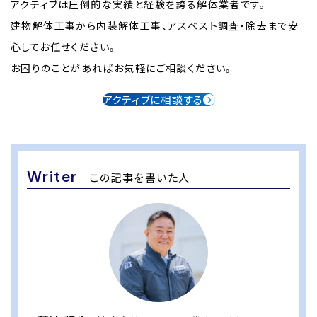
アクティブは圧倒的な実績と経験を誇る解体業者です。
建物解体工事から内装解体工事、アスベスト調査・除去まで安
心してお任せください。
お困りのことがあればお気軽にご相談ください。
アクティブに相談する
Writer
この記事を書いた人