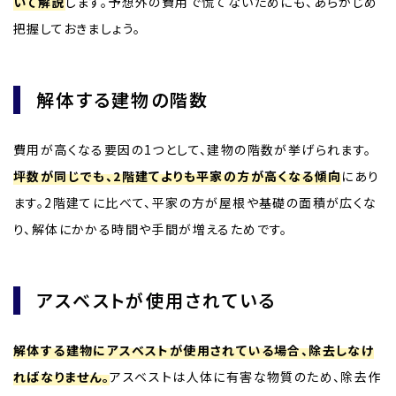
いて解説
します。予想外の費用で慌てないためにも、あらかじめ
把握しておきましょう。
解体する建物の階数
費用が高くなる要因の1つとして、建物の階数が挙げられます。
坪数が同じでも、2階建てよりも平家の方が高くなる傾向
にあり
ます。2階建てに比べて、平家の方が屋根や基礎の面積が広くな
り、解体にかかる時間や手間が増えるためです。
アスベストが使用されている
解体する建物にアスベストが使用されている場合、除去しなけ
ればなりません。
アスベストは人体に有害な物質のため、除去作