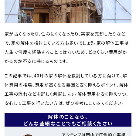
家が古くなったり、住みにくくなったり、実家を売却したりなど
で、家の解体を検討している方も多いでしょう。家の解体工事は
人生で何度も経験することではないため、どのくらい費用がか
かるのか不安に感じるものです。
この記事では、40坪の家の解体を検討している方に向けて、解
体費用の相場、費用が高くなる要因と安く抑えるポイント、解体
工事の流れなどを詳しく解説します。解体費用を安く抑えつつ、
安心して工事を行いたい方は、ぜひ参考にしてみてください。
解体のことなら、
どんな些細なことでもご相談ください
アクティブは岡山で圧倒的な実績