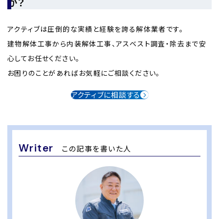
か？
アクティブは圧倒的な実績と経験を誇る解体業者です。
建物解体工事から内装解体工事、アスベスト調査・除去まで安
心してお任せください。
お困りのことがあればお気軽にご相談ください。
アクティブに相談する
Writer
この記事を書いた人