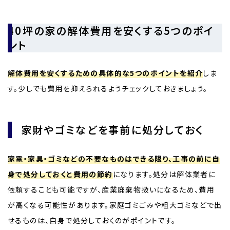
40坪の家の解体費用を安くする5つのポイ
ント
解体費用を安くするための具体的な5つのポイントを紹介
しま
す。少しでも費用を抑えられるようチェックしておきましょう。
家財やゴミなどを事前に処分しておく
家電・家具・ゴミなどの不要なものはできる限り、工事の前に自
身で処分しておくと費用の節約
になります。処分は解体業者に
依頼することも可能ですが、産業廃棄物扱いになるため、費用
が高くなる可能性があります。家庭ゴミごみや粗大ゴミなどで出
せるものは、自身で処分しておくのがポイントです。