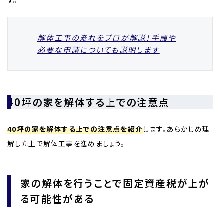
す。
解体工事の流れをプロが解説！手順や
必要な申請についても説明します
40坪の家を解体する上での注意点
40坪の家を解体する上での注意点を紹介
します。あらかじめ理
解した上で解体工事を進めましょう。
家の解体を行うことで固定資産税が上が
る可能性がある