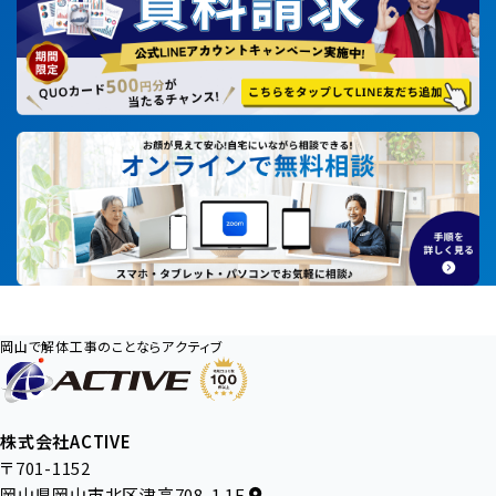
岡山で解体工事のことならアクティブ
株式会社ACTIVE
〒701-1152
岡山県岡山市北区津高708-1 1F