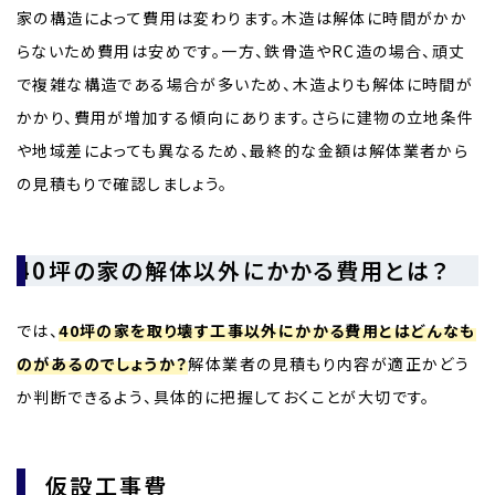
家の構造によって費用は変わります。木造は解体に時間がかか
らないため費用は安めです。一方、鉄骨造やRC造の場合、頑丈
で複雑な構造である場合が多いため、木造よりも解体に時間が
かかり、費用が増加する傾向にあります。さらに建物の立地条件
や地域差によっても異なるため、最終的な金額は解体業者から
の見積もりで確認しましょう。
40坪の家の解体以外にかかる費用とは？
では、
40坪の家を取り壊す工事以外にかかる費用とはどんなも
のがあるのでしょうか？
解体業者の見積もり内容が適正かどう
か判断できるよう、具体的に把握しておくことが大切です。
仮設工事費