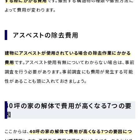
する際にかかる費用
です。撤去する構造物の種類や撤去方法に
よって費用が変わります。
アスベストの除去費用
建物にアスベストが使用されている場合の除去作業にかかる
費用
です。アスベスト使用有無についてわからない場合は、事前
調査を行う必要があります。事前調査にも費用が発生する可能
性があることも頭に入れておきましょう。
40坪の家の解体で費用が高くなる7つの要
因
ここからは、
40坪の家の解体で費用が高くなる7つの要因につ