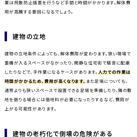
業は飛散防止措置を行うなど手間と時間がかかります。解体費
用が高騰する要因になるでしょう。
建物の立地
建物の立地条件によっても、解体費用が変わります。狭い現場で
重機が入るスペースがなかったり、閑静な住宅街で騒音に配慮
したりなどで、手作業になるケースがあります。
人力での作業は
時間がかかるため、費用が高くなります。
また足場についても、
通常よりも狭いスペースで設置できる足場を準備したり、隣の敷
地を借りる場合には借地料が必要になったりするなど、費用が
上がる可能性があります。
建物の老朽化で倒壊の危険がある