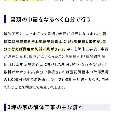
書類の申請をなるべく自分で行う
解体工事には、さまざまな書類の申請が必要になります。
一般
的には解体業者や土地家屋調査士に代行を依頼しますが、自
分で行えば費用の削減に繋がります。
中でも解体工事後に申請
が必要になる、建物がなくなったことを登録する「建物滅失登
記」は、土地家屋調査士に依頼した場合、約4〜5万円の代行手
数料がかかります。自分で手続きすれば登記簿謄本の取得費用
の1,000円程度で済みます。少しでも費用を削減するなら、自分
で行うことを検討しても良いでしょう。
40坪の家の解体工事の主な流れ