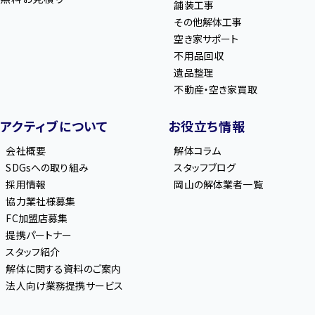
舗装工事
その他解体工事
空き家サポート
不用品回収
遺品整理
不動産・空き家買取
アクティブについて
お役立ち情報
会社概要
解体コラム
SDGsへの取り組み
スタッフブログ
採用情報
岡山の解体業者一覧
協力業社様募集
FC加盟店募集
提携パートナー
スタッフ紹介
解体に関する資料のご案内
法人向け業務提携サービス