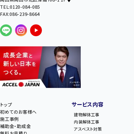
TEL:0120-084-085
FAX:086-239-8664
サービス内容
トップ
初めてのお客様へ
建物解体工事
施工事例
内装解体工事
補助金・助成金
アスベスト対策
無料お見積り