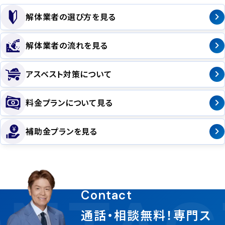
解体業者の選び方を見る
解体業者の流れを見る
アスベスト対策について
料金プランについて見る
補助金プランを見る
Contact
通話・相談無料！専門ス