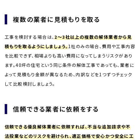
複数の業者に見積もりを取る
工事を検討する場合は、
2～3社以上の複数の解体業者から見
積もりを取るようにしましょう。
1社のみの場合、費用や工事内容
を比較できず、相場よりも高い費用になってしまうリスクがあり
ます。40坪の住宅という同じ条件の解体工事であっても、業者に
よって見積もり金額が異なるため、内訳などを1つずつチェック
して比較検討しましょう。
信頼できる業者に依頼をする
信頼できる優良解体業者に依頼すれば、不当な追加請求や不
法投棄などのリスクを避けられ、適正価格で安心かつ安全に工