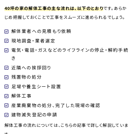
40坪の家の解体工事の主な流れは、以下のとおり
です。あらか
じめ把握しておくことで工事をスムーズに進められるでしょう。
解体業者への見積もり依頼
現地調査・業者選定
電気・電話・ガスなどのライフラインの停止・解約手続
き
近隣への挨拶回り
残置物の処分
足場や養生シート設置
解体工事
産業廃棄物の処分、完了した現場の確認
建物滅失登記の申請
解体工事の流れについては、こちらの記事で詳しく解説していま