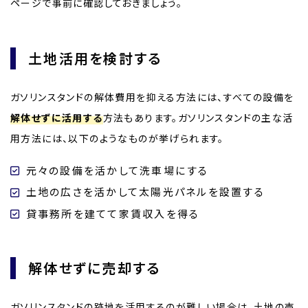
ページで事前に確認しておきましょう。
土地活用を検討する
ガソリンスタンドの解体費用を抑える方法には、すべての設備を
解体せずに活用する
方法もあります。ガソリンスタンドの主な活
用方法には、以下のようなものが挙げられます。
元々の設備を活かして洗車場にする
土地の広さを活かして太陽光パネルを設置する
貸事務所を建てて家賃収入を得る
解体せずに売却する
ガソリンスタンドの跡地を活用するのが難しい場合は、土地の売