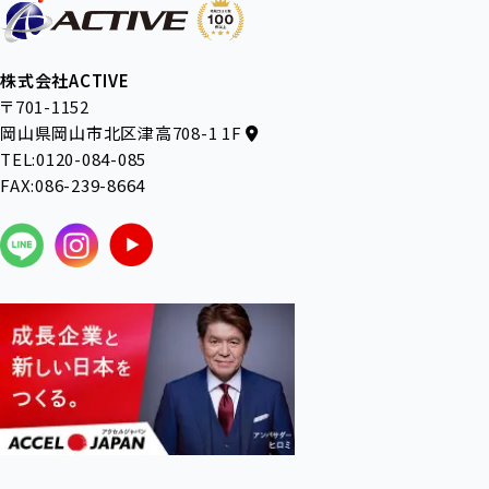
株式会社ACTIVE
〒701-1152
岡山県岡山市北区津高708-1 1F
TEL:0120-084-085
FAX:086-239-8664