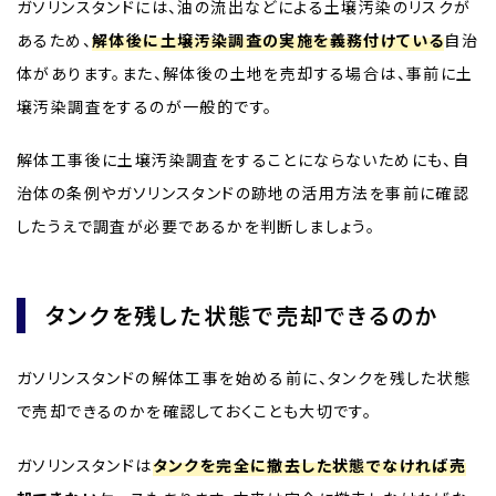
ガソリンスタンドには、油の流出などによる土壌汚染のリスクが
あるため、
解体後に土壌汚染調査の実施を義務付けている
自治
体があります。また、解体後の土地を売却する場合は、事前に土
壌汚染調査をするのが一般的です。
解体工事後に土壌汚染調査をすることにならないためにも、自
治体の条例やガソリンスタンドの跡地の活用方法を事前に確認
したうえで調査が必要であるかを判断しましょう。
タンクを残した状態で売却できるのか
ガソリンスタンドの解体工事を始める前に、タンクを残した状態
で売却できるのかを確認しておくことも大切です。
ガソリンスタンドは
タンクを完全に撤去した状態でなければ売