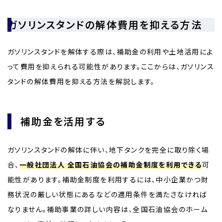
ガソリンスタンドの解体費用を抑える方法
ガソリンスタンドを解体する際は、補助金の利用や土地活用によ
って費用を抑えられる可能性があります。ここからは、ガソリンス
タンドの解体費用を抑える方法を解説します。
補助金を活用する
ガソリンスタンドの解体に伴い、地下タンクを完全に取り除く場
合、
一般社団法人 全国石油協会の補助金制度を利用できる
可
能性があります。補助金制度を利用するには、中小企業かつ財
務状況の厳しい状態にあるなどの適用条件を満たさなければ
なりません。補助事業の詳しい内容は、全国石油協会のホーム