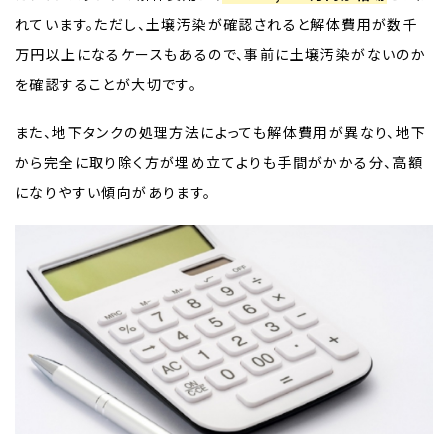
れています。ただし、土壌汚染が確認されると解体費用が数千
万円以上になるケースもあるので、事前に土壌汚染がないのか
を確認することが大切です。
また、地下タンクの処理方法によっても解体費用が異なり、地下
から完全に取り除く方が埋め立てよりも手間がかかる分、高額
になりやすい傾向があります。