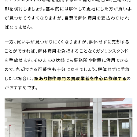
却を検討しましょう。基本的には解体して更地にした方が買い手
が見つかりやすくなりますが、自費で解体費用を支払わなけれ
ばなりません。
一方、買い手が見つかりにくくなりますが、解体せずに売却する
ことができれば、解体費用を負担することなくガソリンスタンド
を手放せます。そのままの状態でも事務所や物置に活用できる
ので、売却できる可能性も十分にあるでしょう。解体せずに手放
したい場合は、
訳あり物件専門の買取業者を中心に依頼する
の
がおすすめです。