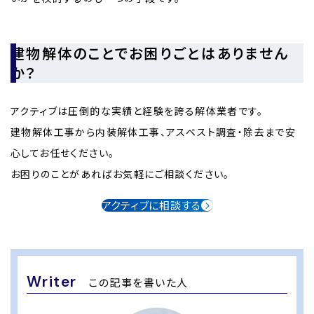
建物解体のことでお困りごとはありません
か？
アクティブは圧倒的な実績と経験を誇る解体業者です。
建物解体工事から内装解体工事、アスベスト調査・除去まで安
心してお任せください。
お困りのことがあればお気軽にご相談ください。
アクティブに相談する
Writer
この記事を書いた人