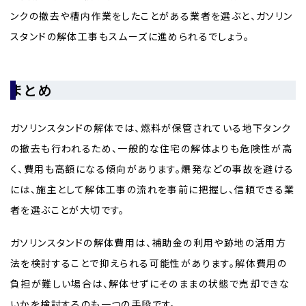
ンクの撤去や槽内作業をしたことがある業者を選ぶと、ガソリン
スタンドの解体工事もスムーズに進められるでしょう。
まとめ
ガソリンスタンドの解体では、燃料が保管されている地下タンク
の撤去も行われるため、一般的な住宅の解体よりも危険性が高
く、費用も高額になる傾向があります。爆発などの事故を避ける
には、施主として解体工事の流れを事前に把握し、信頼できる業
者を選ぶことが大切です。
ガソリンスタンドの解体費用は、補助金の利用や跡地の活用方
法を検討することで抑えられる可能性があります。解体費用の
負担が難しい場合は、解体せずにそのままの状態で売却できな
いかを検討するのも一つの手段です。