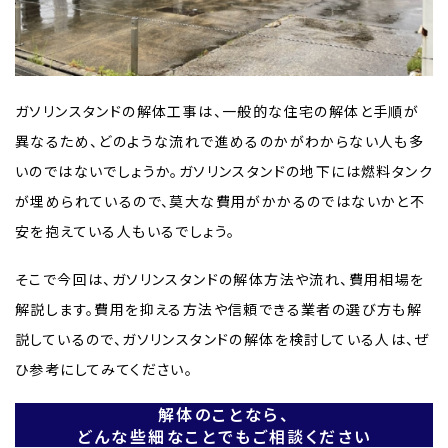
ガソリンスタンドの解体工事は、一般的な住宅の解体と手順が
異なるため、どのような流れで進めるのかがわからない人も多
いのではないでしょうか。ガソリンスタンドの地下には燃料タンク
が埋められているので、莫大な費用がかかるのではないかと不
安を抱えている人もいるでしょう。
そこで今回は、ガソリンスタンドの解体方法や流れ、費用相場を
解説します。費用を抑える方法や信頼できる業者の選び方も解
説しているので、ガソリンスタンドの解体を検討している人は、ぜ
ひ参考にしてみてください。
解体のことなら、
どんな些細なことでもご相談ください