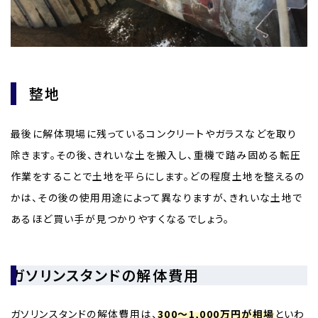
整地
最後に解体現場に残っているコンクリートやガラスなどを取り
除きます。その後、きれいな土を搬入し、重機で踏み固める転圧
作業をすることで土地を平らにします。どの程度土地を整えるの
かは、その後の使用用途によって異なりますが、きれいな土地で
あるほど買い手が見つかりやすくなるでしょう。
ガソリンスタンドの解体費用
ガソリンスタンドの解体費用は、
300～1,000万円が相場
といわ