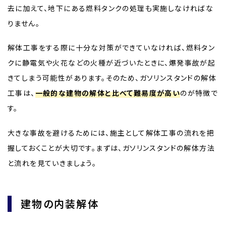
去に加えて、地下にある燃料タンクの処理も実施しなければな
りません。
解体工事をする際に十分な対策ができていなければ、燃料タン
クに静電気や火花などの火種が近づいたときに、爆発事故が起
きてしまう可能性があります。そのため、ガソリンスタンドの解体
工事は、
一般的な建物の解体と比べて難易度が高い
のが特徴で
す。
大きな事故を避けるためには、施主として解体工事の流れを把
握しておくことが大切です。まずは、ガソリンスタンドの解体方法
と流れを見ていきましょう。
建物の内装解体