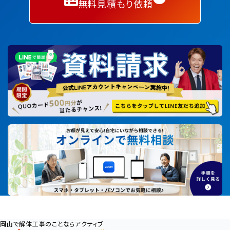
無料見積もり依頼
岡山で解体工事のことならアクティブ