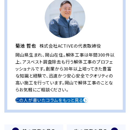
菊池 哲也
株式会社ACTIVEの代表取締役
岡山県生まれ、岡山在住。解体工事は年間300件以
上、アスベスト調査除去も行う解体工事のプロフェ
ッショナルです。創業から30年以上培ってきた豊富
な知識と経験で、迅速かつ安心安全でクオリティの
高い施工を行っています。岡山で解体工事のことな
らお気軽にご相談ください。
この人が書いたコラムをもっと見る