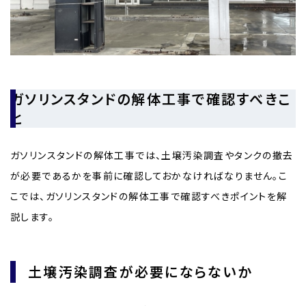
ガソリンスタンドの解体工事で確認すべきこ
と
ガソリンスタンドの解体工事では、土壌汚染調査やタンクの撤去
が必要であるかを事前に確認しておかなければなりません。こ
こでは、ガソリンスタンドの解体工事で確認すべきポイントを解
説します。
土壌汚染調査が必要にならないか