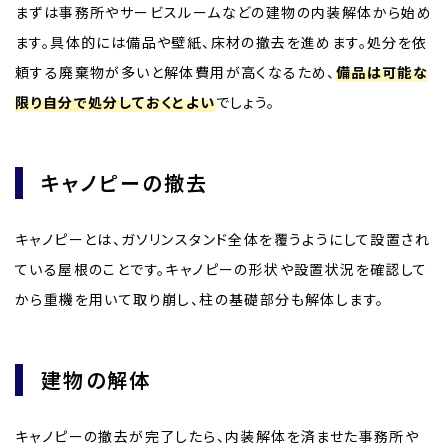
まずは事務所やサービスルームなどの建物の内装解体から始め
ます。具体的には備品や壁紙、床材の撤去を進めます。処分を依
頼する廃棄物が多いと解体費用が高くなるため、
備品は可能な
限り自分で処分しておくとよい
でしょう。
キャノピーの撤去
キャノピーとは、ガソリンスタンド全体を覆うようにして設置され
ている屋根のことです。キャノピーの形状や設置状況を確認して
から重機を用いて取り崩し、柱の基礎部分も解体します。
建物の解体
キャノピーの撤去が完了したら、内装解体を済ませた事務所や