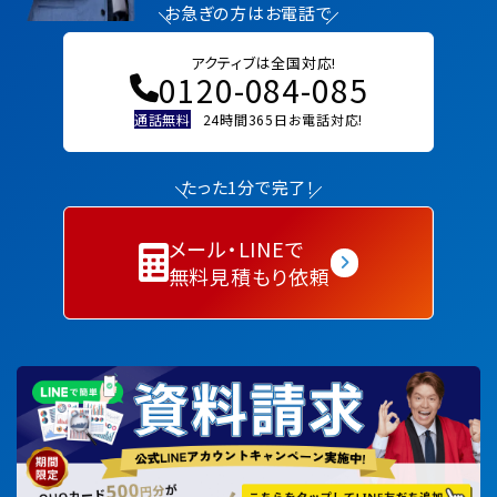
お急ぎの方はお電話で
アクティブは全国対応!
0120-084-085
通話無料
24時間365日お電話対応!
たった1分で完了！
メール・LINEで
無料見積もり依頼