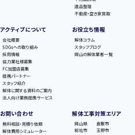
遺品整理
不動産・空き家買取
アクティブについて
お役立ち情報
会社概要
解体コラム
SDGsへの取り組み
スタッフブログ
採用情報
岡山の解体業者一覧
協力業社様募集
FC加盟店募集
提携パートナー
スタッフ紹介
解体に関する資料のご案内
法人向け業務提携サービス
お問い合わせ
解体工事対策エリア
岡山県
倉敷市
無料相談・見積り依頼
総社市
玉野市
解体費用シミュレーター