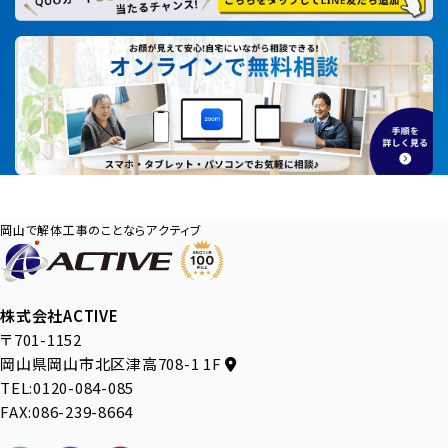
岡山で解体工事のことならアクティブ
株式会社ACTIVE
〒701-1152
岡山県岡山市北区津高708-1 1F
TEL:0120-084-085
FAX:086-239-8664