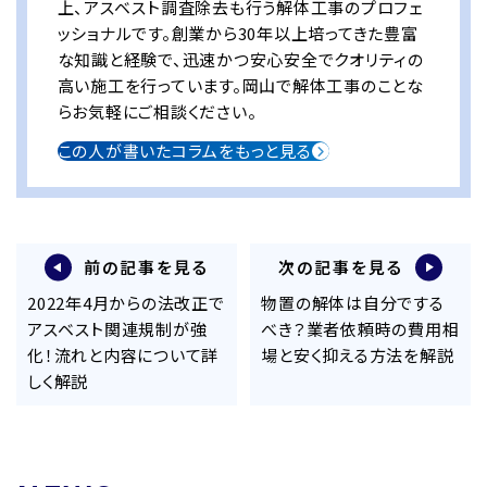
上、アスベスト調査除去も行う解体工事のプロフェ
ッショナルです。創業から30年以上培ってきた豊富
な知識と経験で、迅速かつ安心安全でクオリティの
高い施工を行っています。岡山で解体工事のことな
らお気軽にご相談ください。
この人が書いたコラムをもっと見る
前の記事を見る
次の記事を見る
2022年4月からの法改正で
物置の解体は自分でする
アスベスト関連規制が強
べき？業者依頼時の費用相
化！流れと内容について詳
場と安く抑える方法を解説
しく解説