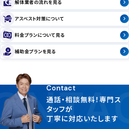
解体業者の流れを見る
アスベスト対策について
料金プランについて見る
補助金プランを見る
ONTA
Contact
通話・相談無料！専門ス
タッフが
丁寧に対応いたします