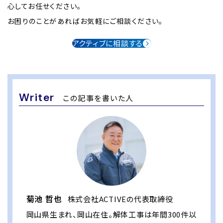
心してお任せください。
お困りのことがあればお気軽にご相談ください。
アクティブに相談する
Writer
この記事を書いた人
菊池 哲也
株式会社ACTIVEの代表取締役
岡山県生まれ、岡山在住。解体工事は年間300件以