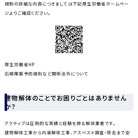
規制の詳細な内容につきましては下記厚生労働省ホームペー
ジよりご確認ください。
厚生労働省HP
石綿障害予防規則など関係法令について
建物解体のことでお困りごとはありません
か？
アクティブは圧倒的な実績と経験を誇る解体業者です。
建物解体工事から内装解体工事、アスベスト調査・除去まで安