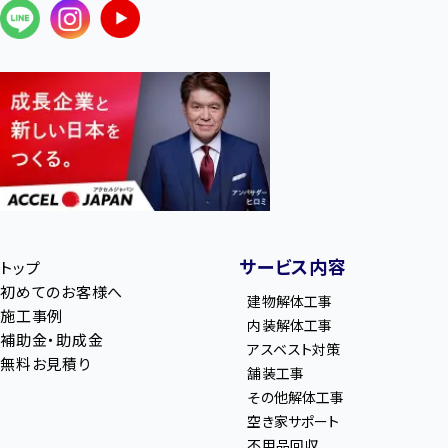
サービス内容
トップ
初めてのお客様へ
建物解体工事
施工事例
内装解体工事
補助金・助成金
アスベスト対策
無料お見積り
舗装工事
その他解体工事
空き家サポート
不用品回収