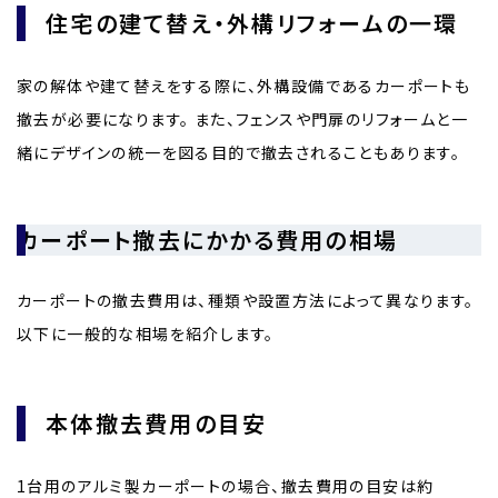
住宅の建て替え・外構リフォームの一環
家の解体や建て替えをする際に、外構設備であるカーポートも
撤去が必要になります。 また、フェンスや門扉のリフォームと一
緒にデザインの統一を図る目的で撤去されることもあります。
カーポート撤去にかかる費用の相場
カーポートの撤去費用は、種類や設置方法によって異なります。
以下に一般的な相場を紹介します。
本体撤去費用の目安
1台用のアルミ製カーポートの場合、撤去費用の目安は約