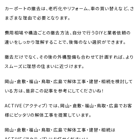
カーポートの撤去は、老朽化やリフォーム、車の買い替えなど、さ
まざまな理由で必要となります。
費用相場や構造ごとの撤去方法、自分で行うDIYと業者依頼の
違いをしっかり理解することで、後悔のない選択ができます。
撤去だけでなく、その後の外構整備も合わせて計画すれば、より
スムーズに理想の住まいに近づけます。
岡山・倉敷・福山・鳥取・広島で解体工事・建替・相続を検討して
いる方は、是非この記事を参考にしてくださいね！
ACTIVE（アクティブ）では、岡山・倉敷・福山・鳥取・広島でお客
様にピッタリの解体工事を提案しています。
岡山・倉敷・福山・鳥取・広島で解体工事・建替・相続は
ACTIVE（アクティブ）にお任せください！！