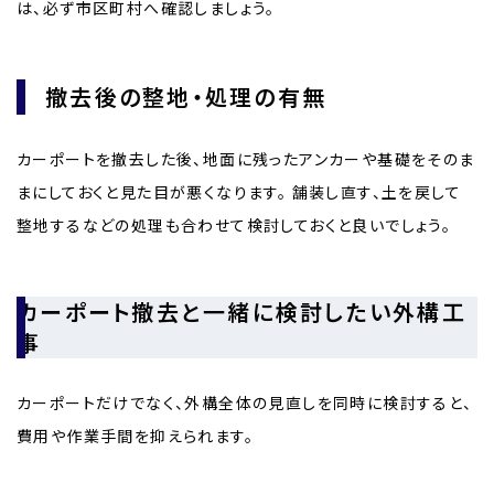
は、必ず市区町村へ確認しましょう。
撤去後の整地・処理の有無
カーポートを撤去した後、地面に残ったアンカーや基礎をそのま
まにしておくと見た目が悪くなります。 舗装し直す、土を戻して
整地するなどの処理も合わせて検討しておくと良いでしょう。
カーポート撤去と一緒に検討したい外構工
事
カーポートだけでなく、外構全体の見直しを同時に検討すると、
費用や作業手間を抑えられます。