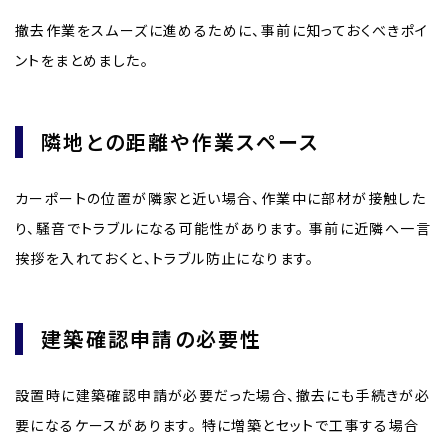
撤去作業をスムーズに進めるために、事前に知っておくべきポイ
ントをまとめました。
隣地との距離や作業スペース
カーポートの位置が隣家と近い場合、作業中に部材が接触した
り、騒音でトラブルになる可能性があります。 事前に近隣へ一言
挨拶を入れておくと、トラブル防止になります。
建築確認申請の必要性
設置時に建築確認申請が必要だった場合、撤去にも手続きが必
要になるケースがあります。 特に増築とセットで工事する場合