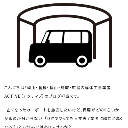
こんにちは！岡山・倉敷・福山・鳥取・広島の解体工事業者
ACTIVE（アクティブ）のブログ担当です。
「古くなったカーポートを撤去したいけど、費用がどのくらいか
かるのか分からない」「DIYでやっても大丈夫？業者に頼むと高く
なる？」とお悩みではありませんか？