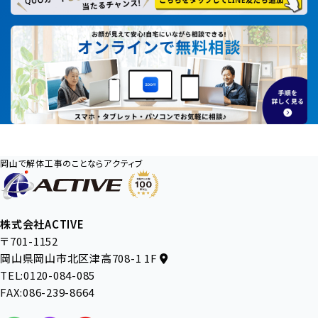
岡山で解体工事のことならアクティブ
株式会社ACTIVE
〒701-1152
岡山県岡山市北区津高708-1 1F
TEL:0120-084-085
FAX:086-239-8664