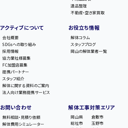
遺品整理
不動産・空き家買取
アクティブについて
お役立ち情報
会社概要
解体コラム
SDGsへの取り組み
スタッフブログ
採用情報
岡山の解体業者一覧
協力業社様募集
FC加盟店募集
提携パートナー
スタッフ紹介
解体に関する資料のご案内
法人向け業務提携サービス
お問い合わせ
解体工事対策エリア
岡山県
倉敷市
無料相談・見積り依頼
総社市
玉野市
解体費用シミュレーター