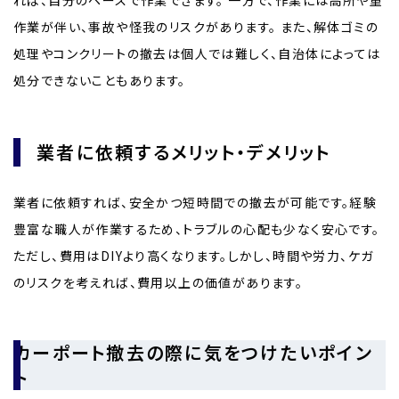
作業が伴い、事故や怪我のリスクがあります。 また、解体ゴミの
処理やコンクリートの撤去は個人では難しく、自治体によっては
処分できないこともあります。
業者に依頼するメリット・デメリット
業者に依頼すれば、安全かつ短時間での撤去が可能です。経験
豊富な職人が作業するため、トラブルの心配も少なく安心です。
ただし、費用はDIYより高くなります。しかし、時間や労力、ケガ
のリスクを考えれば、費用以上の価値があります。
カーポート撤去の際に気をつけたいポイン
ト