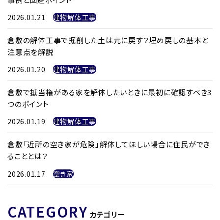
2026.01.21
建物解体工事
倉敷の解体工事で掘削した土は元に戻す？埋め戻しの基本と
注意点を解説
2026.01.20
建物解体工事
倉敷で抵当権がある家を解体したいときに最初に確認すべき3
つのポイント
2026.01.19
建物解体工事
倉敷「近所の空き家が危険」解体してほしい場合に住民ができ
ることとは？
2026.01.17
空き家
CATEGORY
カテゴリー