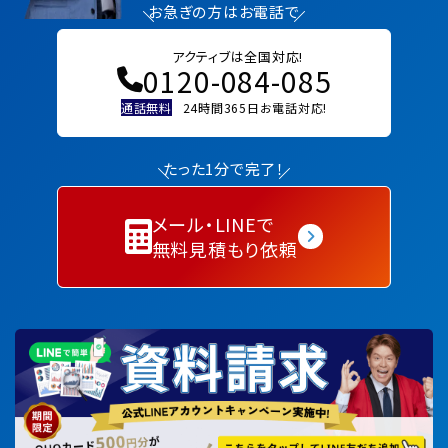
お急ぎの方はお電話で
アクティブは全国対応!
0120-084-085
通話無料
24時間365日お電話対応!
たった1分で完了！
メール・LINEで
無料見積もり依頼