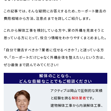
この記事では、そんな疑問にお答えするため、カーポート撤去の
費用相場から方法、注意点までを詳しくご紹介します。
これから解体工事を検討している方や、家の外構を見直そうと
思っている方にとって、役立つ情報をわかりやすくまとめました。
「自分で撤去すべきか？業者に任せるべきか？」と迷っている方
や、「カーポートだけじゃなく外構全体を整えたい」という方は、
ぜひ最後まで読んでみてください！
解体のことなら、
どんな些細なことでもご相談ください
アクティブは岡山で圧倒的な実績
と経験を誇る
解体業者
です。
建物解体工事から内装解体工事、