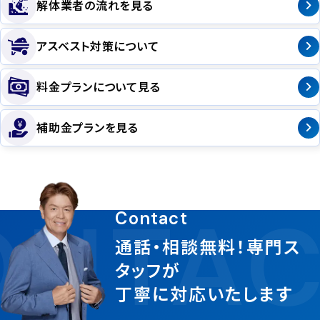
解体業者の流れを見る
アスベスト対策について
料金プランについて見る
補助金プランを見る
NTAC
Contact
通話・相談無料！専門ス
タッフが
丁寧に対応いたします