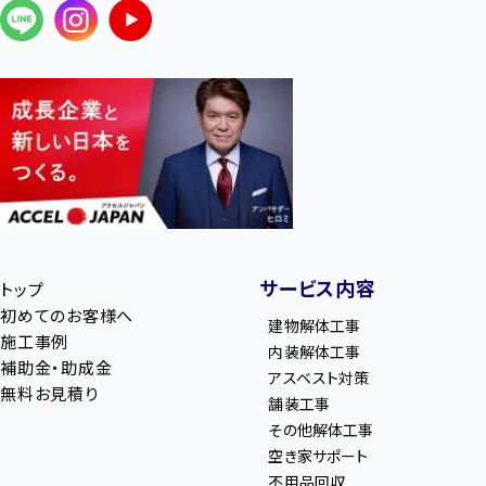
サービス内容
トップ
初めてのお客様へ
建物解体工事
施工事例
内装解体工事
補助金・助成金
アスベスト対策
無料お見積り
舗装工事
その他解体工事
空き家サポート
不用品回収