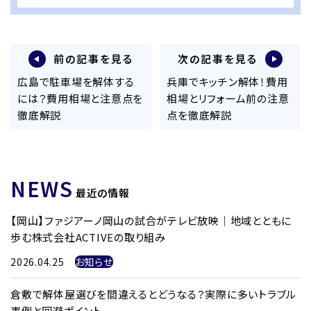
前の記事を見る
次の記事を見る
広島で駐車場を解体する
兵庫でキッチン解体！費用
には？費用相場と注意点を
相場とリフォーム前の注意
徹底解説
点を徹底解説
NEWS
最近の情報
【岡山】ファジアーノ岡山の試合がテレビ放映｜地域とともに
歩む株式会社ACTIVEの取り組み
2026.04.25
お知らせ
倉敷で解体屋選びを間違えるとどうなる？実際に多いトラブル
事例と回避ポイント