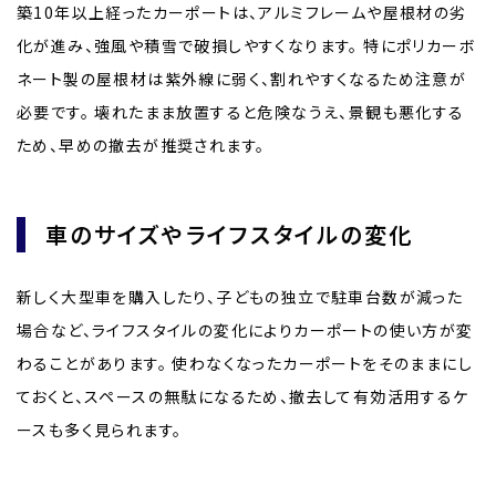
築10年以上経ったカーポートは、アルミフレームや屋根材の劣
化が進み、強風や積雪で破損しやすくなります。 特にポリカーボ
ネート製の屋根材は紫外線に弱く、割れやすくなるため注意が
必要です。 壊れたまま放置すると危険なうえ、景観も悪化する
ため、早めの撤去が推奨されます。
車のサイズやライフスタイルの変化
新しく大型車を購入したり、子どもの独立で駐車台数が減った
場合など、ライフスタイルの変化によりカーポートの使い方が変
わることがあります。 使わなくなったカーポートをそのままにし
ておくと、スペースの無駄になるため、撤去して有効活用するケ
ースも多く見られます。