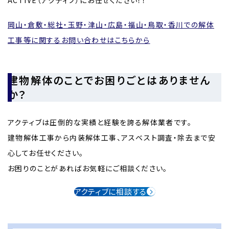
岡山・倉敷・総社・玉野・津山・広島・福山・鳥取・香川での解体
工事等に関するお問い合わせはこちらから
建物解体のことでお困りごとはありません
か？
アクティブは圧倒的な実績と経験を誇る解体業者です。
建物解体工事から内装解体工事、アスベスト調査・除去まで安
心してお任せください。
お困りのことがあればお気軽にご相談ください。
アクティブに相談する