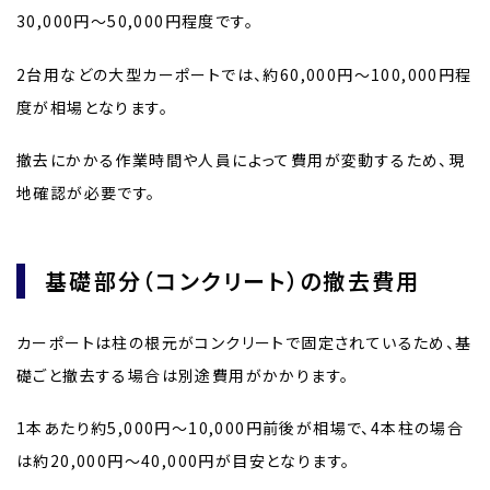
30,000円〜50,000円程度です。
2台用などの大型カーポートでは、約60,000円〜100,000円程
度が相場となります。
撤去にかかる作業時間や人員によって費用が変動するため、現
地確認が必要です。
基礎部分（コンクリート）の撤去費用
カーポートは柱の根元がコンクリートで固定されているため、基
礎ごと撤去する場合は別途費用がかかります。
1本あたり約5,000円〜10,000円前後が相場で、4本柱の場合
は約20,000円〜40,000円が目安となります。