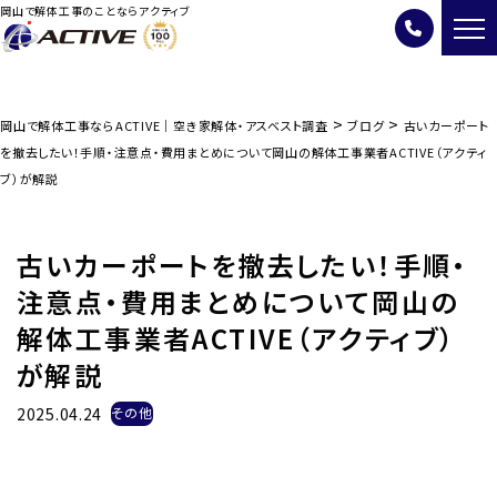
岡山で解体工事のことならアクティブ
>
>
岡山で解体工事ならACTIVE｜空き家解体・アスベスト調査
ブログ
古いカーポート
を撤去したい！手順・注意点・費用まとめについて岡山の解体工事業者ACTIVE（アクティ
ブ）が解説
古いカーポートを撤去したい！手順・
注意点・費用まとめについて岡山の
解体工事業者ACTIVE（アクティブ）
が解説
2025.04.24
その他