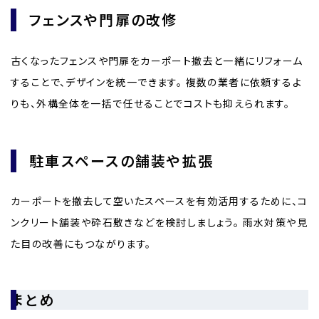
フェンスや門扉の改修
古くなったフェンスや門扉をカーポート撤去と一緒にリフォーム
することで、デザインを統一できます。 複数の業者に依頼するよ
りも、外構全体を一括で任せることでコストも抑えられます。
駐車スペースの舗装や拡張
カーポートを撤去して空いたスペースを有効活用するために、コ
ンクリート舗装や砕石敷きなどを検討しましょう。 雨水対策や見
た目の改善にもつながります。
まとめ