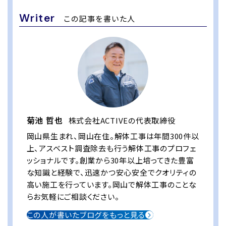
Writer
この記事を書いた人
菊池 哲也
株式会社ACTIVEの代表取締役
岡山県生まれ、岡山在住。解体工事は年間300件以
上、アスベスト調査除去も行う解体工事のプロフェ
ッショナルです。創業から30年以上培ってきた豊富
な知識と経験で、迅速かつ安心安全でクオリティの
高い施工を行っています。岡山で解体工事のことな
らお気軽にご相談ください。
この人が書いたブログをもっと見る