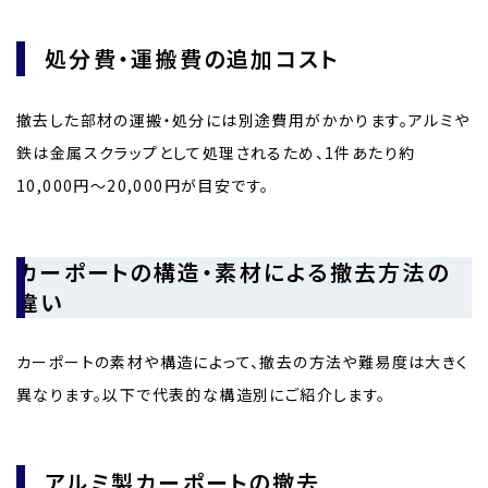
処分費・運搬費の追加コスト
撤去した部材の運搬・処分には別途費用がかかります。アルミや
鉄は金属スクラップとして処理されるため、1件あたり約
10,000円〜20,000円が目安です。
カーポートの構造・素材による撤去方法の
違い
カーポートの素材や構造によって、撤去の方法や難易度は大きく
異なります。以下で代表的な構造別にご紹介します。
アルミ製カーポートの撤去