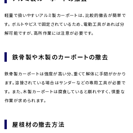
軽量で扱いやすいアルミ製カーポートは、比較的撤去が簡単で
す。 ボルトやビスで固定されているため、電動工具があれば分
解可能ですが、高所作業には注意が必要です。
鉄骨製や木製のカーポートの撤去
鉄骨製カーポートは強度が高い分、重くて解体に手間がかかり
ます。溶接されている場合はサンダーなどの専用工具が必要で
す。 また、木製カーポートは腐食していると崩れやすく、慎重な
作業が求められます。
屋根材の撤去方法