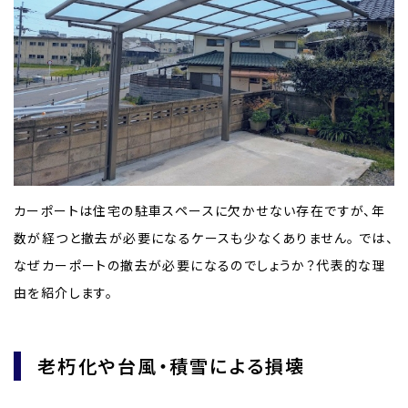
カーポートは住宅の駐車スペースに欠かせない存在ですが、年
数が経つと撤去が必要になるケースも少なくありません。 では、
なぜカーポートの撤去が必要になるのでしょうか？代表的な理
由を紹介します。
老朽化や台風・積雪による損壊