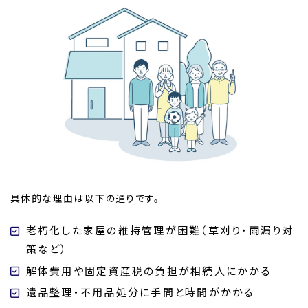
具体的な理由は以下の通りです。
老朽化した家屋の維持管理が困難（草刈り・雨漏り対
策など）
解体費用や固定資産税の負担が相続人にかかる
遺品整理・不用品処分に手間と時間がかかる