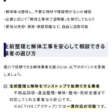
・解体後は整地し、不要な残材や埋設物がないか確認
・必要に応じて「解体工事完了証明書」を発行してもらう
・更地は売却・賃貸・家庭菜園など、自由に活用可能
生前整理と解体工事を安心して相談できる
業者の選び方
香川で信頼できる解体業者を選ぶには、以下のポイントを意識
しましょう。
生前整理と解体をワンストップで依頼できる業者
不用品回収・遺品整理・解体・整地・売却支援まで
対応してくれる業者なら安心です。
※ACTIVE（アクティブ）では
一貫対応が可能
です。