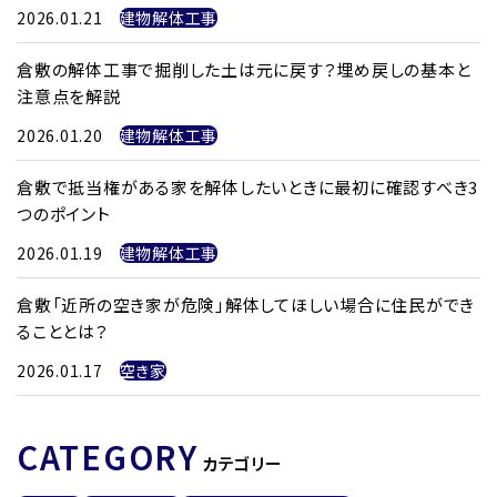
2026.01.21
建物解体工事
倉敷の解体工事で掘削した土は元に戻す？埋め戻しの基本と
注意点を解説
2026.01.20
建物解体工事
倉敷で抵当権がある家を解体したいときに最初に確認すべき3
つのポイント
2026.01.19
建物解体工事
倉敷「近所の空き家が危険」解体してほしい場合に住民ができ
ることとは？
2026.01.17
空き家
CATEGORY
カテゴリー