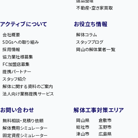
遺品整理
不動産・空き家買取
アクティブについて
お役立ち情報
会社概要
解体コラム
SDGsへの取り組み
スタッフブログ
採用情報
岡山の解体業者一覧
協力業社様募集
FC加盟店募集
提携パートナー
スタッフ紹介
解体に関する資料のご案内
法人向け業務提携サービス
お問い合わせ
解体工事対策エリア
岡山県
倉敷市
無料相談・見積り依頼
総社市
玉野市
解体費用シミュレーター
津山市
広島県
固定資産シミュレーター