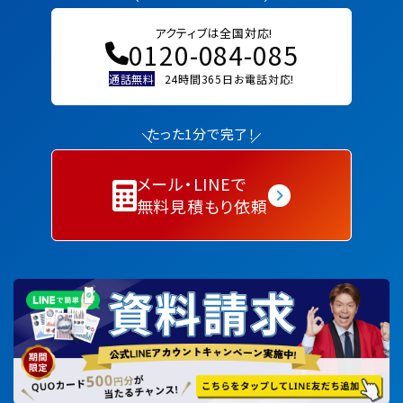
アクティブは全国対応!
0120-084-085
通話無料
24時間365日お電話対応!
たった1分で完了！
メール・LINEで
無料見積もり依頼