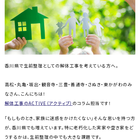
香川県で生前整理としての解体工事を考えている方へ。
高松・丸亀・坂出・観音寺・三豊・善通寺・さぬき・東かがわのみ
なさん、こんにちは！
解体工事のACTIVE（アクティブ）
のコラム担当です！
「もしものとき、家族に迷惑をかけたくない」そんな思いを持つ方
が、香川県でも増えています。特に老朽化した実家や空き家をど
うするかは、生前整理の中でも大きな課題です。