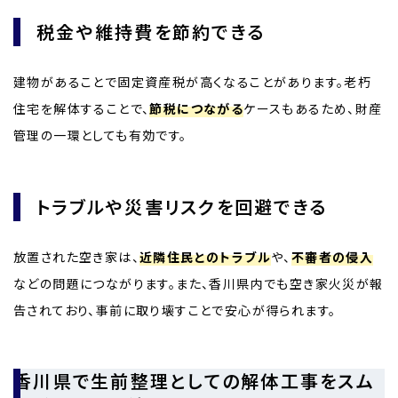
税金や維持費を節約できる
建物があることで固定資産税が高くなることがあります。老朽
住宅を解体することで、
節税につながる
ケースもあるため、財産
管理の一環としても有効です。
トラブルや災害リスクを回避できる
放置された空き家は、
近隣住民とのトラブル
や、
不審者の侵入
などの問題につながります。また、香川県内でも空き家火災が報
告されており、事前に取り壊すことで安心が得られます。
香川県で生前整理としての解体工事をスム