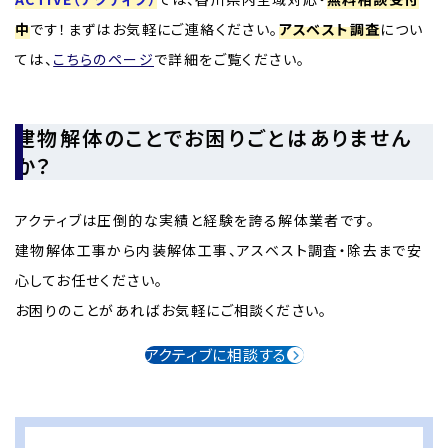
中
です！まずはお気軽にご連絡ください。
アスベスト調査
につい
ては、
こちらのページ
で詳細をご覧ください。
建物解体のことでお困りごとはありません
か？
アクティブは圧倒的な実績と経験を誇る解体業者です。
建物解体工事から内装解体工事、アスベスト調査・除去まで安
心してお任せください。
お困りのことがあればお気軽にご相談ください。
アクティブに相談する