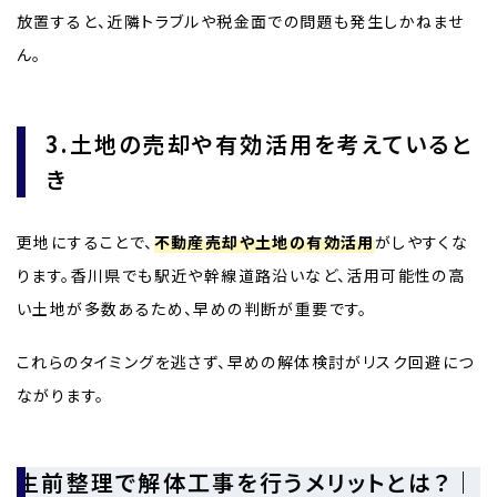
放置すると、近隣トラブルや税金面での問題も発生しかねませ
ん。
3.土地の売却や有効活用を考えていると
き
更地にすることで、
不動産売却や土地の有効活用
がしやすくな
ります。香川県でも駅近や幹線道路沿いなど、活用可能性の高
い土地が多数あるため、早めの判断が重要です。
これらのタイミングを逃さず、早めの解体検討がリスク回避につ
ながります。
生前整理で解体工事を行うメリットとは？｜