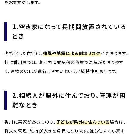
をおすすめします。
1.空き家になって長期間放置されている
とき
老朽化した住宅は、
強風や地震による倒壊リスク
が高まります。
特に香川県では、瀬戸内海式気候の影響で湿気がたまりやす
く、建物の劣化が進行しやすいという地域特性もあります。
2.相続人が県外に住んでおり、管理が困
難なとき
香川に実家があるものの、
子どもが県外に住んでいる
場合は、
将来の管理・維持が大きな負担になります。誰も住まない家を