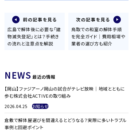
前の記事を見る
次の記事を見る
広島で解体後に必要な「建
鳥取での和室の解体手順
物滅失登記」とは？手続き
を完全ガイド｜費用相場や
の流れと注意点を解説
業者の選び方も紹介
NEWS
最近の情報
【岡山】ファジアーノ岡山の試合がテレビ放映｜地域とともに
歩む株式会社ACTIVEの取り組み
2026.04.25
お知らせ
倉敷で解体屋選びを間違えるとどうなる？実際に多いトラブル
事例と回避ポイント