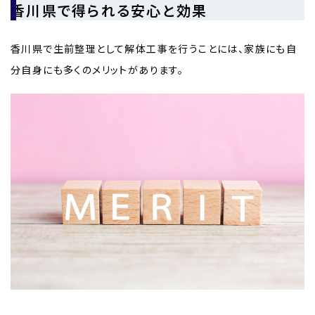
香川県で得られる安心と効果
香川県で生前整理として解体工事を行うことには、家族にも自
分自身にも多くのメリットがあります。