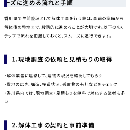
ーズに進める流れと手順
香川県で生前整理として解体工事を行う際は、事前の準備から
解体後の整地まで、段階的に進めることが大切です。以下の4ス
テップで流れを把握しておくと、スムーズに進行できます。
1.現地調査の依頼と見積もりの取得
・解体業者に連絡して、建物の現況を確認してもらう
・敷地の広さ、構造、接道状況、残置物の有無などをチェック
・香川県内では、現地調査・見積もりを無料で対応する業者も多
い
2.解体工事の契約と事前準備