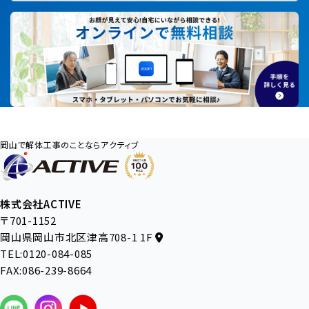
岡山で解体工事のことならアクティブ
株式会社ACTIVE
〒701-1152
岡山県岡山市北区津高708-1 1F
TEL:0120-084-085
FAX:086-239-8664