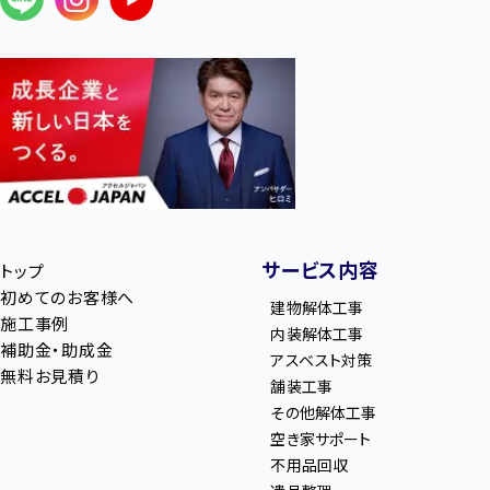
サービス内容
トップ
初めてのお客様へ
建物解体工事
施工事例
内装解体工事
補助金・助成金
アスベスト対策
無料お見積り
舗装工事
その他解体工事
空き家サポート
不用品回収