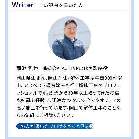
Writer
この記事を書いた人
菊池 哲也
株式会社ACTIVEの代表取締役
岡山県生まれ、岡山在住。解体工事は年間300件以
上、アスベスト調査除去も行う解体工事のプロフェ
ッショナルです。創業から30年以上培ってきた豊富
な知識と経験で、迅速かつ安心安全でクオリティの
高い施工を行っています。岡山で解体工事のことな
らお気軽にご相談ください。
この人が書いたブログをもっと見る