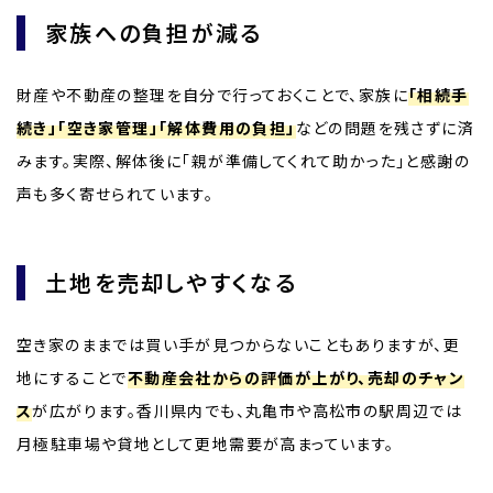
家族への負担が減る
財産や不動産の整理を自分で行っておくことで、家族に
「相続手
続き」「空き家管理」「解体費用の負担」
などの問題を残さずに済
みます。実際、解体後に「親が準備してくれて助かった」と感謝の
声も多く寄せられています。
土地を売却しやすくなる
空き家のままでは買い手が見つからないこともありますが、更
地にすることで
不動産会社からの評価が上がり、売却のチャン
ス
が広がります。香川県内でも、丸亀市や高松市の駅周辺では
月極駐車場や貸地として更地需要が高まっています。