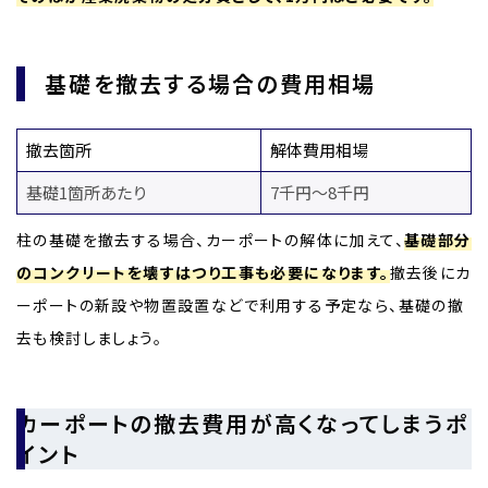
基礎を撤去する場合の費用相場
撤去箇所
解体費用相場
基礎1箇所あたり
7千円～8千円
柱の基礎を撤去する場合、カーポートの解体に加えて、
基礎部分
のコンクリートを壊すはつり工事も必要になります。
撤去後にカ
ーポートの新設や物置設置などで利用する予定なら、基礎の撤
去も検討しましょう。
カーポートの撤去費用が高くなってしまうポ
イント