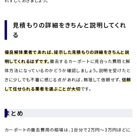
れずしておきましょう。
見積もりの詳細をきちんと説明してくれ
る
優良解体業者であれば、提示した見積もりの詳細をきちんと説
明してくれるはずです。
撤去するカーポートに見合った費用と解
体方法になっているのかどうか確認しましょう。説明を受けたと
きに少しでも不審に感じる点があれば、無理して依頼せず、
信頼
して任せられる業者を選ぶことが大切
です。
まとめ
カーポートの撤去費用の相場は、1台分で2万円～3万円ほどに