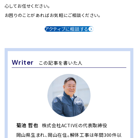
心してお任せください。
お困りのことがあればお気軽にご相談ください。
アクティブに相談する
Writer
この記事を書いた人
菊池 哲也
株式会社ACTIVEの代表取締役
岡山県生まれ、岡山在住。解体工事は年間300件以