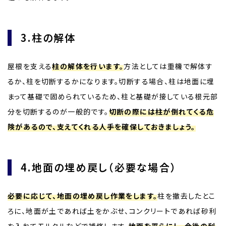
3.柱の解体
屋根を支える
柱の解体を行います。
方法としては重機で解体す
るか、柱を切断するかになります。切断する場合、柱は地面に埋
まって基礎で固められているため、柱と基礎が接している根元部
分を切断するのが一般的です。
切断の際には柱が倒れてくる危
険があるので、支えてくれる人手を確保しておきましょう。
4.地面の埋め戻し（必要な場合）
必要に応じて、地面の埋め戻し作業をします。
柱を撤去したとこ
ろに、地面が土であれば土をかぶせ、コンクリートであれば砂利