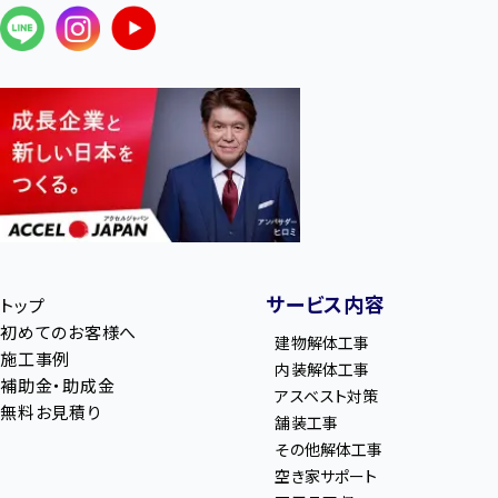
サービス内容
トップ
初めてのお客様へ
建物解体工事
施工事例
内装解体工事
補助金・助成金
アスベスト対策
無料お見積り
舗装工事
その他解体工事
空き家サポート