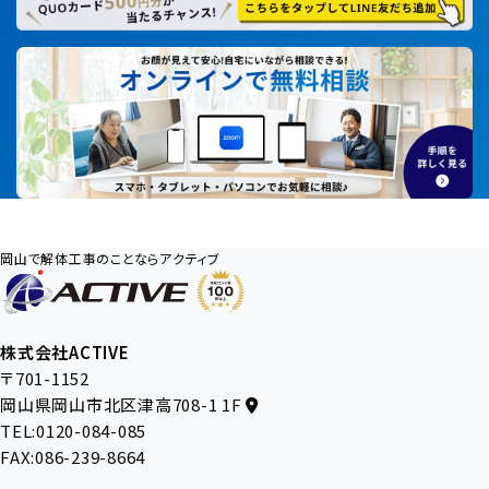
岡山で解体工事のことならアクティブ
株式会社ACTIVE
〒701-1152
岡山県岡山市北区津高708-1 1F
TEL:0120-084-085
FAX:086-239-8664