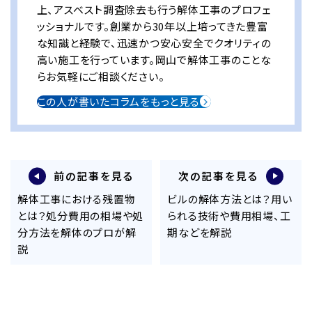
上、アスベスト調査除去も行う解体工事のプロフェ
ッショナルです。創業から30年以上培ってきた豊富
な知識と経験で、迅速かつ安心安全でクオリティの
高い施工を行っています。岡山で解体工事のことな
らお気軽にご相談ください。
この人が書いたコラムをもっと見る
前の記事を見る
次の記事を見る
解体工事における残置物
ビルの解体方法とは？用い
とは？処分費用の相場や処
られる技術や費用相場、工
分方法を解体のプロが解
期などを解説
説