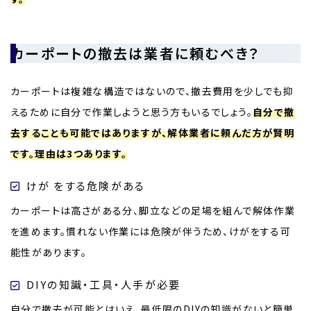
カーポートの撤去は業者に頼むべき？
カーポートは複雑な構造ではないので、撤去費用を少しでも抑
えるために自分で作業しようと思う方もいるでしょう。
自分で撤
去することも可能ではありますが、解体業者に頼んだ方が賢明
です。理由は3つあります。
けが をする危険がある
カーポートは高さがある分、脚立などの足場を組んで解体作業
を進めます。慣れない作業には危険が伴うため、けがをする可
能性があります。
DIYの知識・工具・人手が必要
自分で撤去が可能とはいえ、最低限のDIYの知識がないと簡単