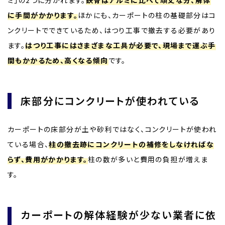
に手間がかかります。
ほかにも、カーポートの柱の基礎部分はコ
ンクリートでできているため、はつり工事で撤去する必要があり
ます。
はつり工事にはさまざまな工具が必要で、現場まで運ぶ手
間もかかるため、高くなる傾向
です。
床部分にコンクリートが使われている
カーポートの床部分が土や砂利ではなく、コンクリートが使われ
ている場合、
柱の撤去跡にコンクリートの補修をしなければな
らず、費用がかかります。
柱の数が多いと費用の負担が増えま
す。
カーポートの解体経験が少ない業者に依