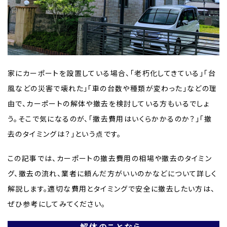
家にカーポートを設置している場合、「老朽化してきている」「台
風などの災害で壊れた」「車の台数や種類が変わった」などの理
由で、カーポートの解体や撤去を検討している方もいるでしょ
う。そこで気になるのが、「撤去費用はいくらかかるのか？」「撤
去のタイミングは？」という点です。
この記事では、カーポートの撤去費用の相場や撤去のタイミン
グ、撤去の流れ、業者に頼んだ方がいいのかなどについて詳しく
解説します。適切な費用とタイミングで安全に撤去したい方は、
ぜひ参考にしてみてください。
解体のことなら、