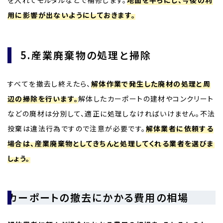
を入れてモルタルなどで補修します。
地面を平らにし、今後の利
用に影響が出ないようにしておきます。
5.産業廃棄物の処理と掃除
すべてを撤去し終えたら、
解体作業で発生した廃材の処理と周
辺の掃除を行います。
解体したカーポートの建材やコンクリート
などの廃材は分別して、適正に処理しなければいけません。不法
投棄は違法行為ですので注意が必要です。
解体業者に依頼する
場合は、産業廃棄物としてきちんと処理してくれる業者を選びま
しょう。
カーポートの撤去にかかる費用の相場