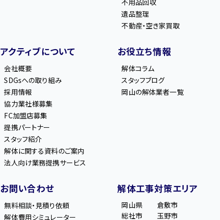
不用品回収
遺品整理
不動産・空き家買取
アクティブについて
お役立ち情報
会社概要
解体コラム
SDGsへの取り組み
スタッフブログ
採用情報
岡山の解体業者一覧
協力業社様募集
FC加盟店募集
提携パートナー
スタッフ紹介
解体に関する資料のご案内
法人向け業務提携サービス
お問い合わせ
解体工事対策エリア
岡山県
倉敷市
無料相談・見積り依頼
総社市
玉野市
解体費用シミュレーター