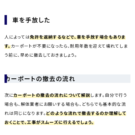
車を手放した
​​​​​​​​人によっては
免許を返納するなどで、車を手放す場合もありま
す。
カーポートが不要になったら、耐用年数を迎えて壊れてしま
う前に、早めに撤去しておきましょう。
カーポートの撤去の流れ
次に
カーポートの撤去の流れについて解説
します。自分で行う
場合も、解体業者にお願いする場合も、どちらでも基本的な流
れは同じになります。
どのような流れで撤去するのか理解して
おくことで、工事がスムーズに行えるでしょう。