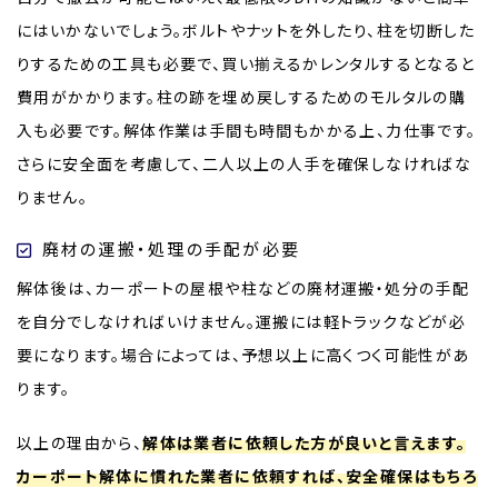
にはいかないでしょう。ボルトやナットを外したり、柱を切断した
りするための工具も必要で、買い揃えるかレンタルするとなると
費用がかかります。柱の跡を埋め戻しするためのモルタルの購
入も必要です。解体作業は手間も時間もかかる上、力仕事です。
さらに安全面を考慮して、二人以上の人手を確保しなければな
りません。
廃材の運搬・処理の手配が必要
解体後は、カーポートの屋根や柱などの廃材運搬・処分の手配
を自分でしなければいけません。運搬には軽トラックなどが必
要になります。場合によっては、予想以上に高くつく可能性があ
ります。
以上の理由から、
解体は業者に依頼した方が良いと言えます。
カーポート解体に慣れた業者に依頼すれば、安全確保はもちろ