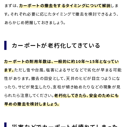
まずは、
カーポートの撤去をするタイミングについて解説
しま
す。それぞれ必要に応じたタイミングで撤去を検討できるよう、
あらかじめ把握しておきましょう。
カーポートが老朽化してきている
カーポートの耐用年数は、一般的に約10年～15年となってい
ます。
ただし雪や台風、塩害によるサビなどで劣化が早まる可能
性があります。撤去の目安として、天井のヒビが目立つようにな
ったり、サビが発生したり、支柱が傾き始めたりなどの現象が見
られたら注意してください。
老朽化してきたら、安全のためにも
早めの撤去を検討しましょう。
災害などでカーポートが壊れてしまった