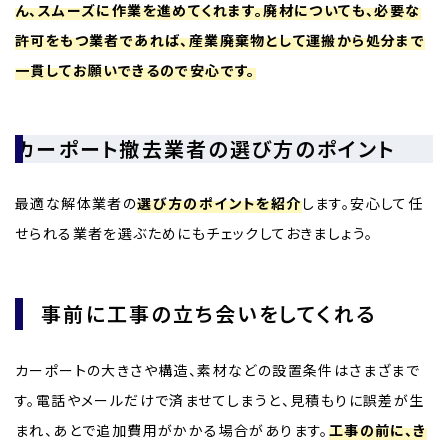
ん、スムーズに作業を進めてくれます。廃材についても、必要な
許可をもつ業者であれば、産業廃棄物として運搬から処分まで
一貫してお願いできるので安心です。
カーポート撤去業者の選び方のポイント
最適な解体業者の
選び方のポイントを紹介
します。安心して任
せられる業者を選ぶためにもチェックしておきましょう。
事前に工事の立ち会いをしてくれる
カーポートの大きさや構造、素材などの設置条件はさまざまで
す。電話やメールだけで済ませてしまうと、見積もりに誤差が生
まれ、あとで追加費用がかかる場合があります。
工事の前に、き