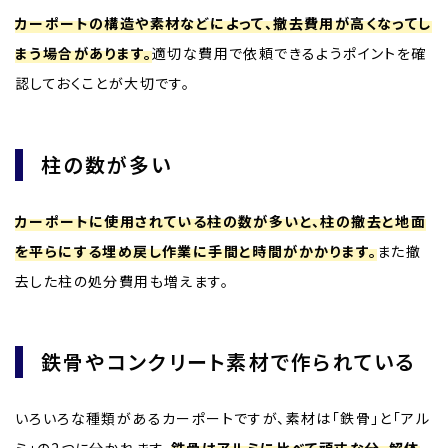
カーポートの構造や素材などによって、撤去費用が高くなってし
まう場合があります。
適切な費用で依頼できるようポイントを確
認しておくことが大切です。
柱の数が多い
カーポートに使用されている柱の数が多いと、柱の撤去と地面
を平らにする埋め戻し作業に手間と時間がかかります。
また撤
去した柱の処分費用も増えます。
鉄骨やコンクリート素材で作られている
いろいろな種類があるカーポートですが、素材は「鉄骨」と「アル
ミ」の2つに分かれます。
鉄骨はアルミに比べて頑丈な分、解体