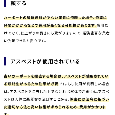
頼する
カーポートの解体経験が少ない業者に依頼した場合、作業に
時間がかかるなどで費用が高くなる可能性があります。
費用だ
けでなく、仕上がりの良さにも繋がりますので、経験豊富な業者
に依頼できると安心です。
アスベストが使用されている
古いカーポートを撤去する場合は、アスベストが使用されてい
る可能性があるため注意が必要
です。もし使用が判明した場合
は、アスベストを除去した上でなければ解体できません。アスベ
ストは人体に悪影響を及ぼすことから、
除去には法令に基づい
た適切な方法と高い技術が求められるため、費用がかかりま
す。