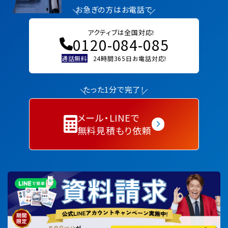
お急ぎの方はお電話で
アクティブは全国対応!
0120-084-085
通話無料
24時間365日お電話対応!
たった1分で完了！
メール・LINEで
無料見積もり依頼