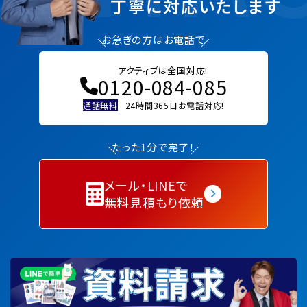
丁寧に対応いたします
お急ぎの方はお電話で
アクティブは全国対応!
0120-084-085
通話無料
24時間365日お電話対応!
たった1分で完了！
メール・LINEで
無料見積もり依頼