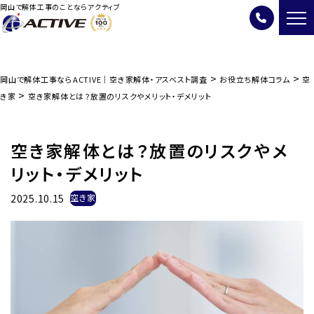
岡山で解体工事のことならアクティブ
>
>
岡山で解体工事ならACTIVE｜空き家解体・アスベスト調査
お役立ち解体コラム
空
>
き家
空き家解体とは？放置のリスクやメリット・デメリット
空き家解体とは？放置のリスクやメ
リット・デメリット
2025.10.15
空き家