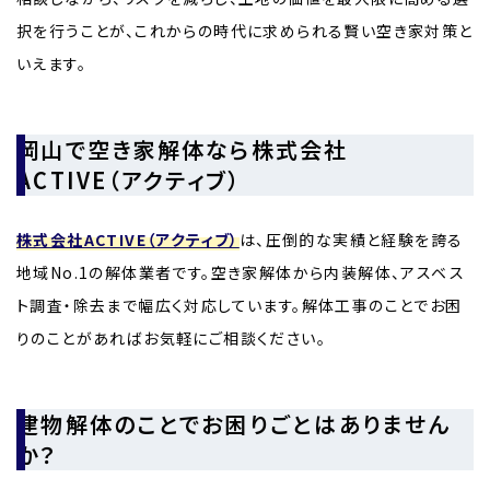
択を行うことが、これからの時代に求められる賢い空き家対策と
いえます。
岡山で空き家解体なら株式会社
ACTIVE（アクティブ）
株式会社ACTIVE（アクティブ）
は、圧倒的な実績と経験を誇る
地域No.1の解体業者です。空き家解体から内装解体、アスベス
ト調査・除去まで幅広く対応しています。解体工事のことでお困
りのことがあればお気軽にご相談ください。
建物解体のことでお困りごとはありません
か？