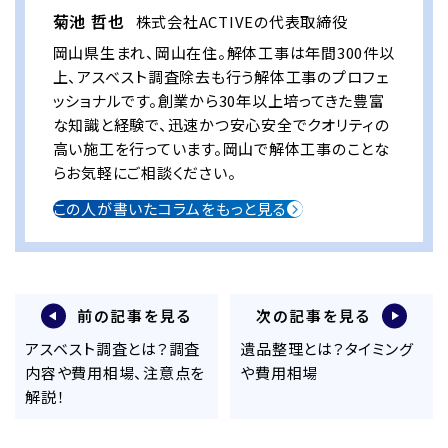
菊池 哲也
株式会社ACTIVEの代表取締役
岡山県生まれ、岡山在住。解体工事は年間300件以
上、アスベスト調査除去も行う解体工事のプロフェ
ッショナルです。創業から30年以上培ってきた豊富
な知識と経験で、迅速かつ安心安全でクオリティの
高い施工を行っています。岡山で解体工事のことな
らお気軽にご相談ください。
この人が書いたコラムをもっと見る
前の記事を見る
次の記事を見る
アスベスト調査とは？調査
遺品整理とは？タイミング
内容や費用相場、注意点を
や費用相場
解説！