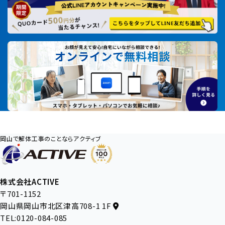
岡山で解体工事のことならアクティブ
株式会社ACTIVE
〒701-1152
岡山県岡山市北区津高708-1 1F
TEL:0120-084-085