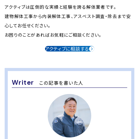
アクティブは圧倒的な実績と経験を誇る解体業者です。
建物解体工事から内装解体工事、アスベスト調査・除去まで安
心してお任せください。
お困りのことがあればお気軽にご相談ください。
アクティブに相談する
Writer
この記事を書いた人