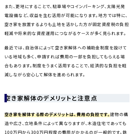
また、更地にすることで、駐車場やコインパーキング、太陽光発
電設備など、収益を生む活用が可能になります。地方では特に、
空き家を放置するよりも土地を活かした方が固定資産税の負担
軽減や将来的な資産運用につながるケースが多く見られます。
最近では、自治体によって空き家解体への補助金制度を設けて
いる地域も多く、申請すれば費用の一部を負担してもらえる場
合もあります。制度をうまく活用することで、経済的な負担を軽
減しながら安心して解体を進められます。
空き家解体のデメリットと注意点
空き家を解体する際のデメリットは、費用の負担です。
建物の構
造や広さ、立地条件によって異なりますが、木造住宅であっても
100万円から300万円程度の費用がかかるのが一般的です。鉄