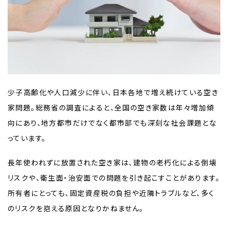
少子高齢化や人口減少に伴い、日本各地で増え続けている空き
家問題。総務省の調査によると、全国の空き家数は年々増加傾
向にあり、地方都市だけでなく都市部でも深刻な社会課題とな
っています。
長年使われずに放置された空き家は、建物の老朽化による倒壊
リスクや、衛生面・治安面での問題を引き起こすことがあります。
所有者にとっても、固定資産税の負担や近隣トラブルなど、多く
のリスクを抱える原因となりかねません。