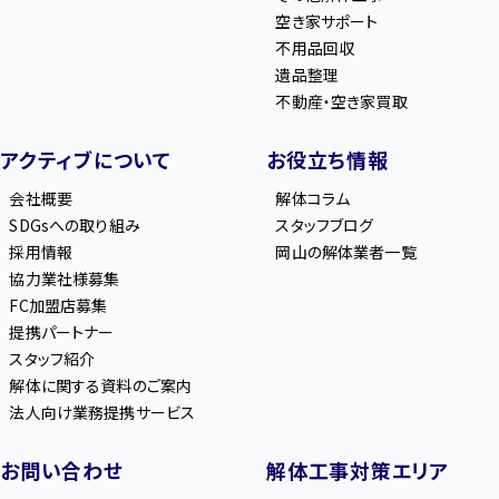
空き家サポート
不用品回収
遺品整理
不動産・空き家買取
アクティブについて
お役立ち情報
会社概要
解体コラム
SDGsへの取り組み
スタッフブログ
採用情報
岡山の解体業者一覧
協力業社様募集
FC加盟店募集
提携パートナー
スタッフ紹介
解体に関する資料のご案内
法人向け業務提携サービス
お問い合わせ
解体工事対策エリア