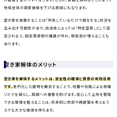
地域全体の資産価値を下げる原因にもなります。
空き家を放置することは「所有しているだけで損をする」状況を
生み出す可能性があり、自治体によっては「特定空家」として認
定されると、固定資産税の優遇が外れ、税負担が増えることも
あります。
空き家解体のメリット
空き家を解体するメリットは、安全性の確保と資産の有効活用
です。
老朽化した建物を撤去することで、地震や台風による倒壊
リスクを減らし、周囲への被害を防げます。安心して土地を管理
できる環境を整えることは、将来的に売却や再建築を考えるう
えでも大きな価値を持ちます。