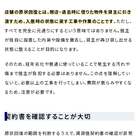
店舗の原状回復とは、閉店・退去時に借りた物件を貸主に引き
渡すため、入居時の状態に戻す工事や作業のことです
。ただし、
すべてを完全に元通りにするという意味ではありません。借主
が独自に設置した内装や設備を撤去し、貸主が再び貸し出せる
状態に整えることが目的になります。
そのため、経年劣化や普通に使っていることで発生する汚れや
傷まで借主が負担する必要はありません。この点を理解してい
ないと、必要以上の工事を行ってしまい、費用が膨らみやすくな
るため、注意が必要です。
契約書を確認することが大切
原状回復の範囲を判断するうえで、賃貸借契約書の確認が非常