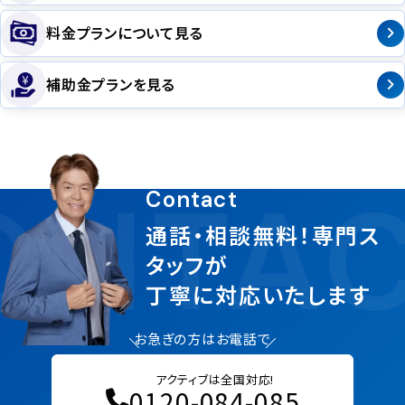
料金プランについて見る
補助金プランを見る
ONTAC
Contact
通話・相談無料！専門ス
タッフが
丁寧に対応いたします
お急ぎの方はお電話で
アクティブは全国対応!
0120-084-085