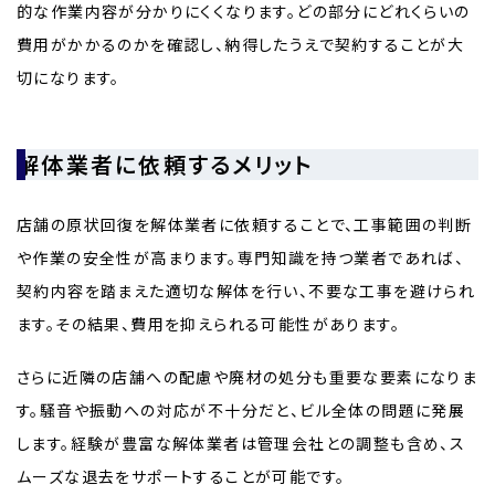
的な作業内容が分かりにくくなります。どの部分にどれくらいの
費用がかかるのかを確認し、納得したうえで契約することが大
切になります。
解体業者に依頼するメリット
店舗の原状回復を解体業者に依頼することで、工事範囲の判断
や作業の安全性が高まります。専門知識を持つ業者であれば、
契約内容を踏まえた適切な解体を行い、不要な工事を避けられ
ます。その結果、費用を抑えられる可能性があります。
さらに近隣の店舗への配慮や廃材の処分も重要な要素になりま
す。騒音や振動への対応が不十分だと、ビル全体の問題に発展
します。経験が豊富な解体業者は管理会社との調整も含め、ス
ムーズな退去をサポートすることが可能です。