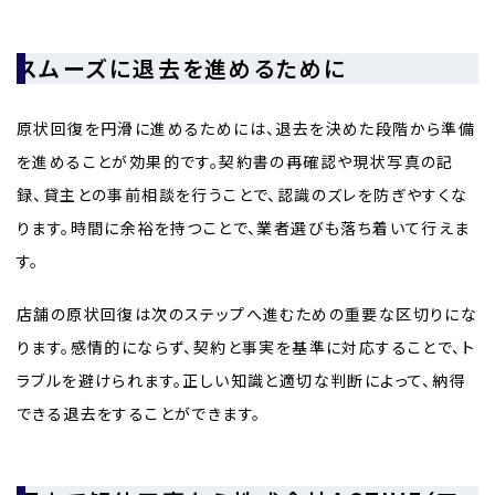
スムーズに退去を進めるために
原状回復を円滑に進めるためには、退去を決めた段階から準備
を進めることが効果的です。契約書の再確認や現状写真の記
録、貸主との事前相談を行うことで、認識のズレを防ぎやすくな
ります。時間に余裕を持つことで、業者選びも落ち着いて行えま
す。
店舗の原状回復は次のステップへ進むための重要な区切りにな
ります。感情的にならず、契約と事実を基準に対応することで、ト
ラブルを避けられます。正しい知識と適切な判断によって、納得
できる退去をすることができます。