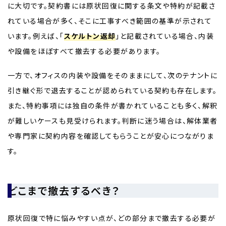
に大切です。契約書には原状回復に関する条文や特約が記載さ
れている場合が多く、そこに工事すべき範囲の基準が示されて
います。例えば、「
スケルトン返却
」と記載されている場合、内装
や設備をほぼすべて撤去する必要があります。
一方で、オフィスの内装や設備をそのままにして、次のテナントに
引き継ぐ形で退去することが認められている契約も存在します。
また、特約事項には独自の条件が書かれていることも多く、解釈
が難しいケースも見受けられます。判断に迷う場合は、解体業者
や専門家に契約内容を確認してもらうことが安心につながりま
す。
どこまで撤去するべき？
原状回復で特に悩みやすい点が、どの部分まで撤去する必要が