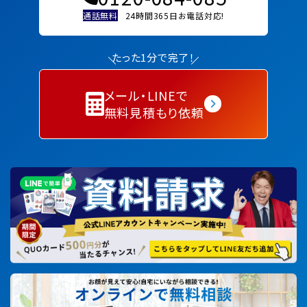
通話無料
24時間365日お電話対応!
たった1分で完了！
メール・LINEで
無料見積もり依頼