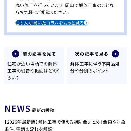
高い施工を行っています。岡山で解体工事のことな
らお気軽にご相談ください。
この人が書いたコラムをもっと見る
前の記事を見る
次の記事を見る
住宅が近い場所での解体
解体工事に伴う不用品処
工事の騒音や振動はどのく
分や分別のポイント
らい？
NEWS
最新の投稿
【2026年最新版】解体工事で使える補助金まとめ！金額や対象
条件、申請の流れを解説