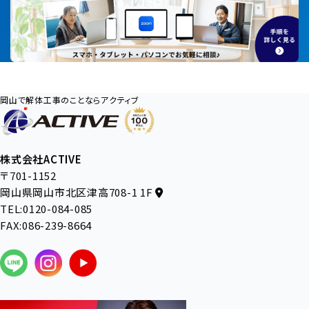
岡山で解体工事のことならアクティブ
株式会社ACTIVE
〒701-1152
岡山県岡山市北区津高708-1 1F
TEL:0120-084-085
FAX:086-239-8664