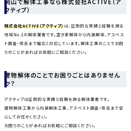
岡山で解体工事なら株式会社ACTIVE（ア
クティブ）
株式会社ACTIVE（アクティブ）
は、圧倒的な実績と経験を誇る
地域No.1の解体業者です。空き家解体から内装解体、アスベス
ト調査・除去まで幅広く対応しています。解体工事のことでお困
りのことがあればお気軽にご相談ください。
建物解体のことでお困りごとはありません
か？
アクティブは圧倒的な実績と経験を誇る解体業者です。
建物解体工事から内装解体工事、アスベスト調査・除去まで安
心してお任せください。
お困りのことがあればお気軽にご相談ください。