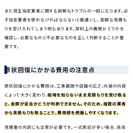
また貸主指定業者に関する誤解もトラブルの一因になります。必
ず指定業者を使わなければならないと勘違いし、高額な見積も
りを受け入れてしまう例もあります。契約上の義務かどうかを
確認し、必要なものと不必要なものを正しく判断することが重
要です。
原状回復にかかる費用の注意点
原状回復にかかる費用は、工事範囲や店舗の広さ、内装の内容
によって大きく変わり、
相場を知らないまま見積もりを受け取る
と、金額が妥当かどうか判断できません。そのため、複数の業者
から見積もりを取ることで、費用感を把握しやすくなります。
見積書の内訳にも注意が必要です。一式表記が多い場合、具体