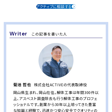
アクティブに相談する
Writer
この記事を書いた人
菊池 哲也
株式会社ACTIVEの代表取締役
岡山県生まれ、岡山在住。解体工事は年間300件以
上、アスベスト調査除去も行う解体工事のプロフェ
ッショナルです。創業から30年以上培ってきた豊富
な知識と経験で、迅速かつ安心安全でクオリティの