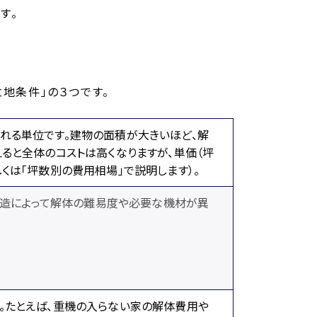
す。
立地条件」の３つです。
れる単位です。建物の面積が大きいほど、解
ると全体のコストは高くなりますが、単価（坪
くは「坪数別の費用相場」で説明します）。
の構造によって解体の難易度や必要な機材が異
。たとえば、重機の入らない家の解体費用や