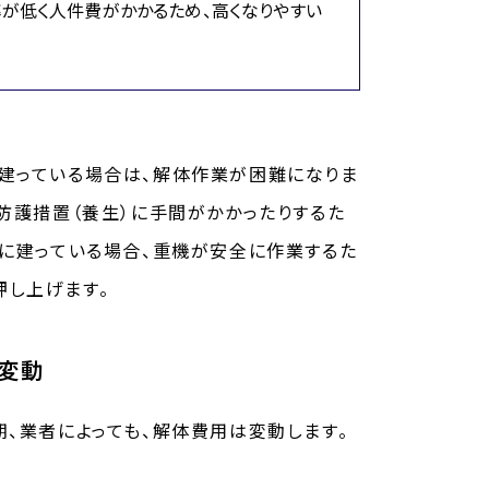
が低く人件費がかかるため、高くなりやすい
建っている場合は、解体作業が困難になりま
防護措置（養生）に手間がかかったりするた
地に建っている場合、重機が安全に作業するた
押し上げます。
も変動
、業者によっても、解体費用は変動します。