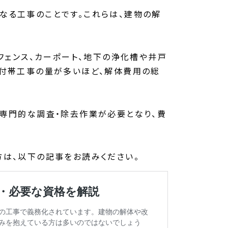
なる工事のことです。これらは、建物の解
、フェンス、カーポート、地下の浄化槽や井戸
の付帯工事の量が多いほど、解体費用の総
、専門的な調査・除去作業が必要となり、費
方は、以下の記事をお読みください。