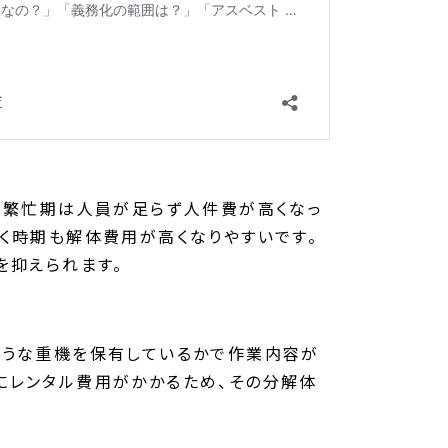
。繁忙期は人員が足らず人件費が高くなっ
く時期も解体費用が高くなりやすいです。
を抑えられます。
ような重機を保有しているかで作業内容が
にレンタル費用がかかるため、その分解体