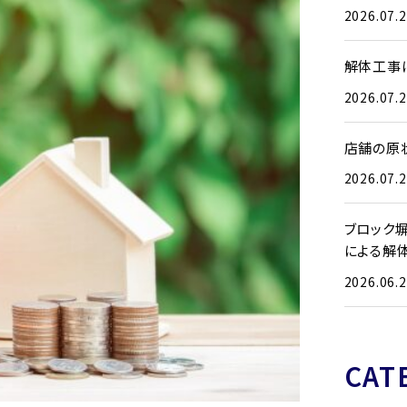
2026.07.
解体工事
2026.07.
店舗の原
2026.07.
ブロック
による解
2026.06.
CAT