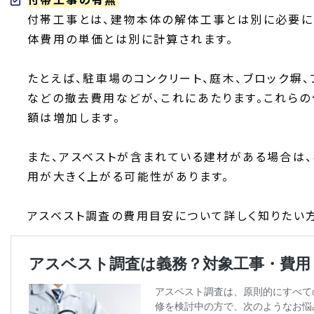
付帯工事とは、建物本体の解体工事とは別に必要に
体費用の単価とは別に計算されます。
たとえば、駐車場のコンクリート、庭木、ブロック塀
などの撤去費用などが、これにあたります。これら
額は増加します。
また、アスベストが含まれている建材がある場合は
用が大きく上がる可能性があります。
アスベスト調査の費用目安について詳しく知りたい