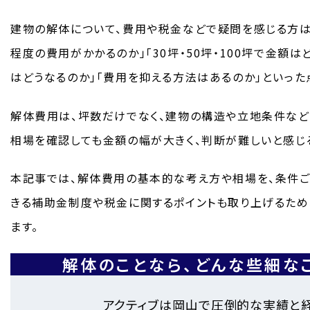
建物の解体について、費用や税金などで疑問を感じる方は
程度の費用がかかるのか」「30坪・50坪・100坪で金額
はどうなるのか」「費用を抑える方法はあるのか」といった
解体費用は、坪数だけでなく、建物の構造や立地条件など
相場を確認しても金額の幅が大きく、判断が難しいと感じ
本記事では、解体費用の基本的な考え方や相場を、条件ご
きる補助金制度や税金に関するポイントも取り上げるため
ます。
解体のことなら、
どんな些細な
アクティブは岡山で圧倒的な実績と